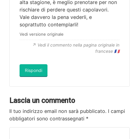
alta stagione, è meglio prenotare per non
rischiare di perdere questi capolavori.
Vale davvero la pena vederli, e
soprattutto contemplarli!
Vedi versione originale
Vedi il commento nella pagina originale in
francese 🇫🇷
Rispondi
Lascia un commento
Il tuo indirizzo email non sarà pubblicato.
I campi
obbligatori sono contrassegnati
*