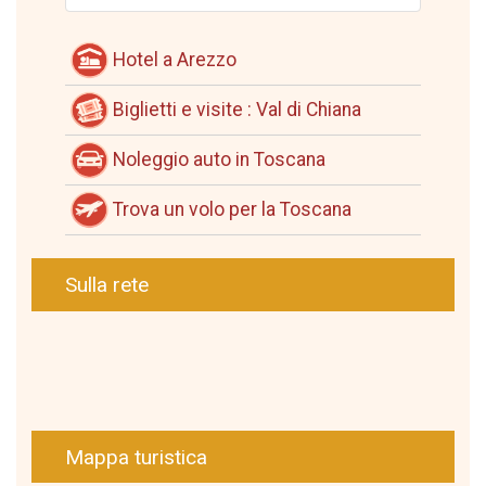
Hotel a Arezzo
Biglietti e visite : Val di Chiana
Noleggio auto in Toscana
Trova un volo per la Toscana
Sulla rete
Mappa turistica