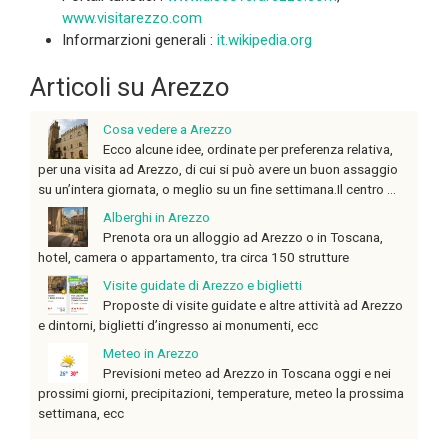
www.visitarezzo.com
Informarzioni generali :
it.wikipedia.org
Articoli su Arezzo
Cosa vedere a Arezzo
Ecco alcune idee, ordinate per preferenza relativa,
per una visita ad Arezzo, di cui si può avere un buon assaggio
su un’intera giornata, o meglio su un fine settimana.Il centro ...
Alberghi in Arezzo
Prenota ora un alloggio ad Arezzo o in Toscana,
hotel, camera o appartamento, tra circa 150 strutture
Visite guidate di Arezzo e biglietti
Proposte di visite guidate e altre attività ad Arezzo
e dintorni, biglietti d’ingresso ai monumenti, ecc
Meteo in Arezzo
Previsioni meteo ad Arezzo in Toscana oggi e nei
prossimi giorni, precipitazioni, temperature, meteo la prossima
settimana, ecc