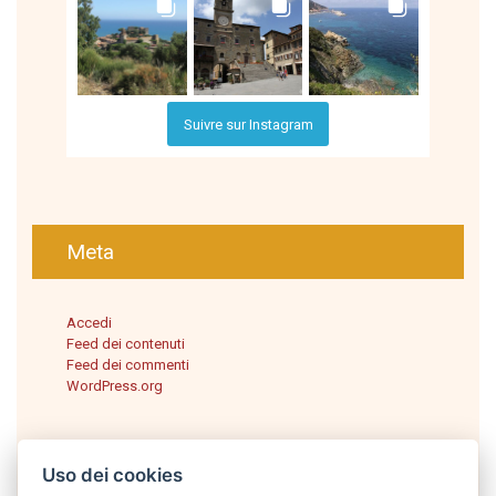
Suivre sur Instagram
Meta
Accedi
Feed dei contenuti
Feed dei commenti
WordPress.org
Uso dei cookies