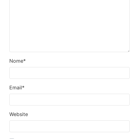
Nome
*
Email
*
Website