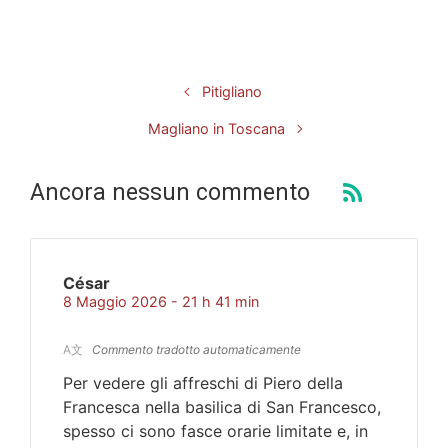
Pitigliano
Magliano in Toscana
Ancora nessun commento
César
8 Maggio 2026 - 21 h 41 min
A文
Commento tradotto automaticamente
Per vedere gli affreschi di Piero della
Francesca nella basilica di San Francesco,
spesso ci sono fasce orarie limitate e, in