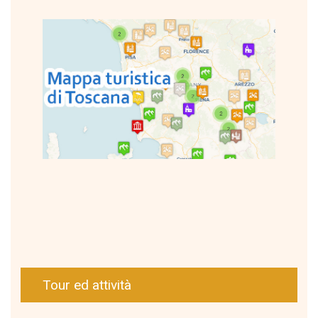
Tour ed attività