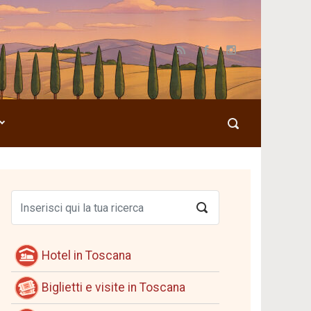
Hotel in Toscana
Biglietti e visite in Toscana