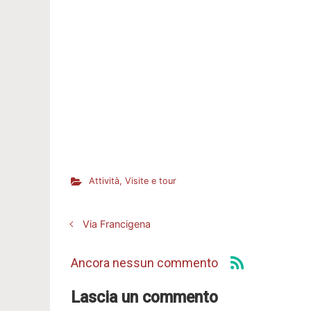
Attività
,
Visite e tour
Via Francigena
Ancora nessun commento
Lascia un commento