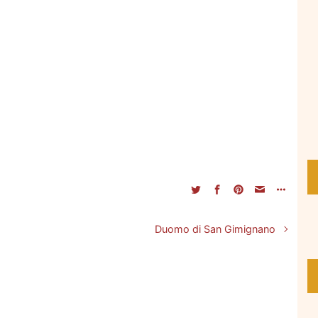
Duomo di San Gimignano