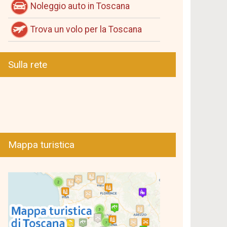
Noleggio auto in Toscana
Trova un volo per la Toscana
Sulla rete
Mappa turistica