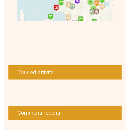
Tour ed attività
Commenti recenti