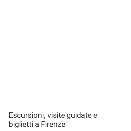
Escursioni, visite guidate e
biglietti a Firenze