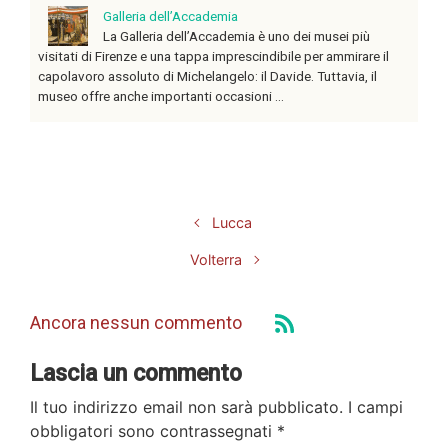
Galleria dell’Accademia
La Galleria dell’Accademia è uno dei musei più
visitati di Firenze e una tappa imprescindibile per ammirare il
capolavoro assoluto di Michelangelo: il Davide. Tuttavia, il
museo offre anche importanti occasioni ...
Lucca
Volterra
Ancora nessun commento
Lascia un commento
Il tuo indirizzo email non sarà pubblicato.
I campi
obbligatori sono contrassegnati
*