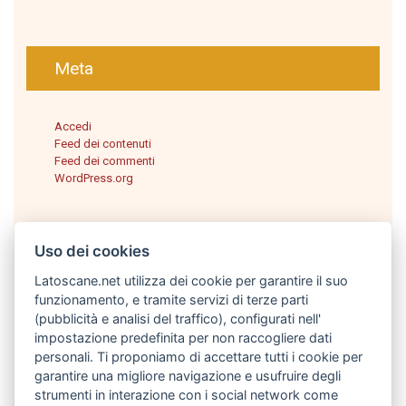
Meta
Accedi
Feed dei contenuti
Feed dei commenti
WordPress.org
Uso dei cookies
Latoscane.net utilizza dei cookie per garantire il suo
funzionamento, e tramite servizi di terze parti
(pubblicità e analisi del traffico), configurati nell'
impostazione predefinita per non raccogliere dati
personali. Ti proponiamo di accettare tutti i cookie per
Italiano
garantire una migliore navigazione e usufruire degli
strumenti in interazione con i social network come