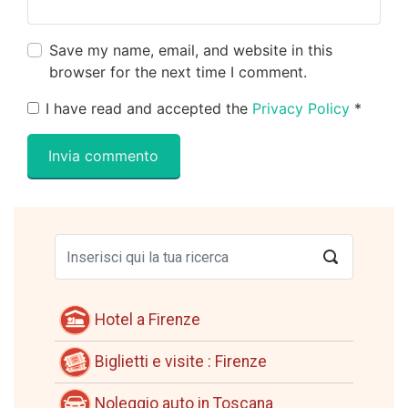
Save my name, email, and website in this
browser for the next time I comment.
I have read and accepted the
Privacy Policy
*
Hotel a Firenze
Biglietti e visite : Firenze
Noleggio auto in Toscana