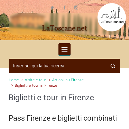
Skip to main content
LaToscane.net
Home
Visite e tour
Articoli su Firenze
Biglietti e tour in Firenze
Biglietti e tour in Firenze
Pass Firenze e biglietti combinati