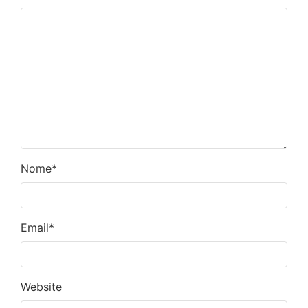
Nome
*
Email
*
Website