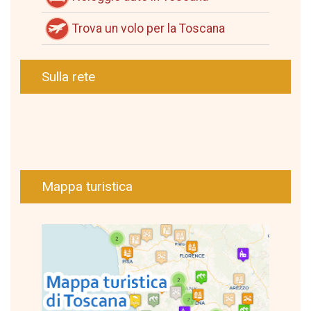
Trova un volo per la Toscana
Sulla rete
Mappa turistica