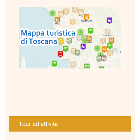
Tour ed attività