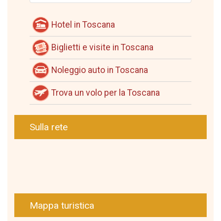
Hotel in Toscana
Biglietti e visite in Toscana
Noleggio auto in Toscana
Trova un volo per la Toscana
Sulla rete
Mappa turistica