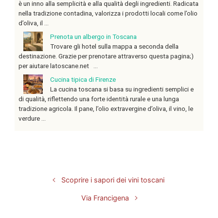
è un inno alla semplicità e alla qualità degli ingredienti. Radicata
nella tradizione contadina, valorizza i prodotti locali come l’olio
d’oliva, il ...
Prenota un albergo in Toscana
Trovare gli hotel sulla mappa a seconda della
destinazione. Grazie per prenotare attraverso questa pagina;)
per aiutare latoscane.net ...
Cucina tipica di Firenze
La cucina toscana si basa su ingredienti semplici e
di qualità, riflettendo una forte identità rurale e una lunga
tradizione agricola. Il pane, l’olio extravergine d’oliva, il vino, le
verdure ...
Scoprire i sapori dei vini toscani
Via Francigena