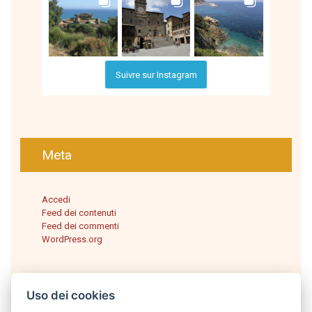
Suivre sur Instagram
Meta
Accedi
Feed dei contenuti
Feed dei commenti
WordPress.org
Uso dei cookies