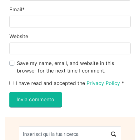
Email
*
Website
Save my name, email, and website in this
browser for the next time I comment.
I have read and accepted the
Privacy Policy
*