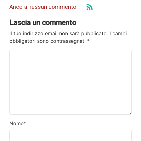
Ancora nessun commento
Lascia un commento
Il tuo indirizzo email non sarà pubblicato.
I campi
obbligatori sono contrassegnati
*
Nome
*