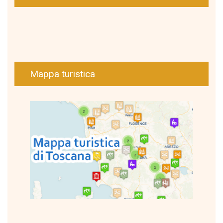
Mappa turistica