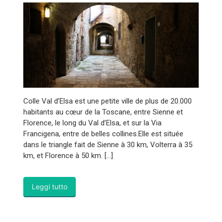
Colle Val d’Elsa est une petite ville de plus de 20.000
habitants au cœur de la Toscane, entre Sienne et
Florence, le long du Val d’Elsa, et sur la Via
Francigena, entre de belles collines.Elle est située
dans le triangle fait de Sienne à 30 km, Volterra à 35
km, et Florence à 50 km. […]
Leggi tutto