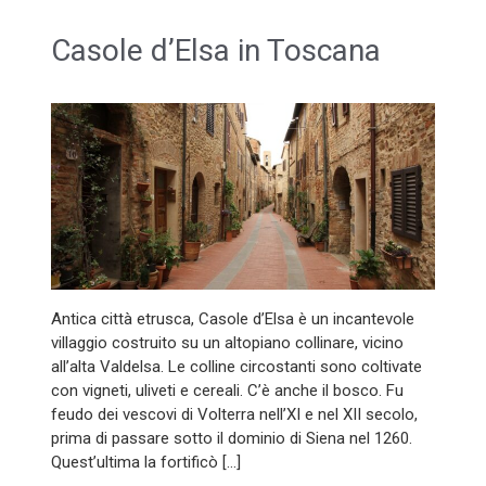
Casole d’Elsa in Toscana
Antica città etrusca, Casole d’Elsa è un incantevole
villaggio costruito su un altopiano collinare, vicino
all’alta Valdelsa. Le colline circostanti sono coltivate
con vigneti, uliveti e cereali. C’è anche il bosco. Fu
feudo dei vescovi di Volterra nell’XI e nel XII secolo,
prima di passare sotto il dominio di Siena nel 1260.
Quest’ultima la fortificò […]