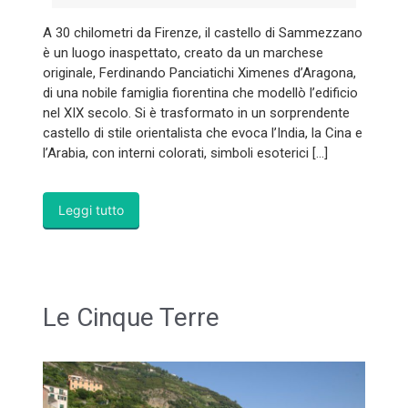
A 30 chilometri da Firenze, il castello di Sammezzano
è un luogo inaspettato, creato da un marchese
originale, Ferdinando Panciatichi Ximenes d’Aragona,
di una nobile famiglia fiorentina che modellò l’edificio
nel XIX secolo. Si è trasformato in un sorprendente
castello di stile orientalista che evoca l’India, la Cina e
l’Arabia, con interni colorati, simboli esoterici […]
Leggi tutto
Le Cinque Terre