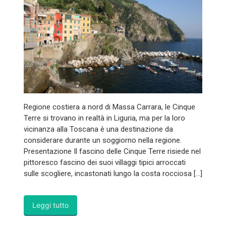
Regione costiera a nord di Massa Carrara, le Cinque
Terre si trovano in realtà in Liguria, ma per la loro
vicinanza alla Toscana è una destinazione da
considerare durante un soggiorno nella regione.
Presentazione Il fascino delle Cinque Terre risiede nel
pittoresco fascino dei suoi villaggi tipici arroccati
sulle scogliere, incastonati lungo la costa rocciosa […]
Leggi tutto