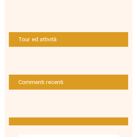
Tour ed attività
Commenti recenti