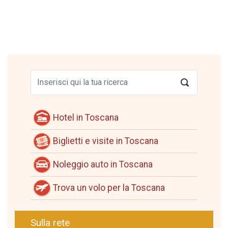
Hotel in Toscana
Biglietti e visite in Toscana
Noleggio auto in Toscana
Trova un volo per la Toscana
Sulla rete