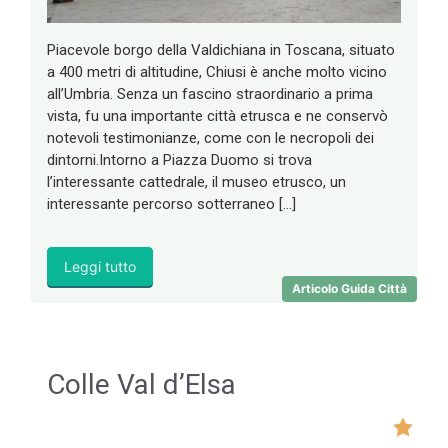
Piacevole borgo della Valdichiana in Toscana, situato
a 400 metri di altitudine, Chiusi è anche molto vicino
all’Umbria. Senza un fascino straordinario a prima
vista, fu una importante città etrusca e ne conservò
notevoli testimonianze, come con le necropoli dei
dintorni.Intorno a Piazza Duomo si trova
l’interessante cattedrale, il museo etrusco, un
interessante percorso sotterraneo […]
Leggi tutto
Articolo Guida Città
Colle Val d’Elsa