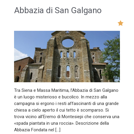
Abbazia di San Galgano
Tra Siena e Massa Maritima, l’Abbazia di San Galgano
è un luogo misterioso e bucolico. In mezzo alla
campagna si ergono i resti affascinanti di una grande
chiesa a cielo aperto il cui tetto è scomparso. Si
trova vicino all‘Eremo di Montesiepi che conserva una
«spada piantata in una roccia». Descrizione della
Abbazia Fondata nel […]