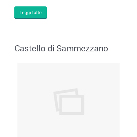
Leggi tutto
Castello di Sammezzano