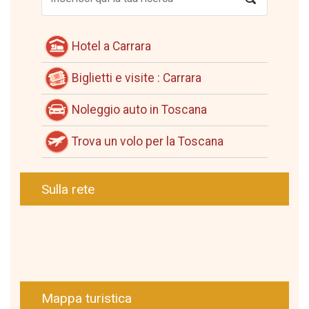
Hotel a Carrara
Biglietti e visite : Carrara
Noleggio auto in Toscana
Trova un volo per la Toscana
Sulla rete
Mappa turistica