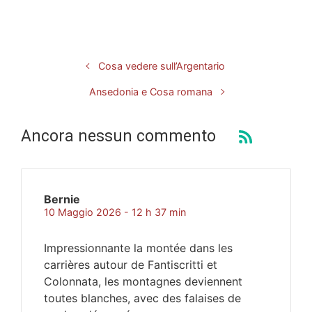
Cosa vedere sull’Argentario
Ansedonia e Cosa romana
Ancora nessun commento
Bernie
10 Maggio 2026 - 12 h 37 min
Impressionnante la montée dans les
carrières autour de Fantiscritti et
Colonnata, les montagnes deviennent
toutes blanches, avec des falaises de