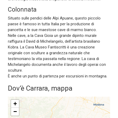
Colonnata
Situato sulle pendici delle Alpi Apuane, questo piccolo
paese è famoso in tutta Italia per la produzione di
pancetta e le sue maestose cave di marmo bianco.
Nelle cave, a la Cava Gioia un grande dipinto murale
raffigura il David di Michelangelo, dell’artista brasiliano
Kobra. La Cava Museo Fantiscritti è una creazione
originale con sculture a grandezza naturale che
testimoniano la vita passata nella regione. La cava di
Michelangelo documenta anche il lavoro degli operai con
sculture.
È anche un punto di partenza per escursioni in montagna.
Dov’è Carrara, mappa
+
−