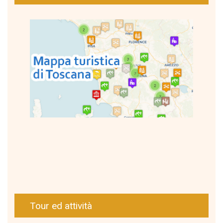
Tour ed attività