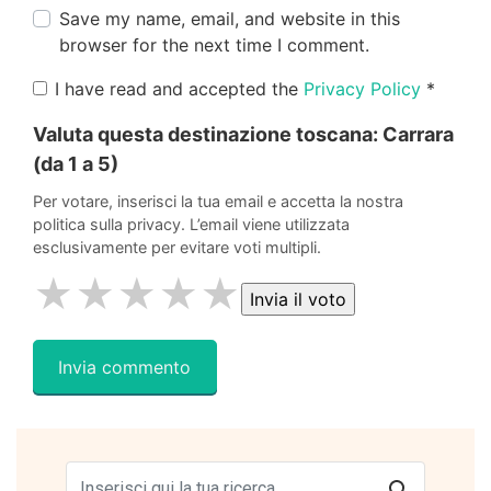
Save my name, email, and website in this
browser for the next time I comment.
I have read and accepted the
Privacy Policy
*
Valuta questa destinazione toscana:
Carrara
(da 1 a 5)
Per votare, inserisci la tua email e accetta la nostra
politica sulla privacy. L’email viene utilizzata
esclusivamente per evitare voti multipli.
★
★
★
★
★