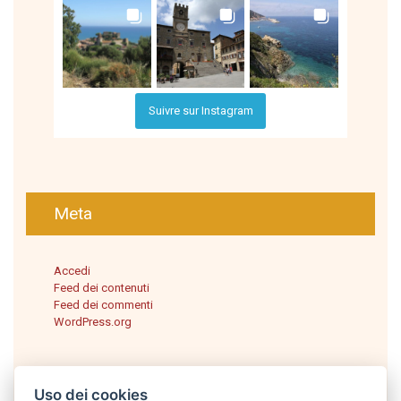
Suivre sur Instagram
Meta
Accedi
Feed dei contenuti
Feed dei commenti
WordPress.org
Uso dei cookies