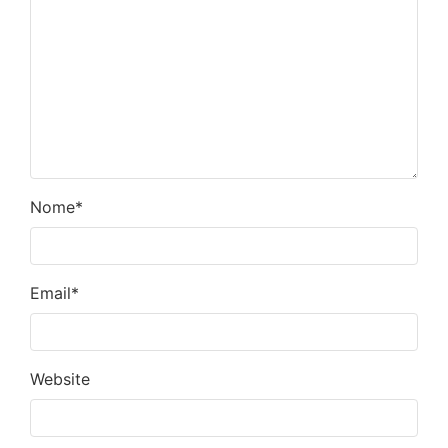
Nome
*
Email
*
Website