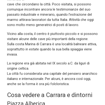
cave che circondano la città. Poco visitata, si possono
comunque incontrare ancora le testimonianze del suo
passato industriale e minerario, quando l’estrazione del
marmo attirava lavoratori da tutta Italia. Attività che oggi
sono molto meno generatrici di posti di lavoro.
Vicino alla costa, il centro è piuttosto piccolo e si possono
visitare alcune delle cave più importanti della regione.
Sulla costa Marina di Carrara è una località balneare attiva,
soprattutto in estate quando la sua bella spiaggia viene
invasa.
La regione era già abitata nel IX secolo a.C. da liguri di
origine celtica.
La città fu considerata una capitale del pensiero anarchico
italiano e internazionale. Per alcuni, è ancora così oggi,
anche se la forma è ora più folcloristica.
Cosa vedere a Carrara e dintorni
Piazza Alberica