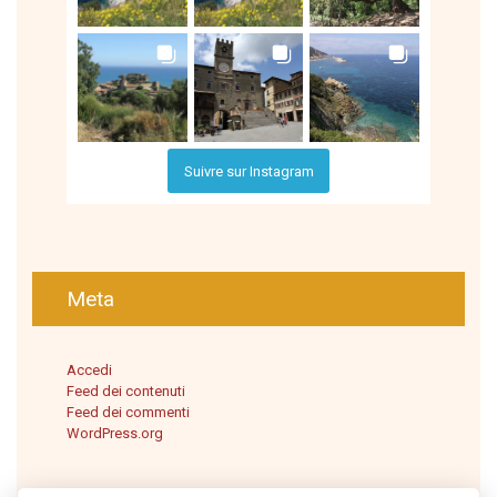
Suivre sur Instagram
Meta
Accedi
Feed dei contenuti
Feed dei commenti
WordPress.org