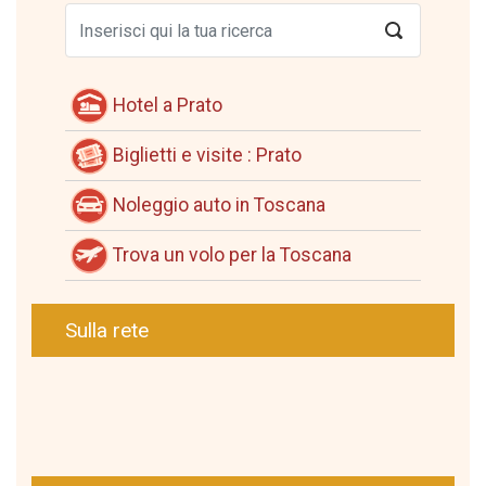
Hotel a Prato
Biglietti e visite : Prato
Noleggio auto in Toscana
Trova un volo per la Toscana
Sulla rete