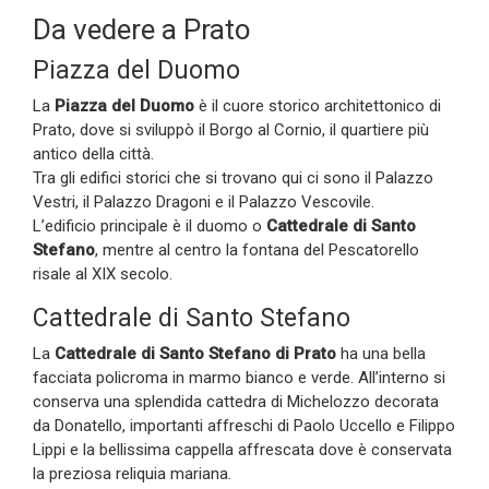
Da vedere a Prato
Piazza del Duomo
La
Piazza del Duomo
è il cuore storico architettonico di
Prato, dove si sviluppò il Borgo al Cornio, il quartiere più
antico della città.
Tra gli edifici storici che si trovano qui ci sono il Palazzo
Vestri, il Palazzo Dragoni e il Palazzo Vescovile.
L’edificio principale è il duomo o
Cattedrale di Santo
Stefano
, mentre al centro la fontana del Pescatorello
risale al XIX secolo.
Cattedrale di Santo Stefano
La
Cattedrale di Santo Stefano di Prato
ha una bella
facciata policroma in marmo bianco e verde. All’interno si
conserva una splendida cattedra di Michelozzo decorata
da Donatello, importanti affreschi di Paolo Uccello e Filippo
Lippi e la bellissima cappella affrescata dove è conservata
la preziosa reliquia mariana.