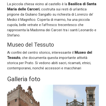
La piccola chiesa vicino al castello è la
Basilica di Santa
Maria delle Carceri
, costruita sui resti di un’antica
prigione da Giuliano Sangallo su richiesta di Lorenzo de’
Medici il Magnifico. Coperta di marmo, ha una piccola
cupola, belle vetrate e l’affresco trecentesco che
rappresenta la Madonna dei Carceri tra i santi Leonardo e
Stefano.
Museo del Tessuto
Ai confini del centro storico, interessante il
Museo del
Tessuto
, che documenta questa importante attività
storica per Prato. Si vedono abiti sacri, ricamati, etnici,
contemporanei, nonché accessori e macchinari
Galleria foto