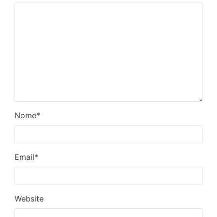
Nome
*
Email
*
Website