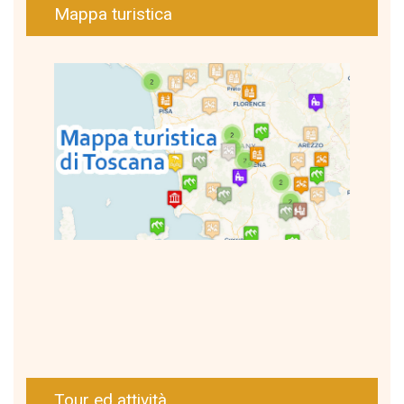
Mappa turistica
Tour ed attività