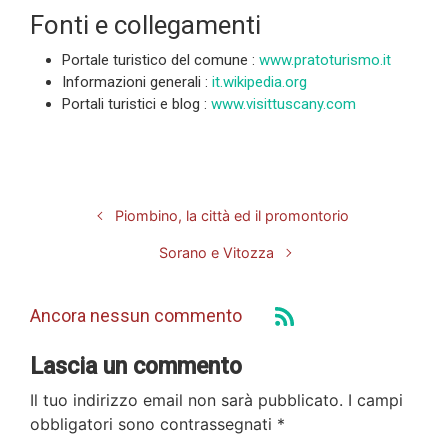
Fonti e collegamenti
Portale turistico del comune :
www.pratoturismo.it
Informazioni generali :
it.wikipedia.org
Portali turistici e blog :
www.visittuscany.com
Piombino, la città ed il promontorio
Sorano e Vitozza
Ancora nessun commento
Lascia un commento
Il tuo indirizzo email non sarà pubblicato.
I campi
obbligatori sono contrassegnati
*