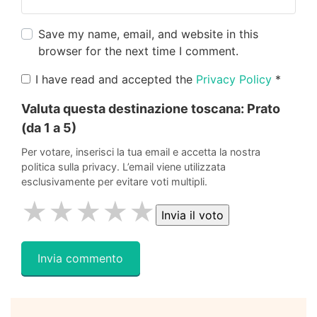
Save my name, email, and website in this
browser for the next time I comment.
I have read and accepted the
Privacy Policy
*
Valuta questa destinazione toscana:
Prato
(da 1 a 5)
Per votare, inserisci la tua email e accetta la nostra
politica sulla privacy. L’email viene utilizzata
esclusivamente per evitare voti multipli.
★
★
★
★
★