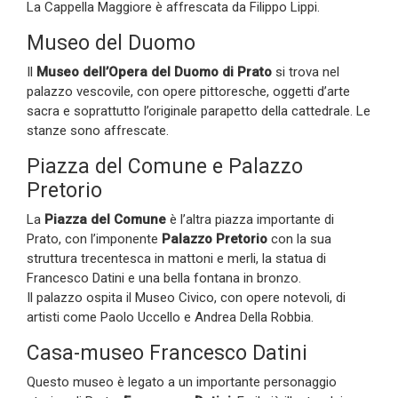
La Cappella Maggiore è affrescata da Filippo Lippi.
Museo del Duomo
Il
Museo dell’Opera del Duomo di Prato
si trova nel
palazzo vescovile, con opere pittoresche, oggetti d’arte
sacra e soprattutto l’originale parapetto della cattedrale. Le
stanze sono affrescate.
Piazza del Comune e Palazzo
Pretorio
La
Piazza del Comune
è l’altra piazza importante di
Prato, con l’imponente
Palazzo Pretorio
con la sua
struttura trecentesca in mattoni e merli, la statua di
Francesco Datini e una bella fontana in bronzo.
Il palazzo ospita il Museo Civico, con opere notevoli, di
artisti come Paolo Uccello e Andrea Della Robbia.
Casa-museo Francesco Datini
Questo museo è legato a un importante personaggio