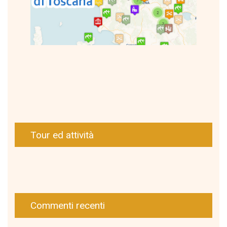
Tour ed attività
Commenti recenti