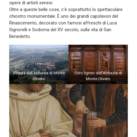
opere di artisti senesi.
Oltre a queste belle cose, c’è soprattutto lo spettacolare
chiostro monumentale. È uno dei grandi capolavori del
Rinascimento, decorato con famosi affreschi di Luca
Signorelli e Sodoma del XV secolo, sulla vita di San
Benedetto.
Veduta dell’Abbazia di Monte
Coro ligneo dell’Abbazia di
Oliveto
Monte Oliveto