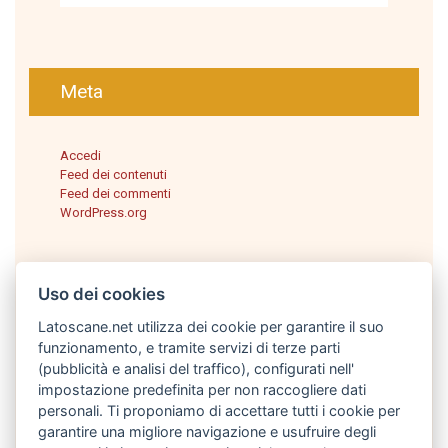
Meta
Accedi
Feed dei contenuti
Feed dei commenti
WordPress.org
Uso dei cookies
Latoscane.net utilizza dei cookie per garantire il suo
funzionamento, e tramite servizi di terze parti
(pubblicità e analisi del traffico), configurati nell'
impostazione predefinita per non raccogliere dati
personali. Ti proponiamo di accettare tutti i cookie per
Italiano
garantire una migliore navigazione e usufruire degli