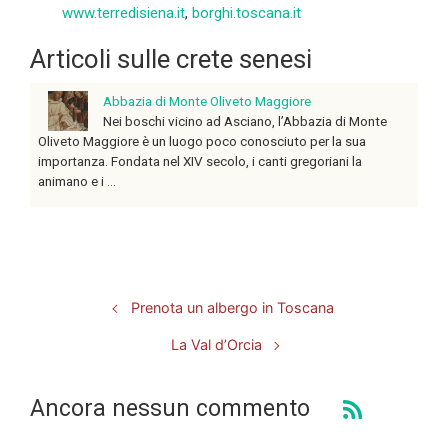
www.terredisiena.it
,
borghi.toscana.it
Articoli sulle crete senesi
Abbazia di Monte Oliveto Maggiore
Nei boschi vicino ad Asciano, l’Abbazia di Monte
Oliveto Maggiore è un luogo poco conosciuto per la sua
importanza. Fondata nel XIV secolo, i canti gregoriani la
animano e i ...
Prenota un albergo in Toscana
La Val d’Orcia
Ancora nessun commento