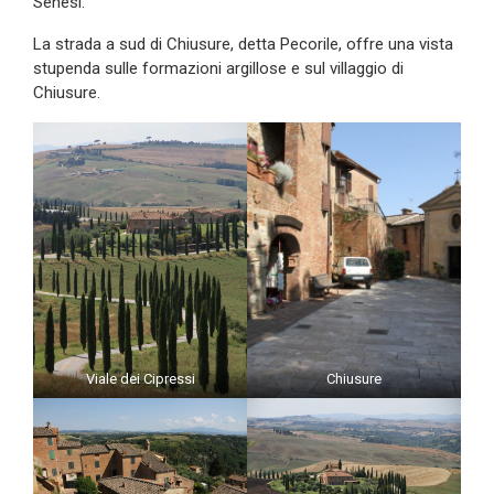
Senesi.
La strada a sud di Chiusure, detta Pecorile, offre una vista
stupenda sulle formazioni argillose e sul villaggio di
Chiusure.
Viale dei Cipressi
Chiusure