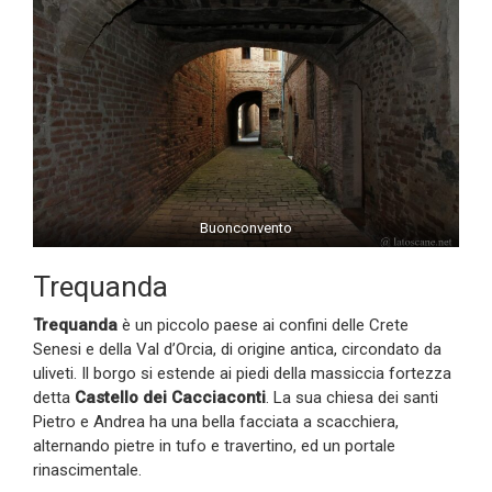
Buonconvento
Trequanda
Trequanda
è un piccolo paese ai confini delle Crete
Senesi e della Val d’Orcia, di origine antica, circondato da
uliveti. Il borgo si estende ai piedi della massiccia fortezza
detta
Castello dei Cacciaconti
. La sua chiesa dei santi
Pietro e Andrea ha una bella facciata a scacchiera,
alternando pietre in tufo e travertino, ed un portale
rinascimentale.