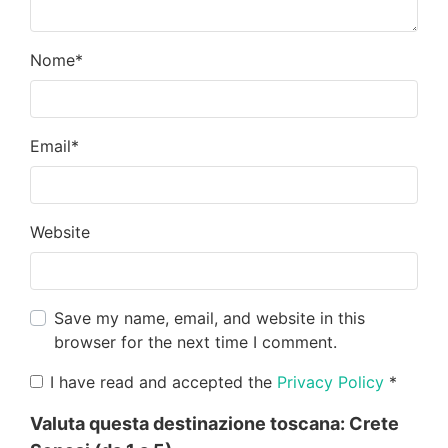
Nome
*
Email
*
Website
Save my name, email, and website in this
browser for the next time I comment.
I have read and accepted the
Privacy Policy
*
Valuta questa destinazione toscana:
Crete