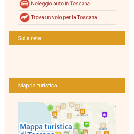
Noleggio auto in Toscana
Trova un volo per la Toscana
Sulla rete
Mappa turistica