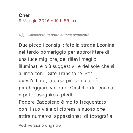
Cher
8 Maggio 2026 - 19 h 55 min
A文
Commento tradotto automaticamente
Due piccoli consigli: fate la strada Leonina
nel tardo pomeriggio per approfittare di
una luce migliore, dei rilievi meglio
illuminati e più suggestivi, e del sole che si
allinea con il Site Transitoire. Per
quest’ultimo, la cosa più semplice è
parcheggiare vicino al Castello di Leonina
e poi proseguire a piedi.
Podere Baccoleno è molto frequentato
con il suo viale di cipressi sinuoso che
attira numerosi appassionati di fotografia.
Vedi versione originale