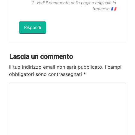
Vedi il commento nella pagina originale in
francese 🇫🇷
Rispondi
Lascia un commento
Il tuo indirizzo email non sarà pubblicato.
I campi
obbligatori sono contrassegnati
*