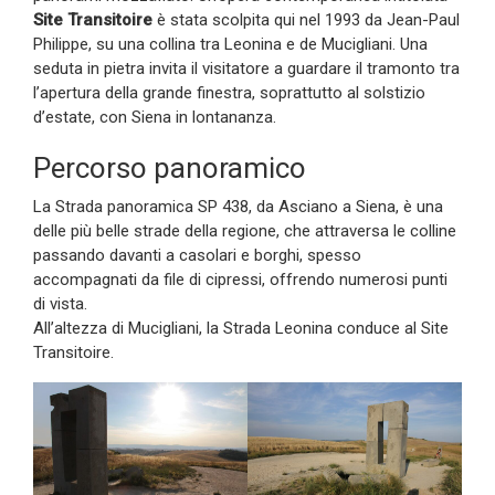
Site Transitoire
è stata scolpita qui nel 1993 da Jean-Paul
Philippe, su una collina tra Leonina e de Mucigliani. Una
seduta in pietra invita il visitatore a guardare il tramonto tra
l’apertura della grande finestra, soprattutto al solstizio
d’estate, con Siena in lontananza.
Percorso panoramico
La Strada panoramica SP 438, da Asciano a Siena, è una
delle più belle strade della regione, che attraversa le colline
passando davanti a casolari e borghi, spesso
accompagnati da file di cipressi, offrendo numerosi punti
di vista.
All’altezza di Mucigliani, la Strada Leonina conduce al Site
Transitoire.