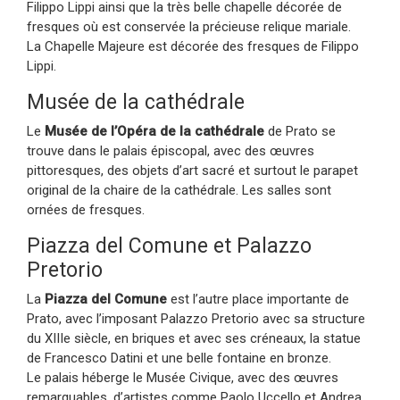
Filippo Lippi ainsi que la très belle chapelle décorée de
fresques où est conservée la précieuse relique mariale.
La Chapelle Majeure est décorée des fresques de Filippo
Lippi.
Musée de la cathédrale
Le
Musée de l’Opéra de la cathédrale
de Prato se
trouve dans le palais épiscopal, avec des œuvres
pittoresques, des objets d’art sacré et surtout le parapet
original de la chaire de la cathédrale. Les salles sont
ornées de fresques.
Piazza del Comune et Palazzo
Pretorio
La
Piazza del Comune
est l’autre place importante de
Prato, avec l’imposant Palazzo Pretorio avec sa structure
du XIIIe siècle, en briques et avec ses créneaux, la statue
de Francesco Datini et une belle fontaine en bronze.
Le palais héberge le Musée Civique, avec des œuvres
remarquables, d’artistes comme Paolo Uccello et Andrea