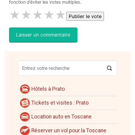
fonction d’éviter les votes multiples.
★
★
★
★
★
Hôtels à Prato
Tickets et visites : Prato
Location auto en Toscane
Réserver un vol pour la Toscane