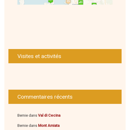
Visites et activités
Commentaires récents
Bernie
dans
Val di Cecina
Bernie
dans
Mont Amiata