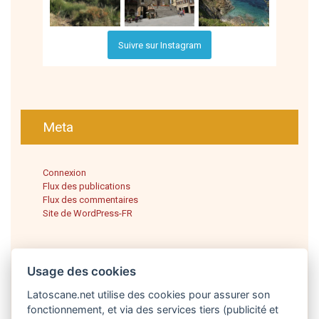
Suivre sur Instagram
Meta
Connexion
Flux des publications
Flux des commentaires
Site de WordPress-FR
Usage des cookies
Latoscane.net utilise des cookies pour assurer son
fonctionnement, et via des services tiers (publicité et