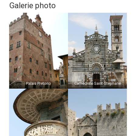
Galerie photo
Palais Pretorio
Cathédrale Saint-Stéphane