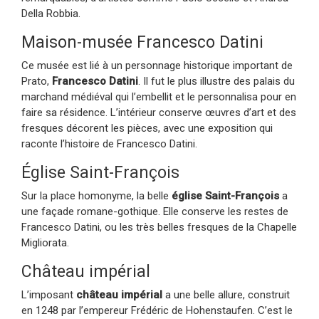
Della Robbia.
Maison-musée Francesco Datini
Ce musée est lié à un personnage historique important de
Prato,
Francesco Datini
. Il fut le plus illustre des palais du
marchand médiéval qui l’embellit et le personnalisa pour en
faire sa résidence. L’intérieur conserve œuvres d’art et des
fresques décorent les pièces, avec une exposition qui
raconte l’histoire de Francesco Datini.
Église Saint-François
Sur la place homonyme, la belle
église Saint-François
a
une façade romane-gothique. Elle conserve les restes de
Francesco Datini, ou les très belles fresques de la Chapelle
Migliorata.
Château impérial
L’imposant
château impérial
a une belle allure, construit
en 1248 par l’empereur Frédéric de Hohenstaufen. C’est le