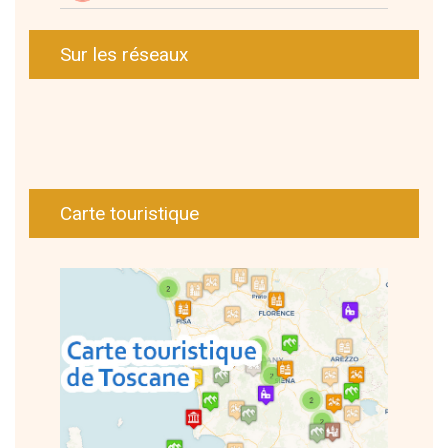
Sur les réseaux
Carte touristique