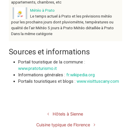
appartements, chambres, etc
Météo à Prato
Le temps actuel à Prato et les prévisions météo
pour les prochains jours dont pluviométrie, températures ou
qualité de l’air Météo 5 jours à Prato Météo détaillée à Prato
Dans la même catégorie
Sources et informations
Portail touristique de la commune :
www.pratoturismo.it
Informations générales :
fr.wikipedia.org
Portails touristiques et blogs :
www.visittuscany.com
Hôtels à Sienne
Cuisine typique de Florence