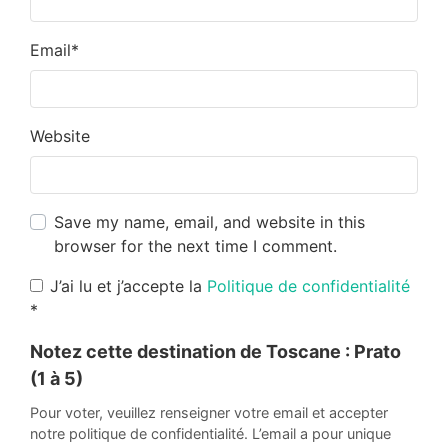
Email
*
Website
Save my name, email, and website in this
browser for the next time I comment.
J’ai lu et j’accepte la
Politique de confidentialité
*
Notez cette destination de Toscane :
Prato
(1 à 5)
Pour voter, veuillez renseigner votre email et accepter
notre politique de confidentialité. L’email a pour unique