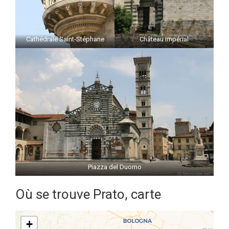
Cathédrale Saint-Stéphane
Château impérial
Piazza del Duomo
Où se trouve Prato, carte
+