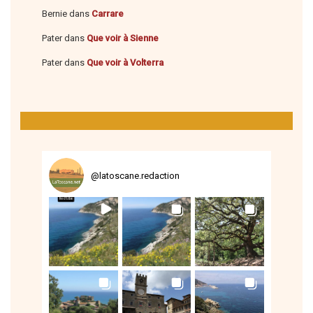
Bernie
dans
Carrare
Pater
dans
Que voir à Sienne
Pater
dans
Que voir à Volterra
@
latoscane.redaction