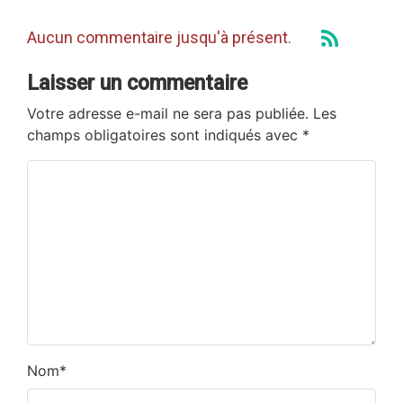
Aucun commentaire jusqu'à présent.
Laisser un commentaire
Votre adresse e-mail ne sera pas publiée.
Les
champs obligatoires sont indiqués avec
*
Nom
*