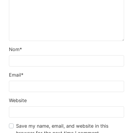
Nom
*
Email
*
Website
Save my name, email, and website in this