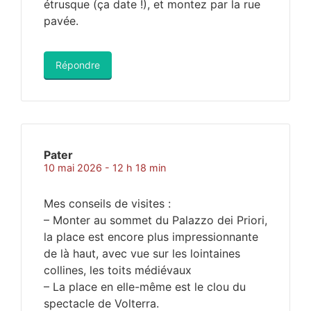
étrusque (ça date !), et montez par la rue
pavée.
Répondre
Pater
10 mai 2026 - 12 h 18 min
Mes conseils de visites :
– Monter au sommet du Palazzo dei Priori,
la place est encore plus impressionnante
de là haut, avec vue sur les lointaines
collines, les toits médiévaux
– La place en elle-même est le clou du
spectacle de Volterra.