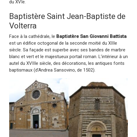
du XVIe.
Baptistère Saint Jean-Baptiste de
Volterra
Face à la cathédrale, le
Baptistère San Giovanni Battista
est un édifice octogonal de la seconde moitié du XIIIe
siècle. Sa façade est superbe avec ses bandes de marbre
blanc et vert et le majestueux portail roman. L’intérieur à un
autel du XVIIIe siècle, des décorations, les antiques fonts
baptismaux (d’Andrea Sansovino, de 1502).