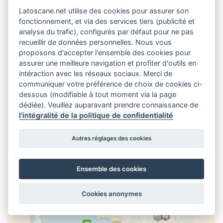
Latoscane.net utilise des cookies pour assurer son
fonctionnement, et via des services tiers (publicité et
Sur les réseaux
analyse du trafic), configurés par défaut pour ne pas
recueillir de données personnelles. Nous vous
proposons d'accepter l'ensemble des cookies pour
assurer une meilleure navigation et profiter d'outils en
intéraction avec les réseaux sociaux. Merci de
communiquer votre préférence de choix de cookies ci-
dessous (modifiable à tout moment via la page
dédiée). Veuillez auparavant prendre connaissance de
Carte touristique
l'intégralité de la politique de confidentialité
Autres réglages des cookies
Ensemble des cookies
Cookies anonymes