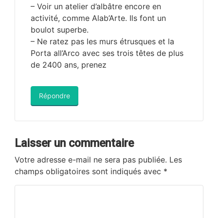
– Voir un atelier d’albâtre encore en
activité, comme Alab’Arte. Ils font un
boulot superbe.
– Ne ratez pas les murs étrusques et la
Porta all’Arco avec ses trois têtes de plus
de 2400 ans, prenez
Répondre
Laisser un commentaire
Votre adresse e-mail ne sera pas publiée.
Les
champs obligatoires sont indiqués avec
*