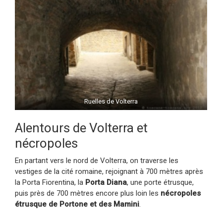
Ruelles de Volterra
Alentours de Volterra et
nécropoles
En partant vers le nord de Volterra, on traverse les
vestiges de la cité romaine, rejoignant à 700 mètres après
la Porta Fiorentina, la
Porta Diana
, une porte étrusque,
puis près de 700 mètres encore plus loin les
nécropoles
étrusque de Portone et des Mamini
.