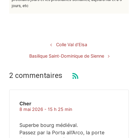
jours, etc
Colle Val d’Elsa
Basilique Saint-Dominique de Sienne
2 commentaires
Cher
8 mai 2026 - 15 h 25 min
Superbe bourg médiéval.
Passez par la Porta all’Arco, la porte