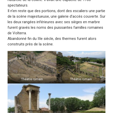
spectateurs.
Il n’en reste que des portions, dont des escaliers une partie
de la scène majestueuse, une galerie d’accès couverte. Sur
les deux rangées inférieures avec ses sièges en marbre
furent gravés les noms des puissantes familles romaines
de Volterra.
Abandonné fin du IIIe siècle, des thermes furent alors
construits près de la scène.
Théâtre romain
Théâtre romain