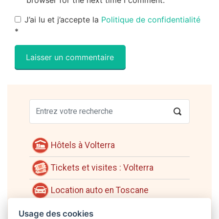
browser for the next time I comment.
J’ai lu et j’accepte la
Politique de confidentialité
*
Hôtels à Volterra
Tickets et visites : Volterra
Location auto en Toscane
Réserver un vol pour la Toscane
Usage des cookies