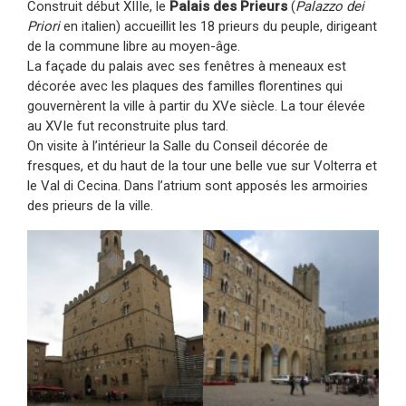
Construit début XIIIe, le
Palais des Prieurs
(
Palazzo dei
Priori
en italien) accueillit les 18 prieurs du peuple, dirigeant
de la commune libre au moyen-âge.
La façade du palais avec ses fenêtres à meneaux est
décorée avec les plaques des familles florentines qui
gouvernèrent la ville à partir du XVe siècle. La tour élevée
au XVIe fut reconstruite plus tard.
On visite à l’intérieur la Salle du Conseil décorée de
fresques, et du haut de la tour une belle vue sur Volterra et
le Val di Cecina. Dans l’atrium sont apposés les armoiries
des prieurs de la ville.