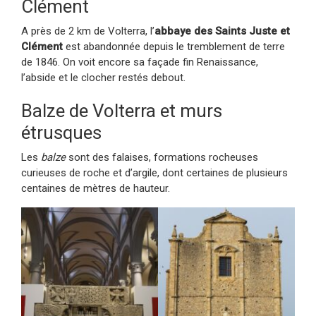
Clément
A près de 2 km de Volterra, l’
abbaye des Saints Juste et
Clément
est abandonnée depuis le tremblement de terre
de 1846. On voit encore sa façade fin Renaissance,
l’abside et le clocher restés debout.
Balze de Volterra et murs
étrusques
Les
balze
sont des falaises, formations rocheuses
curieuses de roche et d’argile, dont certaines de plusieurs
centaines de mètres de hauteur.