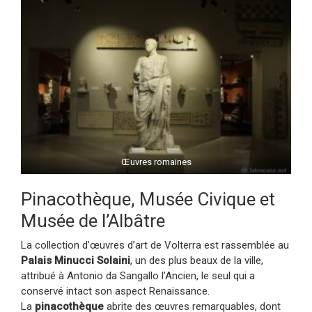
Œuvres romaines
Pinacothèque, Musée Civique et
Musée de l’Albâtre
La collection d’œuvres d’art de Volterra est rassemblée au
Palais Minucci Solaini
, un des plus beaux de la ville,
attribué à Antonio da Sangallo l’Ancien, le seul qui a
conservé intact son aspect Renaissance.
La
pinacothèque
abrite des œuvres remarquables, dont