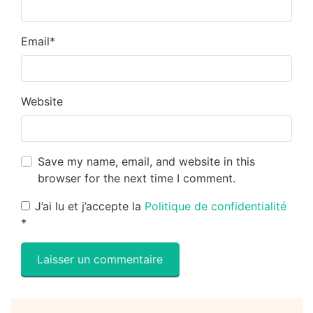
Email
*
Website
Save my name, email, and website in this
browser for the next time I comment.
J’ai lu et j’accepte la
Politique de confidentialité
*