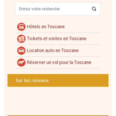
Hôtels en Toscane
Tickets et visites en Toscane
Location auto en Toscane
Réserver un vol pour la Toscane
Sur les réseaux