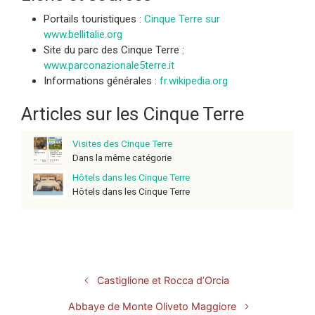
Portails touristiques :
Cinque Terre sur
www.bellitalie.org
Site du parc des Cinque Terre :
www.parconazionale5terre.it
Informations générales :
fr.wikipedia.org
Articles sur les Cinque Terre
Visites des Cinque Terre
Dans la même catégorie
Hôtels dans les Cinque Terre
Hôtels dans les Cinque Terre
Castiglione et Rocca d’Orcia
Abbaye de Monte Oliveto Maggiore