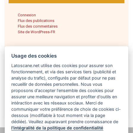
Connexion
Flux des publications
Flux des commentaires
Site de WordPress-FR
Usage des cookies
Latoscane.net utilise des cookies pour assurer son
fonctionnement, et via des services tiers (publicité et
analyse du trafic), configurés par défaut pour ne pas
recueillir de données personnelles. Nous vous
proposons d'accepter l'ensemble des cookies pour
Français
assurer une meilleure navigation et profiter d'outils en
intéraction avec les réseaux sociaux. Merci de
communiquer votre préférence de choix de cookies ci-
dessous (modifiable à tout moment via la page
dédiée). Veuillez auparavant prendre connaissance de
l'intégralité de la politique de confidentialité