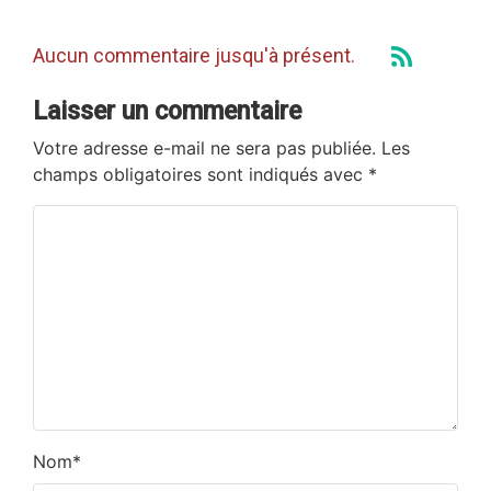
Aucun commentaire jusqu'à présent.
Laisser un commentaire
Votre adresse e-mail ne sera pas publiée.
Les
champs obligatoires sont indiqués avec
*
Nom
*