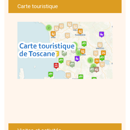
Carte touristique