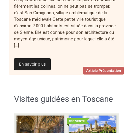
fièrement les collines, on ne peut pas se tromper,
c’est San Gimignano, village emblématique de la
Toscane médiévale.Cette petite ville touristique
d’environ 7.000 habitants est située dans la province
de Sienne. Elle est connue pour son architecture du
moyen-âge unique, patrimoine pour lequel elle a été
[…]
En savoir plus
Article Présentation
Visites guidées en Toscane