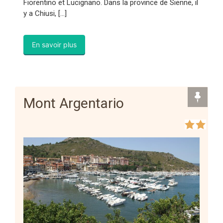
Fiorentino et Lucignano. Dans la province de Sienne, il
y a Chiusi, […]
En savoir plus
Mont Argentario