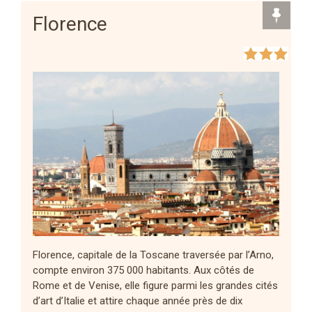
Florence
Florence, capitale de la Toscane traversée par l’Arno,
compte environ 375 000 habitants. Aux côtés de
Rome et de Venise, elle figure parmi les grandes cités
d’art d’Italie et attire chaque année près de dix