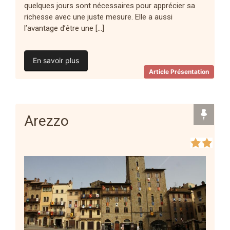
quelques jours sont nécessaires pour apprécier sa
richesse avec une juste mesure. Elle a aussi
l’avantage d’être une […]
En savoir plus
Article Présentation
Arezzo