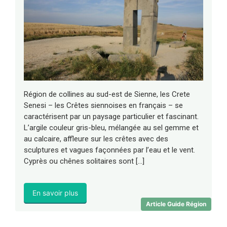
Région de collines au sud-est de Sienne, les Crete
Senesi – les Crêtes siennoises en français – se
caractérisent par un paysage particulier et fascinant.
L’argile couleur gris-bleu, mélangée au sel gemme et
au calcaire, affleure sur les crêtes avec des
sculptures et vagues façonnées par l’eau et le vent.
Cyprès ou chênes solitaires sont […]
En savoir plus
Article Guide Région