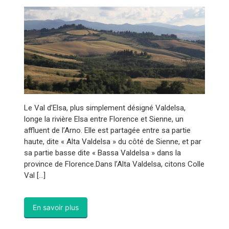
Le Val d’Elsa, plus simplement désigné Valdelsa,
longe la rivière Elsa entre Florence et Sienne, un
affluent de l’Arno. Elle est partagée entre sa partie
haute, dite « Alta Valdelsa » du côté de Sienne, et par
sa partie basse dite « Bassa Valdelsa » dans la
province de Florence.Dans l’Alta Valdelsa, citons Colle
Val […]
En savoir plus