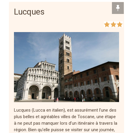
Lucques
Lucques (Lucca en italien), est assurément l’une des
plus belles et agréables villes de Toscane, une étape
à ne peut pas manquer lors d’un itinéraire à travers la
région. Bien qu’elle puisse se visiter sur une journée,