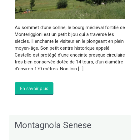
Au sommet d’une colline, le bourg médiéval fortifié de
Monteriggioni est un petit bijou qui a traversé les
siècles. Il enchante le visiteur en le plongeant en plein
moyen-âge. Son petit centre historique appelé
Castello est protégé d’une enceinte presque circulaire
très bien conservée dotée de 14 tours, d’un diamètre
d’environ 170 mètres. Non loin […]
En savoir plus
Montagnola Senese