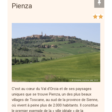
Pienza
C’est au cœur du Val d’Orcia et de ses paysages
uniques que se trouve Pienza, un des plus beaux
villages de Toscane, au sud de la province de Sienne,
où vivent à peine plus de 2.000 habitants. Il constitue
le premier exemple de la « ville idéale » de la