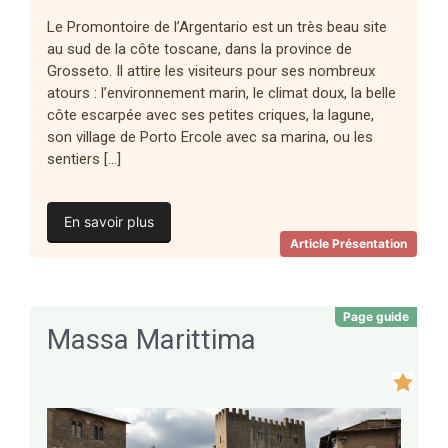
Le Promontoire de l’Argentario est un très beau site
au sud de la côte toscane, dans la province de
Grosseto. Il attire les visiteurs pour ses nombreux
atours : l’environnement marin, le climat doux, la belle
côte escarpée avec ses petites criques, la lagune,
son village de Porto Ercole avec sa marina, ou les
sentiers […]
En savoir plus
Article Présentation
Page guide
Massa Marittima