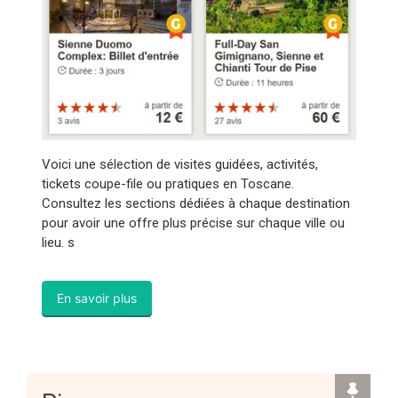
Voici une sélection de visites guidées, activités,
tickets coupe-file ou pratiques en Toscane.
Consultez les sections dédiées à chaque destination
pour avoir une offre plus précise sur chaque ville ou
lieu. s
En savoir plus