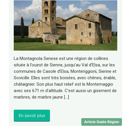
La Montagnola Senese est une région de collines
située à l’ouest de Sienne, jusqu’au Val d’Elsa, sur les
communes de Casole d’Elsa, Monteriggioni, Sienne et
Sovicille. Elles sont très boisées, avec chênes, érable,
châtaignier. Son plus haut relief est le Montemaggio
avec ses 671 m d’altitude. C’est aussi un gisement de
marbres, de marbre jaune […]
En savoir plus
Article Guide Région