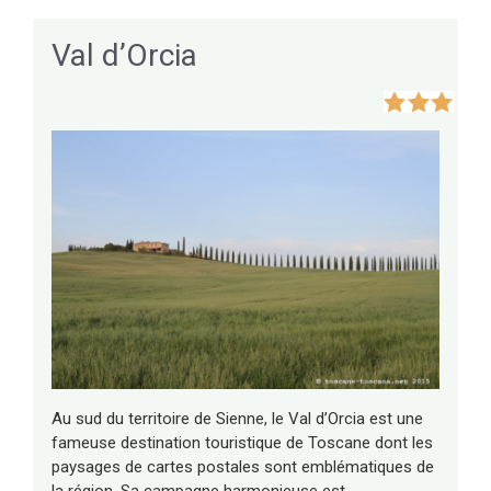
Val d’Orcia
Au sud du territoire de Sienne, le Val d’Orcia est une
fameuse destination touristique de Toscane dont les
paysages de cartes postales sont emblématiques de