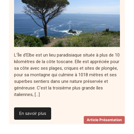
L’Île d’Elbe est un lieu paradisiaque située à plus de 10
kilomètres de la côte toscane. Elle est appréciée pour
sa côte avec ses plages, criques et sites de plongée,
pour sa montagne qui culmine à 1018 mètres et ses
superbes sentiers dans une nature préservée et
généreuse. C’est la troisième plus grande îles
italiennes, […]
En savoir plus
Article Présentation