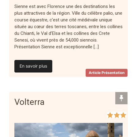
Sienne est avec Florence une des destinations les
plus attractives de la région. Ville du célèbre palio, une
course équestre, c’est une cité médiévale unique
située au cœur des terres toscanes, entre les collines
du Chianti, le Val d’Elsa et les collines des Crete
Senesi, où vivent près de 54,000 siennois.
Présentation Sienne est exceptionnelle […]
En savoir plus
Article Présentation
Volterra