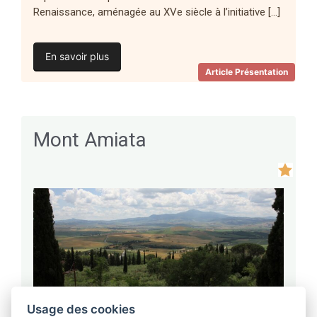
Renaissance, aménagée au XVe siècle à l’initiative […]
En savoir plus
Article Présentation
Mont Amiata
Usage des cookies