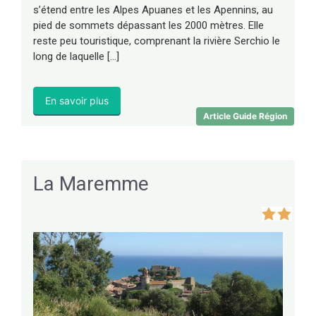
s’étend entre les Alpes Apuanes et les Apennins, au
pied de sommets dépassant les 2000 mètres. Elle
reste peu touristique, comprenant la rivière Serchio le
long de laquelle […]
En savoir plus
Article Guide Région
La Maremme