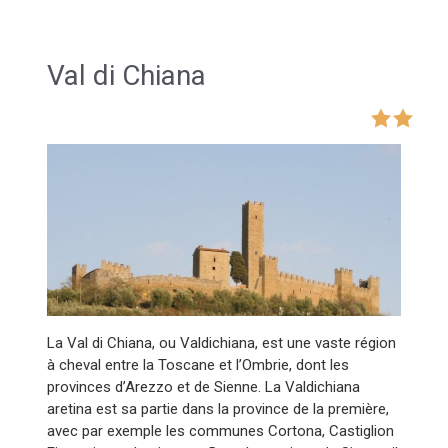
Val di Chiana
La Val di Chiana, ou Valdichiana, est une vaste région
à cheval entre la Toscane et l’Ombrie, dont les
provinces d’Arezzo et de Sienne. La Valdichiana
aretina est sa partie dans la province de la première,
avec par exemple les communes Cortona, Castiglion