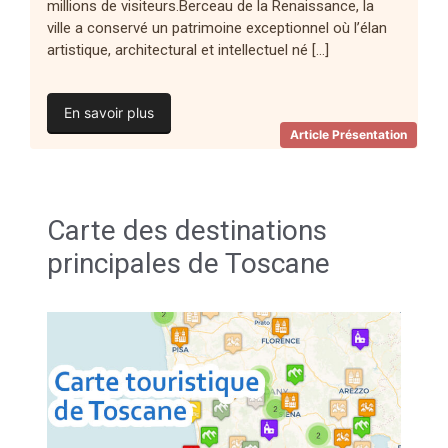
millions de visiteurs.Berceau de la Renaissance, la
ville a conservé un patrimoine exceptionnel où l’élan
artistique, architectural et intellectuel né […]
En savoir plus
Article Présentation
Carte des destinations
principales de Toscane