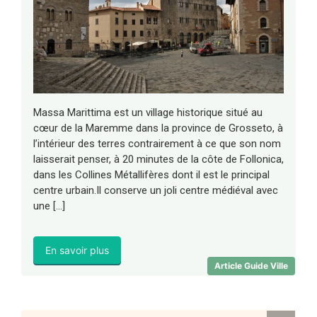
Massa Marittima est un village historique situé au
cœur de la Maremme dans la province de Grosseto, à
l’intérieur des terres contrairement à ce que son nom
laisserait penser, à 20 minutes de la côte de Follonica,
dans les Collines Métallifères dont il est le principal
centre urbain.Il conserve un joli centre médiéval avec
une […]
En savoir plus
Article Guide Ville