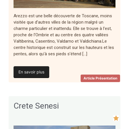
Arezzo est une belle découverte de Toscane, moins
visitée que d’autres villes de la région malgré un
charme particulier et inattendu. Elle se trouve à l’est,
proche de l’Ombrie et au centre des quatre vallées
Valtiberina, Casentino, Valdarno et Valdichiana.Le
centre historique est construit sur les hauteurs et les
pentes, alors qu’à ses pieds s’étend […]
En savoir plus
Article Présentation
Crete Senesi