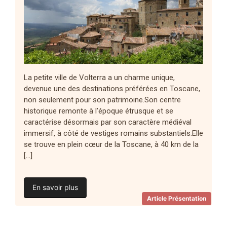
La petite ville de Volterra a un charme unique,
devenue une des destinations préférées en Toscane,
non seulement pour son patrimoine.Son centre
historique remonte à l’époque étrusque et se
caractérise désormais par son caractère médiéval
immersif, à côté de vestiges romains substantiels.Elle
se trouve en plein cœur de la Toscane, à 40 km de la
[…]
En savoir plus
Article Présentation