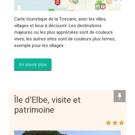
Carte touristique de la Toscane, avec les villes,
villages et lieux à découvrir. Les destinations
majeures ou les plus appréciées sont de couleurs
vives, les autres sites sont de couleurs plus ternes,
exemple pour les villages :
En savoir plus
Île d’Elbe, visite et
patrimoine