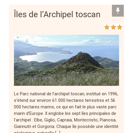
Îles de l’Archipel toscan
Le Parc national de l’archipel toscan, institué en 1996,
s’étend sur environ 61 000 hectares terrestres et 56
000 hectares marins, ce qui en fait le plus vaste parc
marin d’Europe. Il englobe les sept îles principales de
l’archipel : Elbe, Giglio, Capraia, Montecristo, Pianosa,
Giannutri et Gorgona. Chaque île possède une identité
géologique, naturelle […]