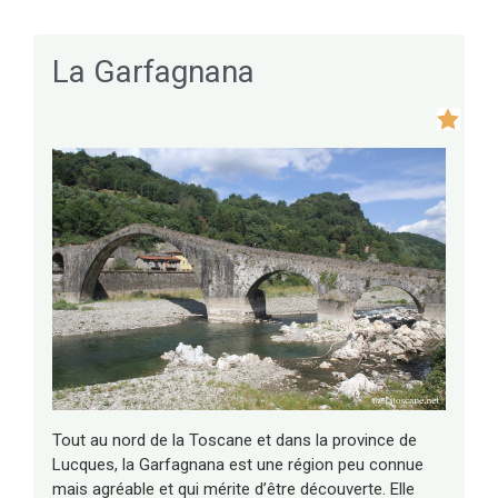
La Garfagnana
Tout au nord de la Toscane et dans la province de
Lucques, la Garfagnana est une région peu connue
mais agréable et qui mérite d’être découverte. Elle