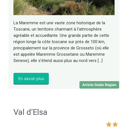
La Maremme est une vaste zone historique de la
Toscane, un territoire charmant à l’atmosphère
agréable et accueillante. Une grande partie de cette
région longe la côte toscane sur près de 100 km,
principalement sur la province de Grosseto (où elle
est appelée Maremme Grossetane ou Maremme
Senese), elle s’étend aussi plus au nord vers […]
En savoir plus
Article Guide Région
Val d’Elsa