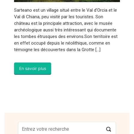
Sarteano est un village situé entre le Val d’Orcia et le
Val di Chiana, peu visité par les touristes. Son
château est la principale attraction, avec le musée
archéologique aussi très intéressant qui documente
les tombes étrusques des environs.Son territoire est
en effet occupé depuis le néolithique, comme en
témoigne les découvertes dans la Grotte […]
En savoir plus