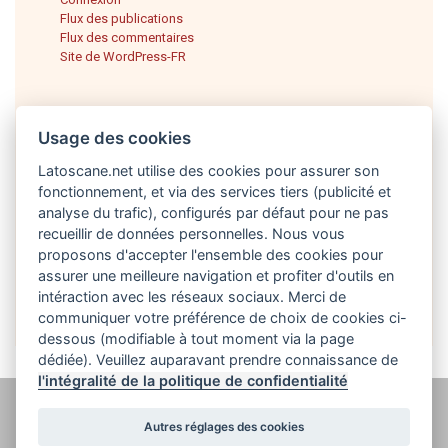
Flux des publications
Flux des commentaires
Site de WordPress-FR
Usage des cookies
Latoscane.net utilise des cookies pour assurer son
fonctionnement, et via des services tiers (publicité et
analyse du trafic), configurés par défaut pour ne pas
recueillir de données personnelles. Nous vous
proposons d'accepter l'ensemble des cookies pour
Français
assurer une meilleure navigation et profiter d'outils en
intéraction avec les réseaux sociaux. Merci de
communiquer votre préférence de choix de cookies ci-
dessous (modifiable à tout moment via la page
dédiée). Veuillez auparavant prendre connaissance de
l'intégralité de la politique de confidentialité
@ latoscane.net 2026
-
Contact
-
Politique de confidentialité, cookies et
Autres réglages des cookies
informations légales