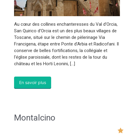
Au cœur des collines enchanteresses du Val d’Orcia,
San Quirico d’Orcia est un des plus beaux villages de
Toscane, situé sur le chemin de pèlerinage Via
Francigena, étape entre Ponte d’Arbia et Radicofani. Il
conserve de belles fortifications, la collégiale et
l’église paroissiale, dont les restes de la tour du
château et les Horti Leonini, […]
En savoir plus
Montalcino