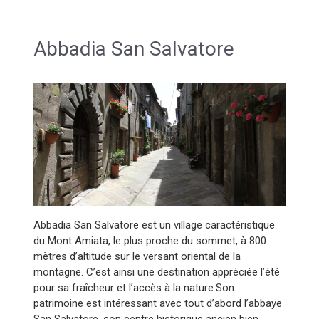
Abbadia San Salvatore
Abbadia San Salvatore est un village caractéristique
du Mont Amiata, le plus proche du sommet, à 800
mètres d’altitude sur le versant oriental de la
montagne. C’est ainsi une destination appréciée l’été
pour sa fraîcheur et l’accès à la nature.Son
patrimoine est intéressant avec tout d’abord l’abbaye