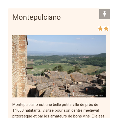
Montepulciano
Montepulciano est une belle petite ville de près de
14.000 habitants, visitée pour son centre médiéval
pittoresque et par les amateurs de bons vins. Elle est