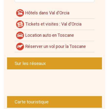
Hôtels dans Val d'Orcia
Tickets et visites : Val d'Orcia
Location auto en Toscane
Réserver un vol pour la Toscane
Sur les réseaux
Carte touristique