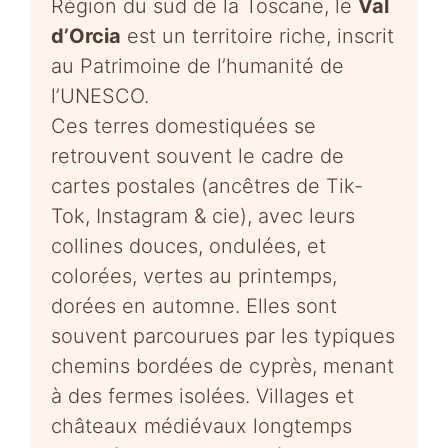
Région du sud de la Toscane, le
Val
d’Orcia
est un territoire riche, inscrit
au Patrimoine de l’humanité de
l’UNESCO.
Ces terres domestiquées se
retrouvent souvent le cadre de
cartes postales (ancêtres de Tik-
Tok, Instagram & cie), avec leurs
collines douces, ondulées, et
colorées, vertes au printemps,
dorées en automne. Elles sont
souvent parcourues par les typiques
chemins bordées de cyprès, menant
à des fermes isolées. Villages et
châteaux médiévaux longtemps