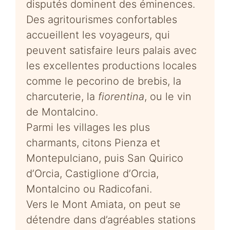
disputés dominent des éminences.
Des agritourismes confortables
accueillent les voyageurs, qui
peuvent satisfaire leurs palais avec
les excellentes productions locales
comme le pecorino de brebis, la
charcuterie, la
fiorentina
, ou le vin
de Montalcino.
Parmi les villages les plus
charmants, citons Pienza et
Montepulciano, puis San Quirico
d’Orcia, Castiglione d’Orcia,
Montalcino ou Radicofani.
Vers le Mont Amiata, on peut se
détendre dans d’agréables stations