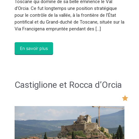
Toscane qui domine de sa belle éminence le Val
d’Orcia. Ce fut longtemps une position stratégique
pour le contrôle de la vallée, à la frontière de l’État
pontifical et du Grand-duché de Toscane, située sur la
Via Francigena empruntée pendant des […]
En savoir plus
Castiglione et Rocca d’Orcia