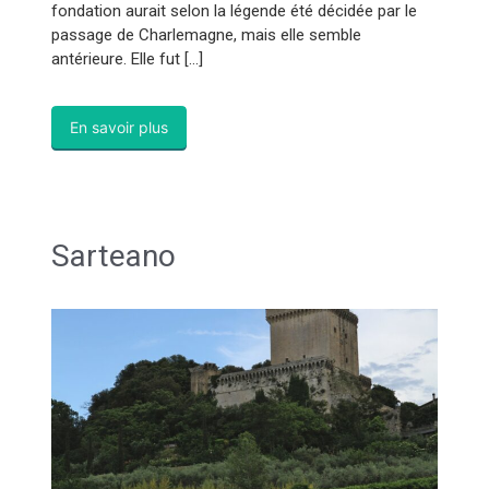
fondation aurait selon la légende été décidée par le
passage de Charlemagne, mais elle semble
antérieure. Elle fut […]
En savoir plus
Sarteano