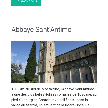
En savoir plus
Abbaye Sant’Antimo
A 10 km au sud de Montalcino, l’Abbaye Sant’Antimo
a une des plus belles églises romanes de Toscane, au
pied du bourg de Castelnuovo dell’Abate, dans la
vallée du Starcia, un affluent de la rivière Orcia. Sa