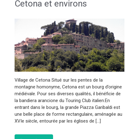
Cetona et environs
Village de Cetona Situé sur les pentes de la
montagne homonyme, Cetona est un bourg d’origine
médiévale. Pour ses diverses qualités, il bénéficie de
la bandiera arancione du Touring Club italien.En
entrant dans le bourg, la grande Piazza Garibaldi est
une belle place de forme rectangulaire, aménagée au
XVIe siècle, entourée par les églises de […]