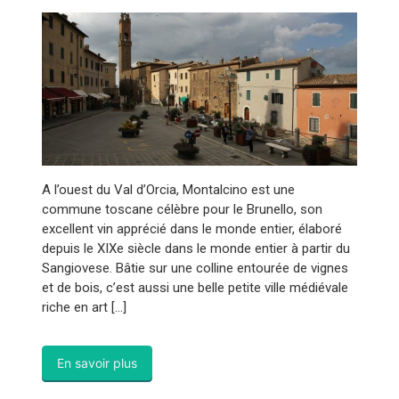
A l’ouest du Val d’Orcia, Montalcino est une
commune toscane célèbre pour le Brunello, son
excellent vin apprécié dans le monde entier, élaboré
depuis le XIXe siècle dans le monde entier à partir du
Sangiovese. Bâtie sur une colline entourée de vignes
et de bois, c’est aussi une belle petite ville médiévale
riche en art […]
En savoir plus