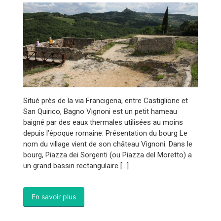
Situé près de la via Francigena, entre Castiglione et
San Quirico, Bagno Vignoni est un petit hameau
baigné par des eaux thermales utilisées au moins
depuis l’époque romaine. Présentation du bourg Le
nom du village vient de son château Vignoni. Dans le
bourg, Piazza dei Sorgenti (ou Piazza del Moretto) a
un grand bassin rectangulaire […]
En savoir plus