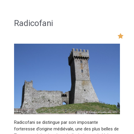
Radicofani
Radicofani se distingue par son imposante
forteresse d’origine médiévale, une des plus belles de