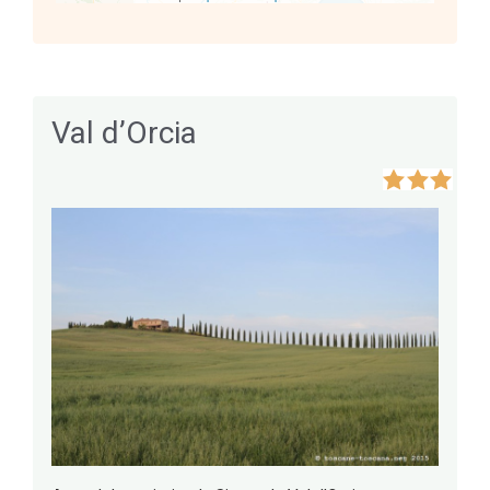
Val d’Orcia