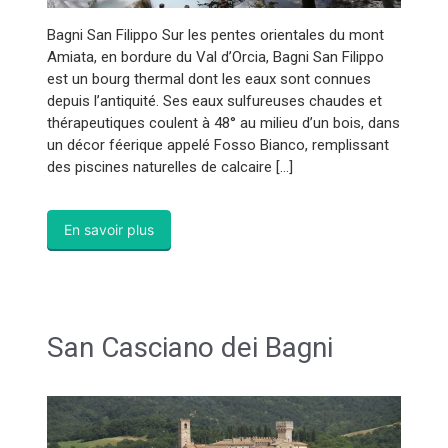
Bagni San Filippo Sur les pentes orientales du mont
Amiata, en bordure du Val d’Orcia, Bagni San Filippo
est un bourg thermal dont les eaux sont connues
depuis l’antiquité. Ses eaux sulfureuses chaudes et
thérapeutiques coulent à 48° au milieu d’un bois, dans
un décor féerique appelé Fosso Bianco, remplissant
des piscines naturelles de calcaire […]
En savoir plus
San Casciano dei Bagni