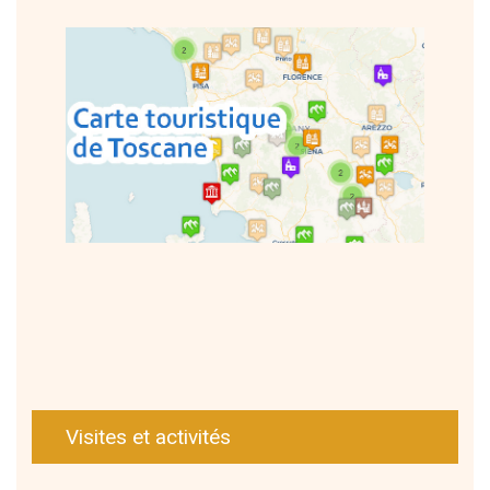
Visites et activités