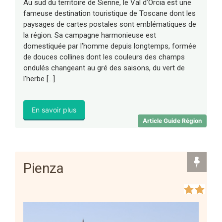
Au sud du territoire de Sienne, le Val d’Orcia est une
fameuse destination touristique de Toscane dont les
paysages de cartes postales sont emblématiques de
la région. Sa campagne harmonieuse est
domestiquée par l’homme depuis longtemps, formée
de douces collines dont les couleurs des champs
ondulés changeant au gré des saisons, du vert de
l’herbe […]
En savoir plus
Article Guide Région
Pienza