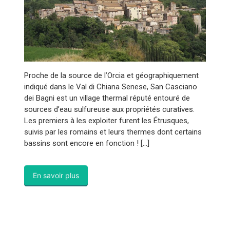
Proche de la source de l’Orcia et géographiquement
indiqué dans le Val di Chiana Senese, San Casciano
dei Bagni est un village thermal réputé entouré de
sources d’eau sulfureuse aux propriétés curatives.
Les premiers à les exploiter furent les Étrusques,
suivis par les romains et leurs thermes dont certains
bassins sont encore en fonction ! […]
En savoir plus