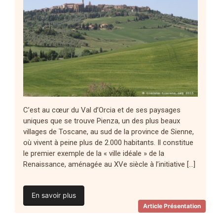
C’est au cœur du Val d’Orcia et de ses paysages
uniques que se trouve Pienza, un des plus beaux
villages de Toscane, au sud de la province de Sienne,
où vivent à peine plus de 2.000 habitants. Il constitue
le premier exemple de la « ville idéale » de la
Renaissance, aménagée au XVe siècle à l’initiative […]
En savoir plus
Article Présentation