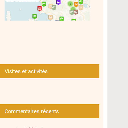
Visites et activités
Commentaires récents