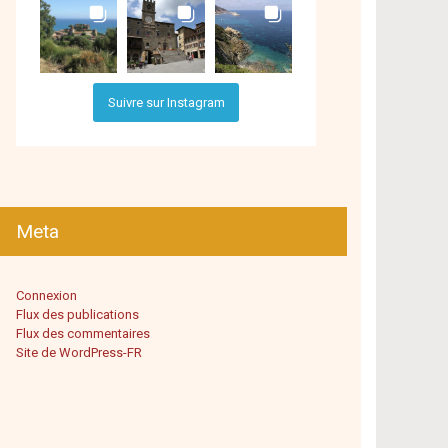
Suivre sur Instagram
Meta
Connexion
Flux des publications
Flux des commentaires
Site de WordPress-FR