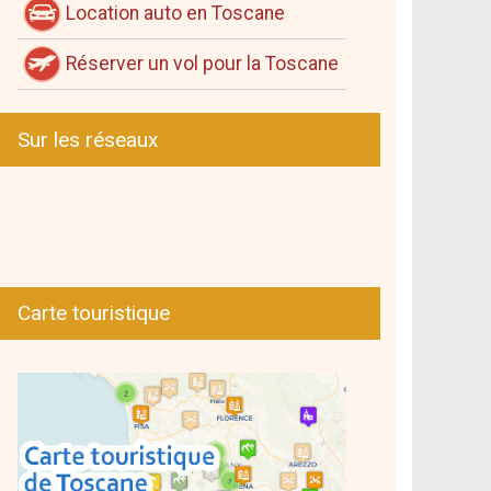
Location auto en Toscane
Réserver un vol pour la Toscane
Sur les réseaux
Carte touristique