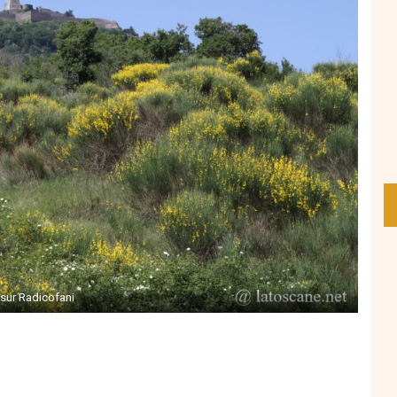
sur Radicofani