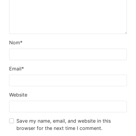
Nom
*
Email
*
Website
Save my name, email, and website in this
browser for the next time I comment.