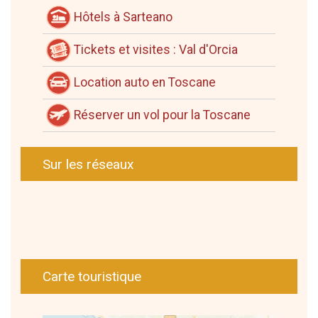
Hôtels à Sarteano
Tickets et visites : Val d'Orcia
Location auto en Toscane
Réserver un vol pour la Toscane
Sur les réseaux
Carte touristique