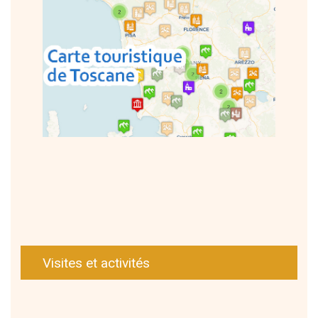
Visites et activités