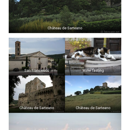
Château de Sarteano
San Francesco
Wine Tasting
Château de Sarteano
Château de Sarteano