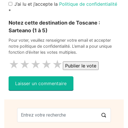
J’ai lu et j’accepte la
Politique de confidentialité
*
Notez cette destination de Toscane :
Sarteano
(1 à 5)
Pour voter, veuillez renseigner votre email et accepter
notre politique de confidentialité. L’email a pour unique
fonction d’éviter les votes multiples.
★
★
★
★
★