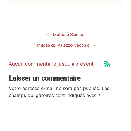
Météo à Sienne
Musée du Palazzo Vecchio
Aucun commentaire jusqu'à présent.
Laisser un commentaire
Votre adresse e-mail ne sera pas publiée.
Les
champs obligatoires sont indiqués avec
*