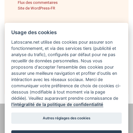
Flux des commentaires
Site de WordPress-FR
Usage des cookies
Latoscane.net utilise des cookies pour assurer son
fonctionnement, et via des services tiers (publicité et
analyse du trafic), configurés par défaut pour ne pas
recueillir de données personnelles. Nous vous
proposons d'accepter l'ensemble des cookies pour
Français
assurer une meilleure navigation et profiter d'outils en
intéraction avec les réseaux sociaux. Merci de
communiquer votre préférence de choix de cookies ci-
dessous (modifiable à tout moment via la page
dédiée). Veuillez auparavant prendre connaissance de
l'intégralité de la politique de confidentialité
@ latoscane.net 2026
-
Contact
-
Politique de confidentialité, cookies et
Autres réglages des cookies
informations légales