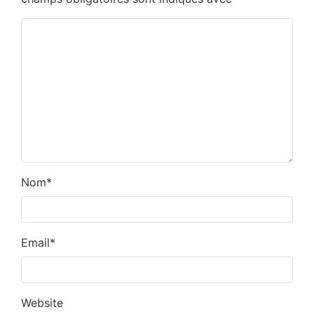
Nom
*
Email
*
Website