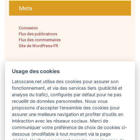
Meta
Connexion
Flux des publications
Flux des commentaires
Site de WordPress-FR
Usage des cookies
Latoscane.net utilise des cookies pour assurer son
fonctionnement, et via des services tiers (publicité et
analyse du trafic), configurés par défaut pour ne pas
recueillir de données personnelles. Nous vous
proposons d'accepter l'ensemble des cookies pour
Français
assurer une meilleure navigation et profiter d'outils en
intéraction avec les réseaux sociaux. Merci de
communiquer votre préférence de choix de cookies ci-
dessous (modifiable à tout moment via la page