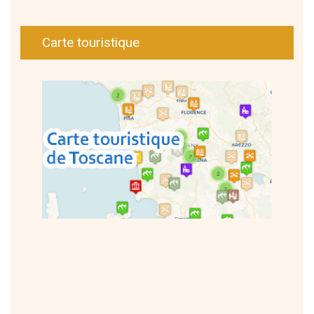
Carte touristique