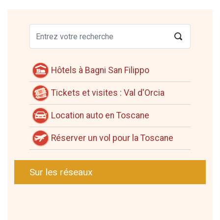
Hôtels à Bagni San Filippo
Tickets et visites : Val d'Orcia
Location auto en Toscane
Réserver un vol pour la Toscane
Sur les réseaux