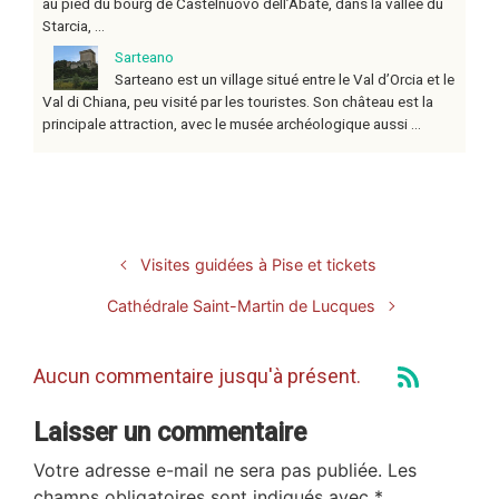
au pied du bourg de Castelnuovo dell’Abate, dans la vallée du
Starcia, ...
Sarteano
Sarteano est un village situé entre le Val d’Orcia et le
Val di Chiana, peu visité par les touristes. Son château est la
principale attraction, avec le musée archéologique aussi ...
Visites guidées à Pise et tickets
Cathédrale Saint-Martin de Lucques
Aucun commentaire jusqu'à présent.
Laisser un commentaire
Votre adresse e-mail ne sera pas publiée.
Les
champs obligatoires sont indiqués avec
*