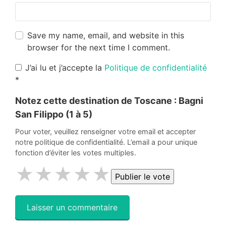
Save my name, email, and website in this
browser for the next time I comment.
J’ai lu et j’accepte la
Politique de confidentialité
*
Notez cette destination de Toscane :
Bagni
San Filippo
(1 à 5)
Pour voter, veuillez renseigner votre email et accepter
notre politique de confidentialité. L’email a pour unique
fonction d’éviter les votes multiples.
★
★
★
★
★