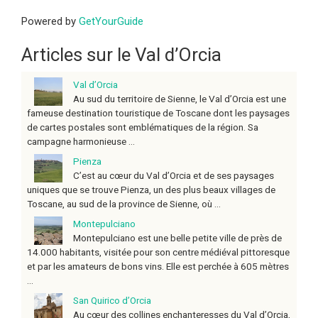
Powered by
GetYourGuide
Articles sur le Val d’Orcia
Val d’Orcia
Au sud du territoire de Sienne, le Val d’Orcia est une
fameuse destination touristique de Toscane dont les paysages
de cartes postales sont emblématiques de la région. Sa
campagne harmonieuse ...
Pienza
C’est au cœur du Val d’Orcia et de ses paysages
uniques que se trouve Pienza, un des plus beaux villages de
Toscane, au sud de la province de Sienne, où ...
Montepulciano
Montepulciano est une belle petite ville de près de
14.000 habitants, visitée pour son centre médiéval pittoresque
et par les amateurs de bons vins. Elle est perchée à 605 mètres
...
San Quirico d’Orcia
Au cœur des collines enchanteresses du Val d’Orcia,