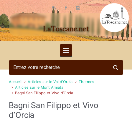
Skip to main content
LaToscane.net
Accueil
Articles sur le Val d'Orcia
Thermes
Articles sur le Mont Amiata
Bagni San Filippo et Vivo d’Orcia
Bagni San Filippo et Vivo
d’Orcia