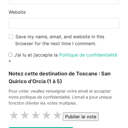
Website
Save my name, email, and website in this
browser for the next time I comment.
J’ai lu et j’accepte la
Politique de confidentialité
*
Notez cette destination de Toscane :
San
Quirico d’Orcia
(1 à 5)
Pour voter, veuillez renseigner votre email et accepter
notre politique de confidentialité. L’email a pour unique
fonction d’éviter les votes multiples.
★
★
★
★
★