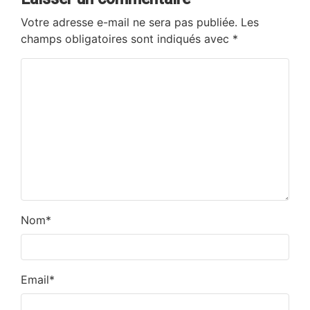
Votre adresse e-mail ne sera pas publiée.
Les
champs obligatoires sont indiqués avec
*
Nom
*
Email
*