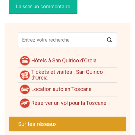
Hôtels à San Quirico d’Orcia
Tickets et visites : San Quirico
d’Orcia
Location auto en Toscane
Réserver un vol pour la Toscane
Sur les réseaux