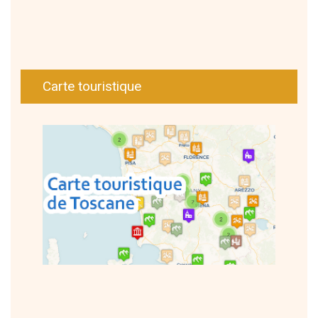
Carte touristique