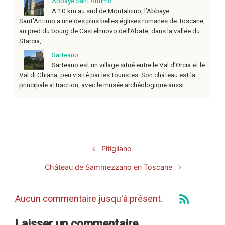
Abbaye Sant’Antimo
A 10 km au sud de Montalcino, l’Abbaye
Sant’Antimo a une des plus belles églises romanes de Toscane,
au pied du bourg de Castelnuovo dell’Abate, dans la vallée du
Starcia, ...
Sarteano
Sarteano est un village situé entre le Val d’Orcia et le
Val di Chiana, peu visité par les touristes. Son château est la
principale attraction, avec le musée archéologique aussi ...
Pitigliano
Château de Sammezzano en Toscane
Aucun commentaire jusqu'à présent.
Laisser un commentaire