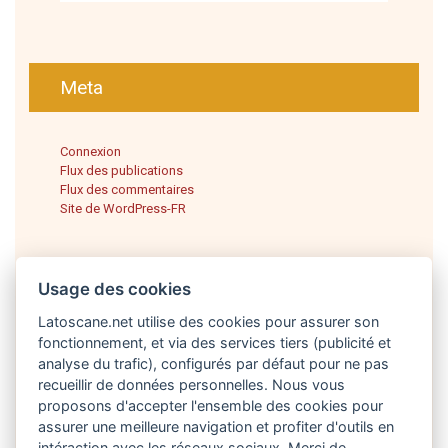
Meta
Connexion
Flux des publications
Flux des commentaires
Site de WordPress-FR
Usage des cookies
Latoscane.net utilise des cookies pour assurer son
fonctionnement, et via des services tiers (publicité et
analyse du trafic), configurés par défaut pour ne pas
recueillir de données personnelles. Nous vous
proposons d'accepter l'ensemble des cookies pour
Français
assurer une meilleure navigation et profiter d'outils en
intéraction avec les réseaux sociaux. Merci de