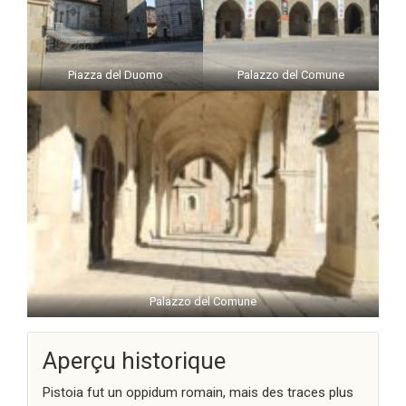
Piazza del Duomo
Palazzo del Comune
Palazzo del Comune
Aperçu historique
Pistoia fut un oppidum romain, mais des traces plus