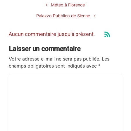
Météo à Florence
Palazzo Pubblico de Sienne
Aucun commentaire jusqu'à présent.
Laisser un commentaire
Votre adresse e-mail ne sera pas publiée.
Les
champs obligatoires sont indiqués avec
*