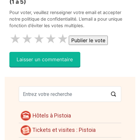
(1 à 5)
Pour voter, veuillez renseigner votre email et accepter
notre politique de confidentialité. L’email a pour unique
fonction d’éviter les votes multiples.
★
★
★
★
★
Hôtels à Pistoia
Tickets et visites : Pistoia