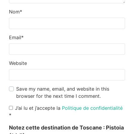
Nom
*
Email
*
Website
Save my name, email, and website in this
browser for the next time I comment.
J’ai lu et j’accepte la
Politique de confidentialité
*
Notez cette destination de Toscane :
Pistoia