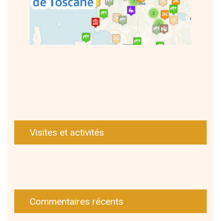
Visites et activités
Commentaires récents