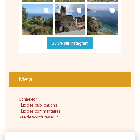
Suivre sur Instagram
Meta
Connexion
Flux des publications
Flux des commentaires
Site de WordPress-FR