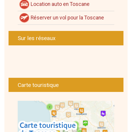
Location auto en Toscane
Réserver un vol pour la Toscane
Sur les réseaux
Carte touristique