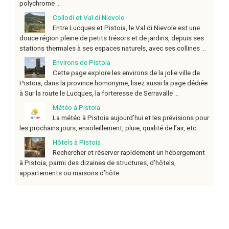
polychrome ...
Collodi et Val di Nievole
Entre Lucques et Pistoia, le Val di Nievole est une
douce région pleine de petits trésors et de jardins, depuis ses
stations thermales à ses espaces naturels, avec ses collines ...
Environs de Pistoia
Cette page explore les environs de la jolie ville de
Pistoia, dans la province homonyme, lisez aussi la page dédiée
à Sur la route le Lucques, la forteresse de Serravalle ...
Météo à Pistoia
La météo à Pistoia aujourd’hui et les prévisions pour
les prochains jours, ensoleillement, pluie, qualité de l’air, etc
Hôtels à Pistoia
Rechercher et réserver rapidement un hébergement
à Pistoia, parmi des dizaines de structures, d’hôtels,
appartements ou maisons d’hôte