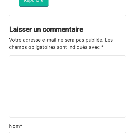
Répondre
Laisser un commentaire
Votre adresse e-mail ne sera pas publiée.
Les
champs obligatoires sont indiqués avec
*
Nom
*