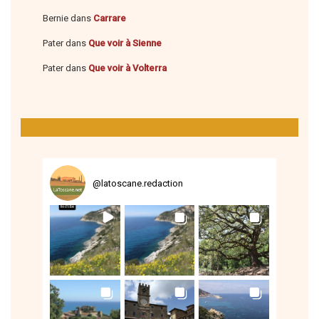
Bernie
dans
Carrare
Pater
dans
Que voir à Sienne
Pater
dans
Que voir à Volterra
@
latoscane.redaction