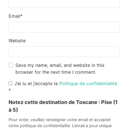
Email
*
Website
Save my name, email, and website in this
browser for the next time I comment.
J’ai lu et j’accepte la
Politique de confidentialité
*
Notez cette destination de Toscane :
Pise
(1
à 5)
Pour voter, veuillez renseigner votre email et accepter
notre politique de confidentialité. L’email a pour unique