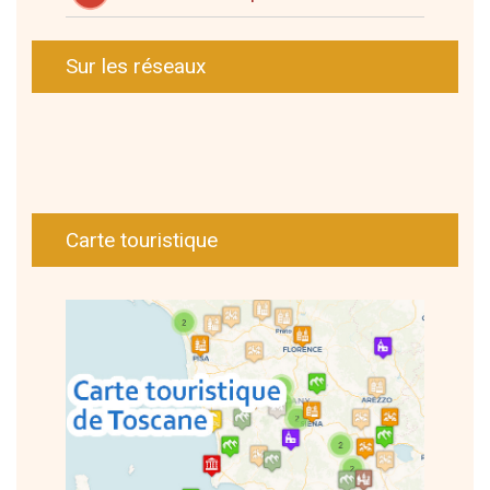
Sur les réseaux
Carte touristique