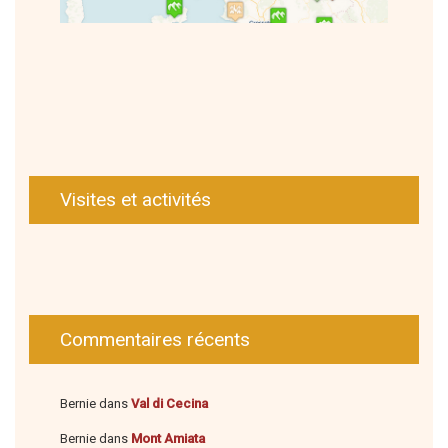
Visites et activités
Commentaires récents
Bernie
dans
Val di Cecina
Bernie
dans
Mont Amiata