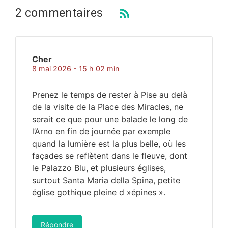
2 commentaires
Cher
8 mai 2026 - 15 h 02 min
Prenez le temps de rester à Pise au delà
de la visite de la Place des Miracles, ne
serait ce que pour une balade le long de
l’Arno en fin de journée par exemple
quand la lumière est la plus belle, où les
façades se reflètent dans le fleuve, dont
le Palazzo Blu, et plusieurs églises,
surtout Santa Maria della Spina, petite
église gothique pleine d »épines ».
Répondre