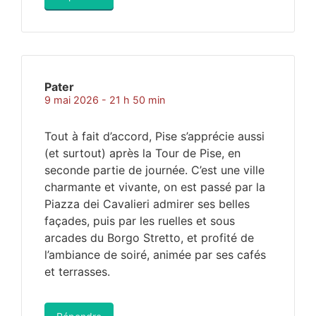
Pater
9 mai 2026 - 21 h 50 min
Tout à fait d’accord, Pise s’apprécie aussi
(et surtout) après la Tour de Pise, en
seconde partie de journée. C’est une ville
charmante et vivante, on est passé par la
Piazza dei Cavalieri admirer ses belles
façades, puis par les ruelles et sous
arcades du Borgo Stretto, et profité de
l’ambiance de soiré, animée par ses cafés
et terrasses.