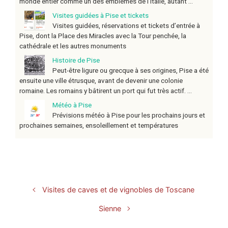
monde entier comme un des emblèmes de l’Italie, autant ...
Visites guidées à Pise et tickets
Visites guidées, réservations et tickets d’entrée à
Pise, dont la Place des Miracles avec la Tour penchée, la
cathédrale et les autres monuments
Histoire de Pise
Peut-être ligure ou grecque à ses origines, Pise a été
ensuite une ville étrusque, avant de devenir une colonie
romaine. Les romains y bâtirent un port qui fut très actif. ...
Météo à Pise
Prévisions météo à Pise pour les prochains jours et
prochaines semaines, ensoleillement et températures
Visites de caves et de vignobles de Toscane
Sienne