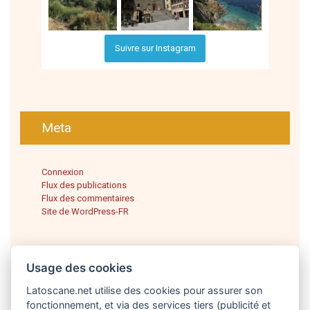
Suivre sur Instagram
Meta
Connexion
Flux des publications
Flux des commentaires
Site de WordPress-FR
Usage des cookies
Latoscane.net utilise des cookies pour assurer son
fonctionnement, et via des services tiers (publicité et