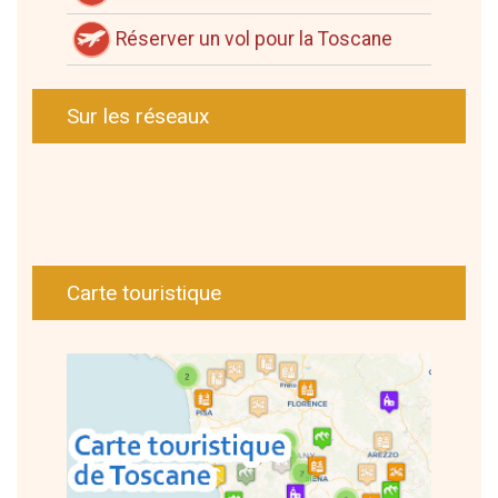
Réserver un vol pour la Toscane
Sur les réseaux
Carte touristique