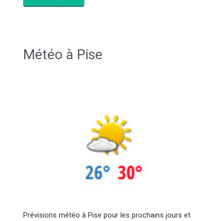
Météo à Pise
Prévisions météo à Pise pour les prochains jours et