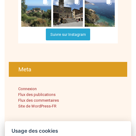
Suivre sur Instagram
Meta
Connexion
Flux des publications
Flux des commentaires
Site de WordPress-FR
Usage des cookies