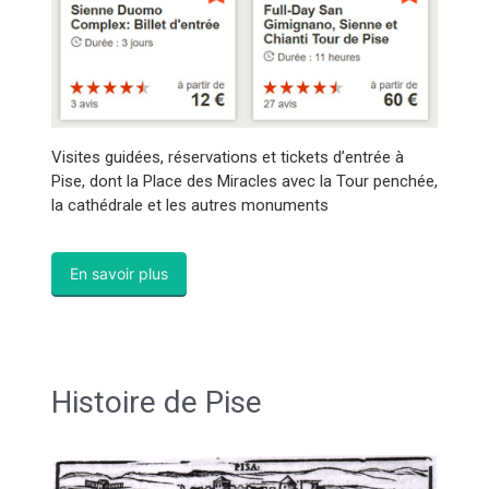
Visites guidées, réservations et tickets d’entrée à
Pise, dont la Place des Miracles avec la Tour penchée,
la cathédrale et les autres monuments
En savoir plus
Histoire de Pise