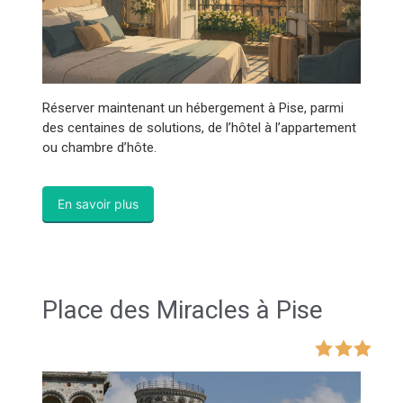
Réserver maintenant un hébergement à Pise, parmi
des centaines de solutions, de l’hôtel à l’appartement
ou chambre d’hôte.
En savoir plus
Place des Miracles à Pise