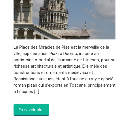
La Place des Miracles de Pise est la merveille de la
ville, appelée aussi Piazza Duomo, inscrite au
patrimoine mondial de l’humanité de l’Unesco, pour sa
richesse architecturale et artistique. Elle mêle des
constructions et ornements médiévaux et
Renaissance uniques, étant à l’origine du style appelé
roman pisan qui s’exporta en Toscane, principalement
à Lucques […]
En savoir plus