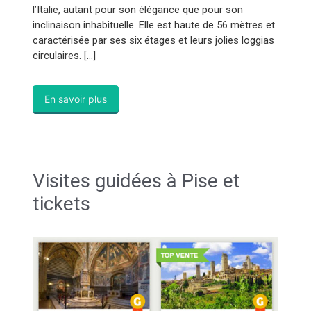
l’Italie, autant pour son élégance que pour son
inclinaison inhabituelle. Elle est haute de 56 mètres et
caractérisée par ses six étages et leurs jolies loggias
circulaires. […]
En savoir plus
Visites guidées à Pise et
tickets