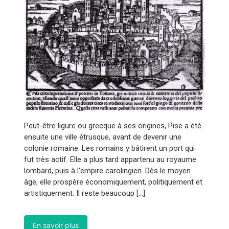
Peut-être ligure ou grecque à ses origines, Pise a été
ensuite une ville étrusque, avant de devenir une
colonie romaine. Les romains y bâtirent un port qui
fut très actif. Elle a plus tard appartenu au royaume
lombard, puis à l’empire carolingien. Dès le moyen
âge, elle prospère économiquement, politiquement et
artistiquement. Il reste beaucoup […]
En savoir plus