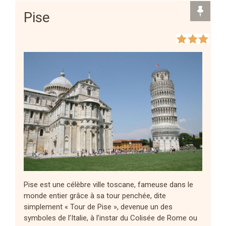
Pise
Pise est une célèbre ville toscane, fameuse dans le
monde entier grâce à sa tour penchée, dite
simplement « Tour de Pise », devenue un des
symboles de l’Italie, à l’instar du Colisée de Rome ou