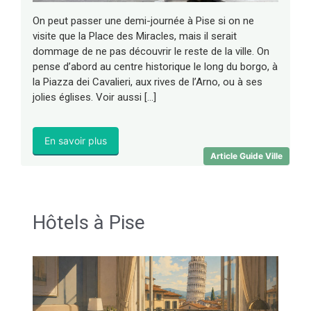
On peut passer une demi-journée à Pise si on ne
visite que la Place des Miracles, mais il serait
dommage de ne pas découvrir le reste de la ville. On
pense d’abord au centre historique le long du borgo, à
la Piazza dei Cavalieri, aux rives de l’Arno, ou à ses
jolies églises. Voir aussi […]
En savoir plus
Article Guide Ville
Hôtels à Pise