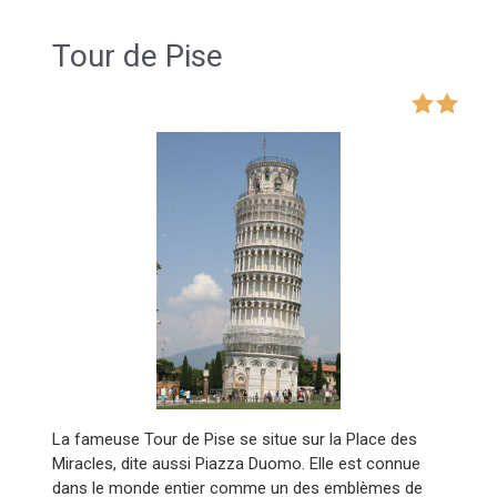
Tour de Pise
La fameuse Tour de Pise se situe sur la Place des
Miracles, dite aussi Piazza Duomo. Elle est connue
dans le monde entier comme un des emblèmes de