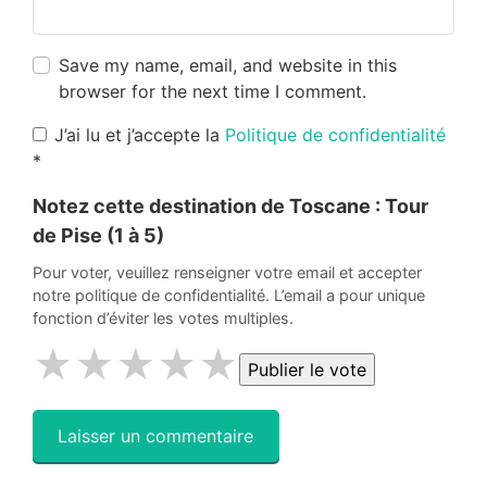
Save my name, email, and website in this
browser for the next time I comment.
J’ai lu et j’accepte la
Politique de confidentialité
*
Notez cette destination de Toscane :
Tour
de Pise
(1 à 5)
Pour voter, veuillez renseigner votre email et accepter
notre politique de confidentialité. L’email a pour unique
fonction d’éviter les votes multiples.
★
★
★
★
★