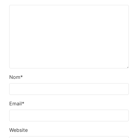
Nom
*
Email
*
Website