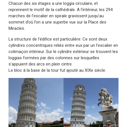
Chacun des six étages a une loggia circulaire, et
reprennent le motif de la cathédrale. A l’intérieur, les 294
marches de l’escalier en spirale gravissent jusqu’au
sommet d’où l’on a une superbe vue sur la Place des
Miracles.
La structure de l’édifice est particulière. Ce sont deux
cylindres concentriques reliés entre eux par un l’escalier en
colimaçon intérieur. Sur le cylindre extérieur se trouvent les
loggias formées par des colonnes sur lesquelles
s’appuient des arcs en plein cintre.
Le bloc à la base de la tour fut ajouté au XIXe siècle.