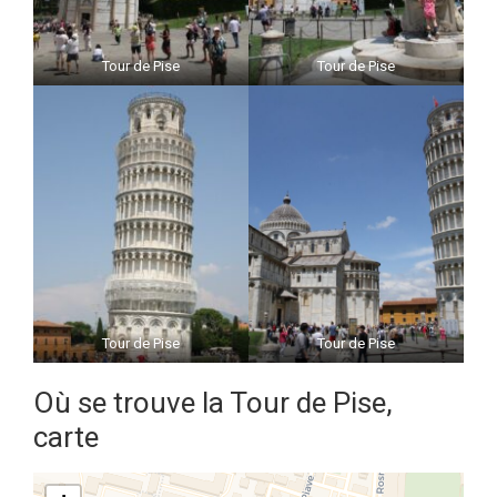
Tour de Pise
Tour de Pise
Tour de Pise
Tour de Pise
Où se trouve la Tour de Pise,
carte