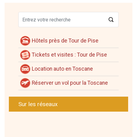
Hôtels près de Tour de Pise
Tickets et visites : Tour de Pise
Location auto en Toscane
Réserver un vol pour la Toscane
Sur les réseaux