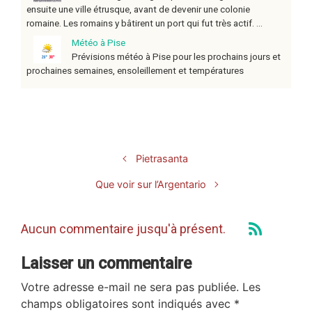
ensuite une ville étrusque, avant de devenir une colonie
romaine. Les romains y bâtirent un port qui fut très actif. ...
Météo à Pise
Prévisions météo à Pise pour les prochains jours et
prochaines semaines, ensoleillement et températures
Pietrasanta
Que voir sur l’Argentario
Aucun commentaire jusqu'à présent.
Laisser un commentaire
Votre adresse e-mail ne sera pas publiée.
Les
champs obligatoires sont indiqués avec
*