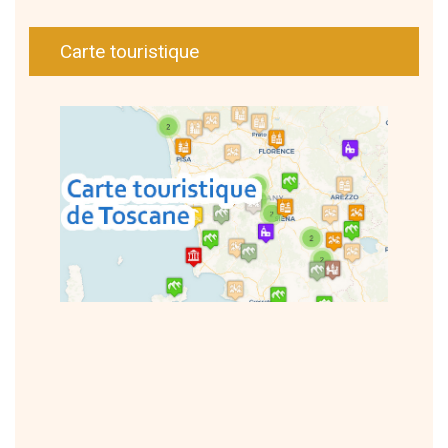
Carte touristique