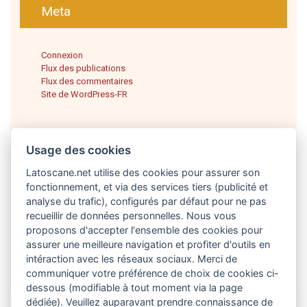
Meta
Connexion
Flux des publications
Flux des commentaires
Site de WordPress-FR
Usage des cookies
Latoscane.net utilise des cookies pour assurer son
fonctionnement, et via des services tiers (publicité et
analyse du trafic), configurés par défaut pour ne pas
recueillir de données personnelles. Nous vous
proposons d'accepter l'ensemble des cookies pour
Français
assurer une meilleure navigation et profiter d'outils en
intéraction avec les réseaux sociaux. Merci de
communiquer votre préférence de choix de cookies ci-
dessous (modifiable à tout moment via la page
dédiée). Veuillez auparavant prendre connaissance de