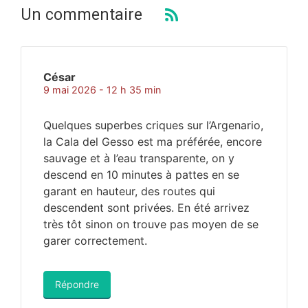
Un commentaire
César
9 mai 2026 - 12 h 35 min
Quelques superbes criques sur l’Argenario,
la Cala del Gesso est ma préférée, encore
sauvage et à l’eau transparente, on y
descend en 10 minutes à pattes en se
garant en hauteur, des routes qui
descendent sont privées. En été arrivez
très tôt sinon on trouve pas moyen de se
garer correctement.
Répondre