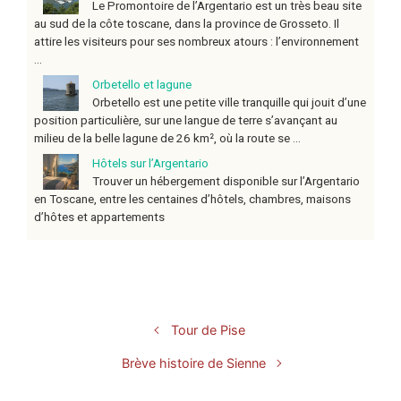
Le Promontoire de l’Argentario est un très beau site
au sud de la côte toscane, dans la province de Grosseto. Il
attire les visiteurs pour ses nombreux atours : l’environnement
...
Orbetello et lagune
Orbetello est une petite ville tranquille qui jouit d’une
position particulière, sur une langue de terre s’avançant au
milieu de la belle lagune de 26 km², où la route se ...
Hôtels sur l’Argentario
Trouver un hébergement disponible sur l’Argentario
en Toscane, entre les centaines d’hôtels, chambres, maisons
d’hôtes et appartements
Tour de Pise
Brève histoire de Sienne