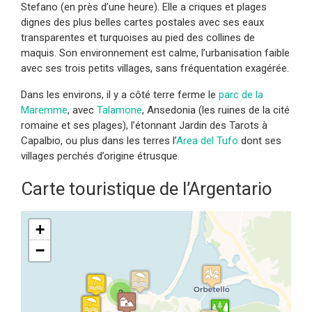
Stefano (en près d’une heure). Elle a criques et plages
dignes des plus belles cartes postales avec ses eaux
transparentes et turquoises au pied des collines de
maquis. Son environnement est calme, l’urbanisation faible
avec ses trois petits villages, sans fréquentation exagérée.
Dans les environs, il y a côté terre ferme le
parc de la
Maremme
, avec
Talamone
, Ansedonia (les ruines de la cité
romaine et ses plages), l’étonnant Jardin des Tarots à
Capalbio, ou plus dans les terres l’
Area del Tufo
dont ses
villages perchés d’origine étrusque.
Carte touristique de l’Argentario
+
−
2