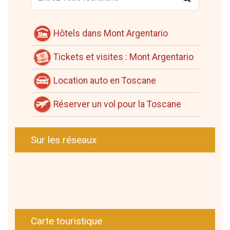
Hôtels dans Mont Argentario
Tickets et visites : Mont Argentario
Location auto en Toscane
Réserver un vol pour la Toscane
Sur les réseaux
Carte touristique