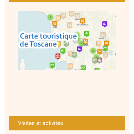
Visites et activités