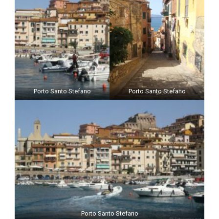
Porto Santo Stefano
Porto Santo Stefano
Porto Santo Stefano