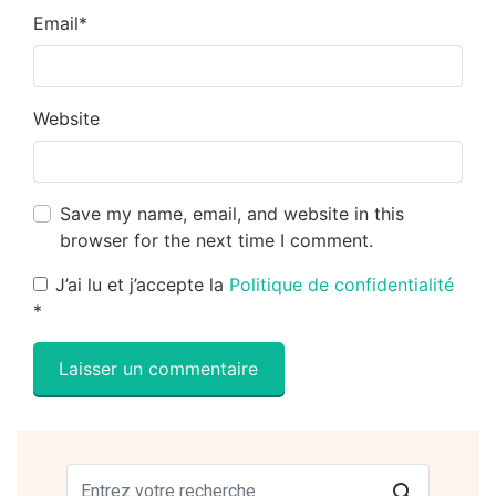
Email
*
Website
Save my name, email, and website in this
browser for the next time I comment.
J’ai lu et j’accepte la
Politique de confidentialité
*