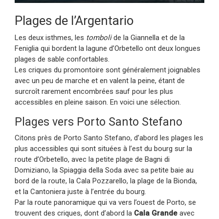
Plages de l’Argentario
Les deux isthmes, les
tomboli
de la Giannella et de la
Feniglia qui bordent la lagune d’Orbetello ont deux longues
plages de sable confortables.
Les criques du promontoire sont généralement joignables
avec un peu de marche et en valent la peine, étant de
surcroît rarement encombrées sauf pour les plus
accessibles en pleine saison. En voici une sélection.
Plages vers Porto Santo Stefano
Citons près de Porto Santo Stefano, d’abord les plages les
plus accessibles qui sont situées à l’est du bourg sur la
route d’Orbetello, avec la petite plage de Bagni di
Domiziano, la Spiaggia della Soda avec sa petite baie au
bord de la route, la Cala Pozzarello, la plage de la Bionda,
et la Cantoniera juste à l’entrée du bourg.
Par la route panoramique qui va vers l’ouest de Porto, se
trouvent des criques, dont d’abord la
Cala Grande
avec