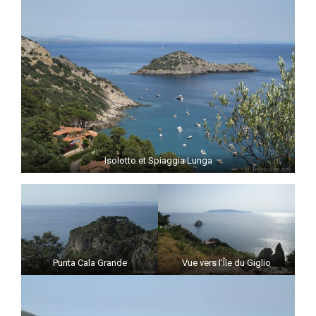
Isolotto et Spiaggia Lunga
Punta Cala Grande
Vue vers l’Île du Giglio