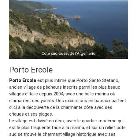
Côte sud-ouest de l’Argentario
Porto Ercole
Porto Ercole
est plus intime que Porto Santo Stefano,
ancien village de pêcheurs inscrits parmi les plus beaux
villages d’Italie depuis 2004, avec une belle marina où
s’amarrent des yachts. Des excursions en bateaux partent
d’ici à la découverte de la charmante côte avec ses
criques et ses plages.
Le village est divisé en deux, avec le quartier moderne qui
est le plus fréquenté face à la marina, et sur un relief côté
sud se trouve le charmant village historique avec ses