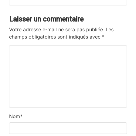
Laisser un commentaire
Votre adresse e-mail ne sera pas publiée.
Les
champs obligatoires sont indiqués avec
*
Nom
*