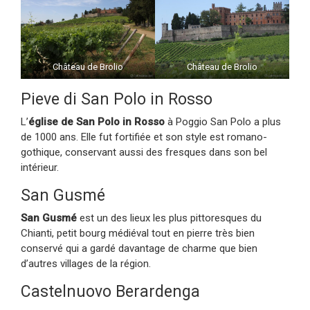
Château de Brolio
Château de Brolio
Pieve di San Polo in Rosso
L’
église de San Polo in Rosso
à Poggio San Polo a plus
de 1000 ans. Elle fut fortifiée et son style est romano-
gothique, conservant aussi des fresques dans son bel
intérieur.
San Gusmé
San Gusmé
est un des lieux les plus pittoresques du
Chianti, petit bourg médiéval tout en pierre très bien
conservé qui a gardé davantage de charme que bien
d’autres villages de la région.
Castelnuovo Berardenga