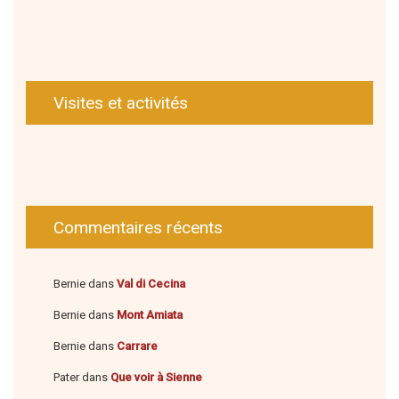
Visites et activités
Commentaires récents
Bernie
dans
Val di Cecina
Bernie
dans
Mont Amiata
Bernie
dans
Carrare
Pater
dans
Que voir à Sienne