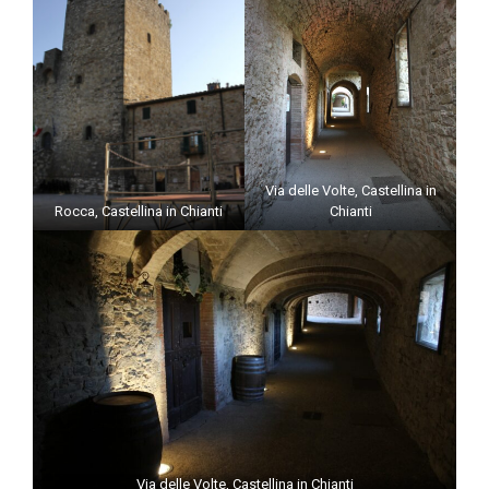
Via delle Volte, Castellina in
Rocca, Castellina in Chianti
Chianti
Via delle Volte, Castellina in Chianti