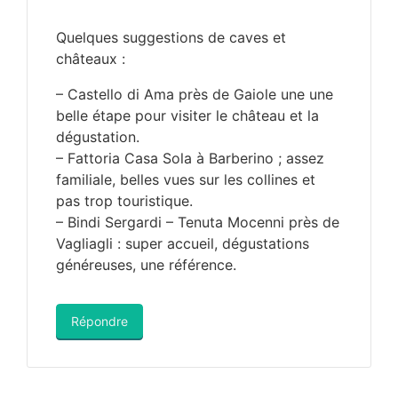
Quelques suggestions de caves et
châteaux :
– Castello di Ama près de Gaiole une une
belle étape pour visiter le château et la
dégustation.
– Fattoria Casa Sola à Barberino ; assez
familiale, belles vues sur les collines et
pas trop touristique.
– Bindi Sergardi – Tenuta Mocenni près de
Vagliagli : super accueil, dégustations
généreuses, une référence.
Répondre