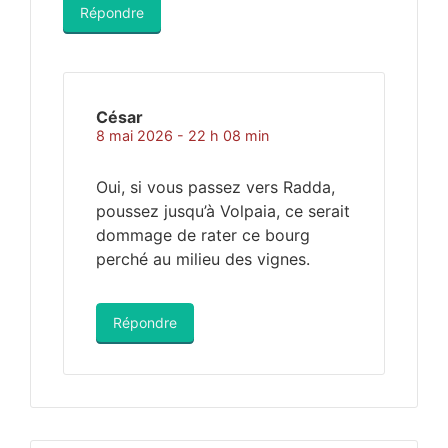
Répondre
César
8 mai 2026 - 22 h 08 min
Oui, si vous passez vers Radda,
poussez jusqu’à Volpaia, ce serait
dommage de rater ce bourg
perché au milieu des vignes.
Répondre