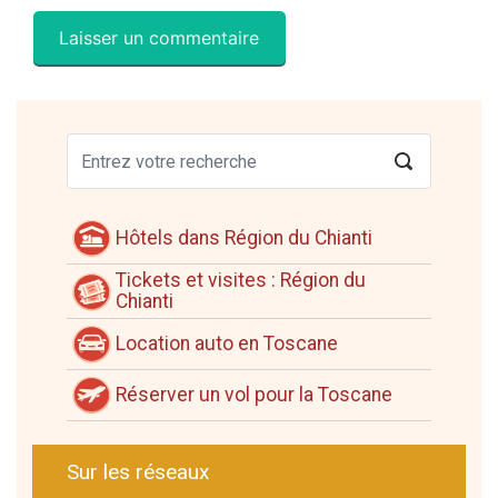
Hôtels dans Région du Chianti
Tickets et visites : Région du
Chianti
Location auto en Toscane
Réserver un vol pour la Toscane
Sur les réseaux