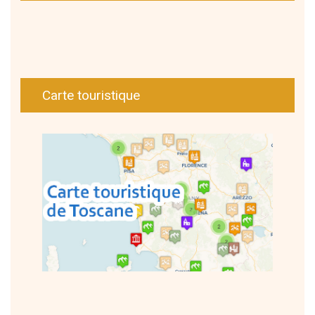
Carte touristique