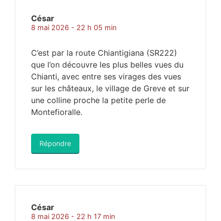
César
8 mai 2026 - 22 h 05 min
C’est par la route Chiantigiana (SR222)
que l’on découvre les plus belles vues du
Chianti, avec entre ses virages des vues
sur les châteaux, le village de Greve et sur
une colline proche la petite perle de
Montefioralle.
Répondre
César
8 mai 2026 - 22 h 17 min