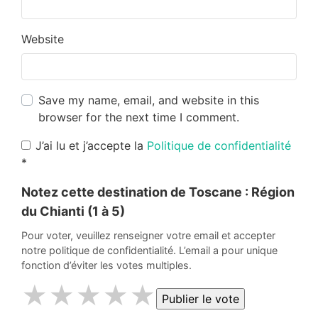
Website
Save my name, email, and website in this
browser for the next time I comment.
J’ai lu et j’accepte la
Politique de confidentialité
*
Notez cette destination de Toscane :
Région
du Chianti
(1 à 5)
Pour voter, veuillez renseigner votre email et accepter
notre politique de confidentialité. L’email a pour unique
fonction d’éviter les votes multiples.
★
★
★
★
★