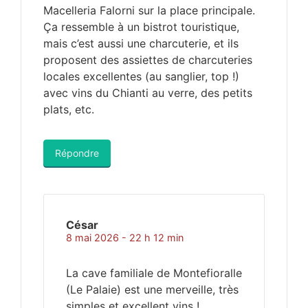
Macelleria Falorni sur la place principale.
Ça ressemble à un bistrot touristique,
mais c’est aussi une charcuterie, et ils
proposent des assiettes de charcuteries
locales excellentes (au sanglier, top !)
avec vins du Chianti au verre, des petits
plats, etc.
Répondre
César
8 mai 2026 - 22 h 12 min
La cave familiale de Montefioralle
(Le Palaie) est une merveille, très
simples et excellent vins !