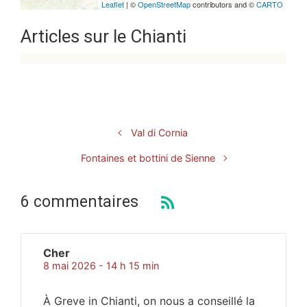
Leaflet
| ©
OpenStreetMap
contributors and ©
CARTO
Articles sur le Chianti
Val di Cornia
Fontaines et bottini de Sienne
6 commentaires
Cher
8 mai 2026 - 14 h 15 min
À Greve in Chianti, on nous a conseillé la