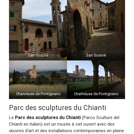
San Gusmé
San Gusmé
Chartreuse de Pontignano
Chartreuse de Pontignano
Parc des sculptures du Chianti
Le
Parc des sculptures du Chianti
(Parco Sculture del
Chianti en italien) est un musée à ciel ouvert avec des
œuvres d’art et des installations contemporaines en pleine