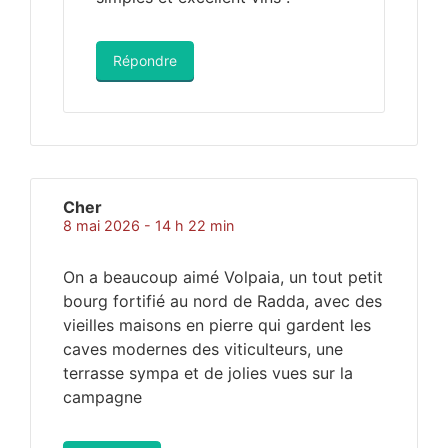
Répondre
Cher
8 mai 2026 - 14 h 22 min
On a beaucoup aimé Volpaia, un tout petit
bourg fortifié au nord de Radda, avec des
vieilles maisons en pierre qui gardent les
caves modernes des viticulteurs, une
terrasse sympa et de jolies vues sur la
campagne