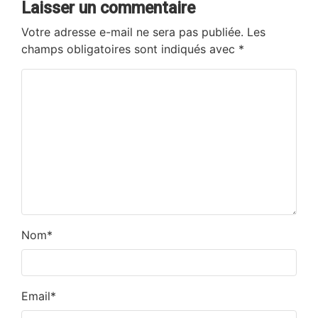
Laisser un commentaire
Votre adresse e-mail ne sera pas publiée.
Les
champs obligatoires sont indiqués avec
*
Nom
*
Email
*