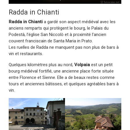
Radda in Chianti
Radda in Chianti
a gardé son aspect médiéval avec les
anciens remparts qui protègent le bourg, le Palais du
Podestà, l’église San Niccolò et à proximité l’ancien
couvent franciscain de Santa Maria in Prato.
Les ruelles de Radda ne manquent pas non plus de bars à
vin et restaurants.
Quelques kilomètres plus au nord,
Volpaia
est un petit
bourg médiéval fortifié, une ancienne place forte située
entre Florence et Sienne. Elle a de beaux restes comme
tours et anciennes bâtisses, et quelques agréables bars à
vin.