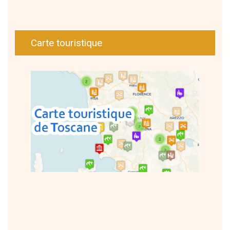
Carte touristique