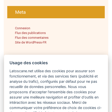
Meta
Connexion
Flux des publications
Flux des commentaires
Site de WordPress-FR
Usage des cookies
Latoscane.net utilise des cookies pour assurer son
fonctionnement, et via des services tiers (publicité et
analyse du trafic), configurés par défaut pour ne pas
recueillir de données personnelles. Nous vous
proposons d'accepter l'ensemble des cookies pour
Français
assurer une meilleure navigation et profiter d'outils en
intéraction avec les réseaux sociaux. Merci de
communiquer votre préférence de choix de cookies ci-