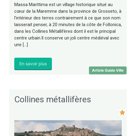
Massa Marittima est un village historique situé au
cœur de la Maremme dans la province de Grosseto, à
l’intérieur des terres contrairement à ce que son nom
laisserait penser, à 20 minutes de la côte de Follonica,
dans les Collines Métallifères dont il est le principal
centre urbain.Il conserve un joli centre médiéval avec
une […]
En savoir plus
Article Guide Ville
Collines métallifères