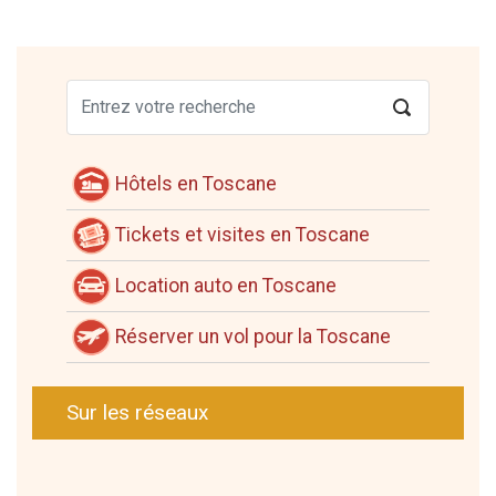
Hôtels en Toscane
Tickets et visites en Toscane
Location auto en Toscane
Réserver un vol pour la Toscane
Sur les réseaux