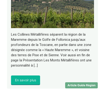
Les Collines Métallifères séparent la région de la
Maremme depuis le Golfe de Follonica jusqu’aux
profondeurs de la Toscane, en partie dans une zone
désignée comme la « Haute Maremme », et voisine
des terres de Pise et de Sienne. Voir aussi en fin de
page la Présentation Les Monts Métallifères ont une
personnalité à […]
En savoir plus
Article Guide Région