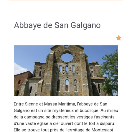
Abbaye de San Galgano
Entre Sienne et Massa Maritima, l’abbaye de San
Galgano est un site mystérieux et bucolique. Au milieu
de la campagne se dressent les vestiges fascinants
d’une vaste église à ciel ouvert dont le toit a disparu.
Elle se trouve tout près de l’ermitage de Montesiepi