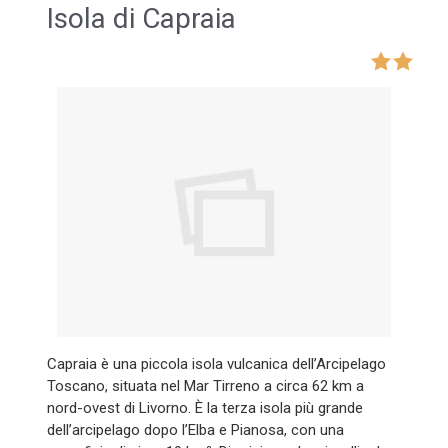
Isola di Capraia
Capraia è una piccola isola vulcanica dell’Arcipelago
Toscano, situata nel Mar Tirreno a circa 62 km a
nord-ovest di Livorno. È la terza isola più grande
dell’arcipelago dopo l’Elba e Pianosa, con una