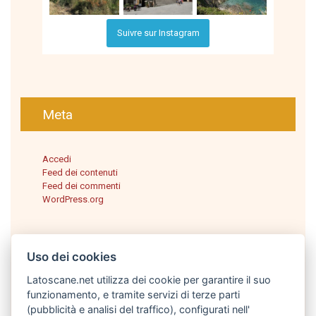
Suivre sur Instagram
Meta
Accedi
Feed dei contenuti
Feed dei commenti
WordPress.org
Uso dei cookies
Latoscane.net utilizza dei cookie per garantire il suo
funzionamento, e tramite servizi di terze parti
(pubblicità e analisi del traffico), configurati nell'