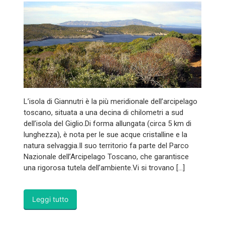
L’isola di Giannutri è la più meridionale dell’arcipelago
toscano, situata a una decina di chilometri a sud
dell’isola del Giglio.Di forma allungata (circa 5 km di
lunghezza), è nota per le sue acque cristalline e la
natura selvaggia.Il suo territorio fa parte del Parco
Nazionale dell’Arcipelago Toscano, che garantisce
una rigorosa tutela dell’ambiente.Vi si trovano […]
Leggi tutto