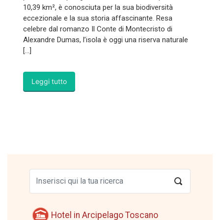
10,39 km², è conosciuta per la sua biodiversità
eccezionale e la sua storia affascinante. Resa
celebre dal romanzo Il Conte di Montecristo di
Alexandre Dumas, l’isola è oggi una riserva naturale
[…]
Leggi tutto
Hotel in Arcipelago Toscano