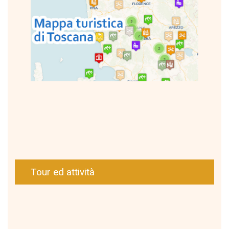
Tour ed attività