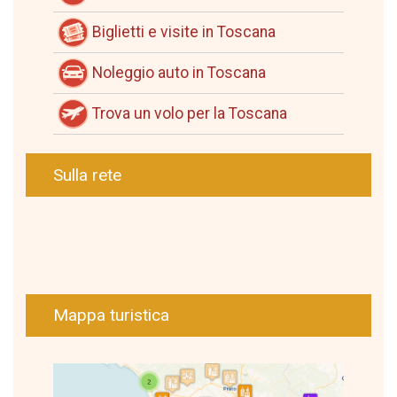
Biglietti e visite in Toscana
Noleggio auto in Toscana
Trova un volo per la Toscana
Sulla rete
Mappa turistica