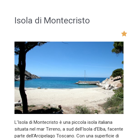
Isola di Montecristo
L’Isola di Montecristo è una piccola isola italiana
situata nel mar Tirreno, a sud dell’Isola d’Elba, facente
parte dell’Arcipelago Toscano. Con una superficie di