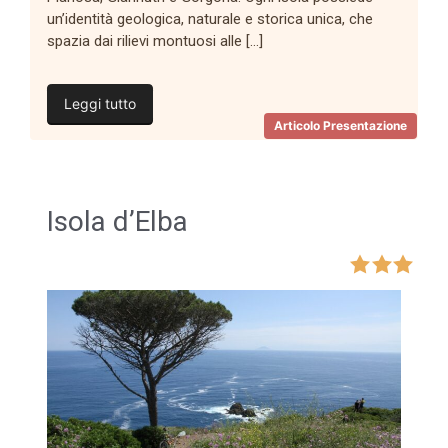
un’identità geologica, naturale e storica unica, che
spazia dai rilievi montuosi alle […]
Leggi tutto
Articolo Presentazione
Isola d’Elba