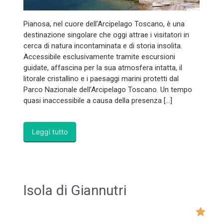
Pianosa, nel cuore dell’Arcipelago Toscano, è una
destinazione singolare che oggi attrae i visitatori in
cerca di natura incontaminata e di storia insolita.
Accessibile esclusivamente tramite escursioni
guidate, affascina per la sua atmosfera intatta, il
litorale cristallino e i paesaggi marini protetti dal
Parco Nazionale dell’Arcipelago Toscano. Un tempo
quasi inaccessibile a causa della presenza […]
Leggi tutto
Isola di Giannutri