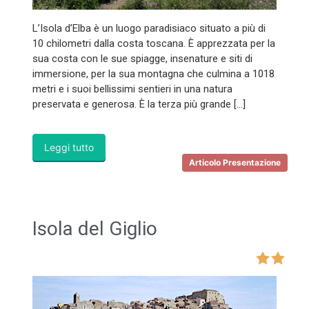
L’Isola d’Elba è un luogo paradisiaco situato a più di
10 chilometri dalla costa toscana. È apprezzata per la
sua costa con le sue spiagge, insenature e siti di
immersione, per la sua montagna che culmina a 1018
metri e i suoi bellissimi sentieri in una natura
preservata e generosa. È la terza più grande […]
Leggi tutto
Articolo Presentazione
Isola del Giglio