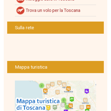
Trova un volo per la Toscana
Sulla rete
Mappa turistica