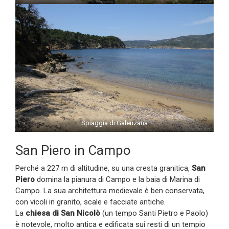
Spiaggia di Galenzana
San Piero in Campo
Perché a 227 m di altitudine, su una cresta granitica,
San
Piero
domina la pianura di Campo e la baia di Marina di
Campo. La sua architettura medievale è ben conservata,
con vicoli in granito, scale e facciate antiche.
La
chiesa di San Nicolò
(un tempo Santi Pietro e Paolo)
è notevole, molto antica e edificata sui resti di un tempio