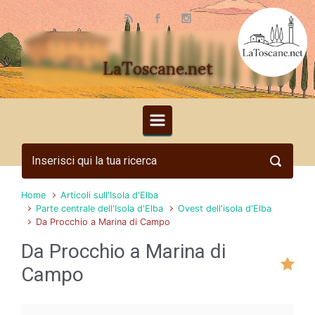
Skip to main content
LaToscane.net
Home
Articoli sull'Isola d'Elba
Parte centrale dell'Isola d'Elba
Ovest dell'isola d'Elba
Da Procchio a Marina di Campo
Da Procchio a Marina di
Campo