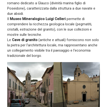
romano dedicato a Glauco (divinità marina figlio di
Poseidone), caratterizzata dalla struttura a due navate e
due absidi.
Il
Museo Mineralogico Luigi Celleri
permette di
comprendere la ricchezza geologica locale (pegmatiti,
cristalli, estrazione del granito), con le sue collezioni e
mostre sulle tecniche.
Le
Cave di granito
(antiche e attuali) forniscono non solo
la pietra per l’architettura locale, ma rappresentano anche
un collegamento visibile tra il paesaggio e l’economia
tradizionale del borgo.