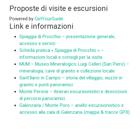
Proposte di visite e escursioni
Powered by
GetYourGuide
Link e informazioni
Spiaggia di Procchio – presentazione generale,
accesso e servizi
Scheda pratica « Spiaggia di Procchio » –
informazioni locali e consigli per la visita
MUM – Museo Mineralogico Luigi Celleri (San Piero) –
mineralogia, cave di granito e collezione locale
Sant’Ilario in Campo – storia del villaggio, viuzze in
granito e punti panoramici
Monte Perone – itinerari escursionistici e descrizioni
di percorsi panoramici
Galenzana / Monte Poro – anello escursionistico e
accesso alla cala di Galenzana (mappa & tracce GPX)