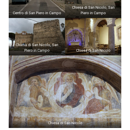
Chiesa di San Nicolo, San
Centro di San Piero in Campo
Piero in Campo
Chiesa di San Nicolo, San
Piero in Campo
Chiesa di San Nicolo
Chiesa di San Nicolo