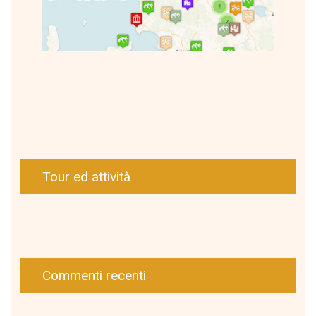
Tour ed attività
Commenti recenti