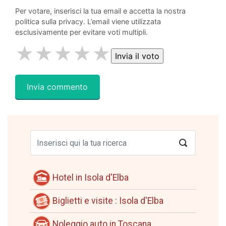
Per votare, inserisci la tua email e accetta la nostra
politica sulla privacy. L’email viene utilizzata
esclusivamente per evitare voti multipli.
★
★
★
★
★
Hotel in Isola d'Elba
Biglietti e visite : Isola d'Elba
Noleggio auto in Toscana