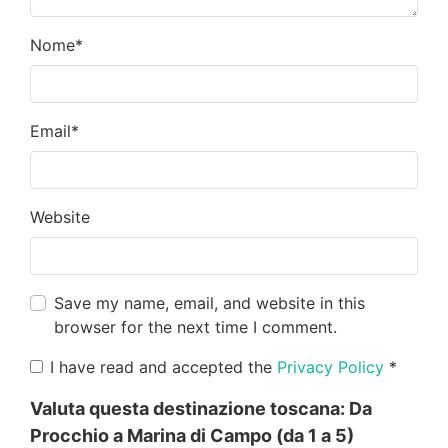
Nome
*
Email
*
Website
Save my name, email, and website in this
browser for the next time I comment.
I have read and accepted the
Privacy Policy
*
Valuta questa destinazione toscana:
Da
Procchio a Marina di Campo
(da 1 a 5)