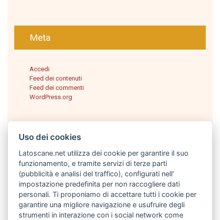
Meta
Accedi
Feed dei contenuti
Feed dei commenti
WordPress.org
Uso dei cookies
Latoscane.net utilizza dei cookie per garantire il suo
funzionamento, e tramite servizi di terze parti
(pubblicità e analisi del traffico), configurati nell'
impostazione predefinita per non raccogliere dati
personali. Ti proponiamo di accettare tutti i cookie per
Italiano
garantire una migliore navigazione e usufruire degli
strumenti in interazione con i social network come