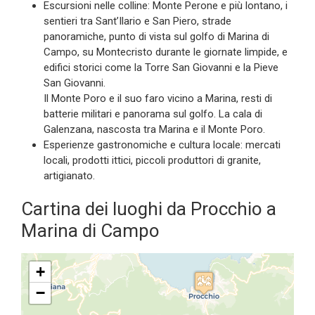
Escursioni nelle colline: Monte Perone e più lontano, i
sentieri tra Sant’Ilario e San Piero, strade
panoramiche, punto di vista sul golfo di Marina di
Campo, su Montecristo durante le giornate limpide, e
edifici storici come la Torre San Giovanni e la Pieve
San Giovanni.
Il Monte Poro e il suo faro vicino a Marina, resti di
batterie militari e panorama sul golfo. La cala di
Galenzana, nascosta tra Marina e il Monte Poro.
Esperienze gastronomiche e cultura locale: mercati
locali, prodotti ittici, piccoli produttori di granite,
artigianato.
Cartina dei luoghi da Procchio a
Marina di Campo
+
−