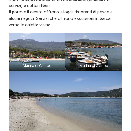
servizi) e settori liberi.
Il porto e il centro offrono alloggi, ristoranti di pesce e
alcuni negozi. Servizi che offrono escursioni in barca
verso le calette vicine.
Marina di Campo
Marina di Campo