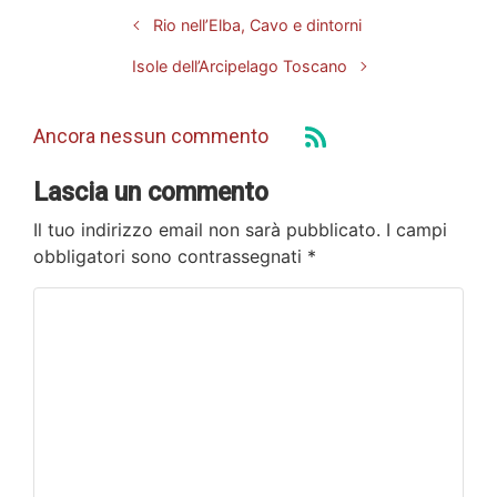
Rio nell’Elba, Cavo e dintorni
Isole dell’Arcipelago Toscano
Ancora nessun commento
Lascia un commento
Il tuo indirizzo email non sarà pubblicato.
I campi
obbligatori sono contrassegnati
*