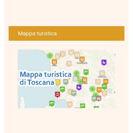
Mappa turistica