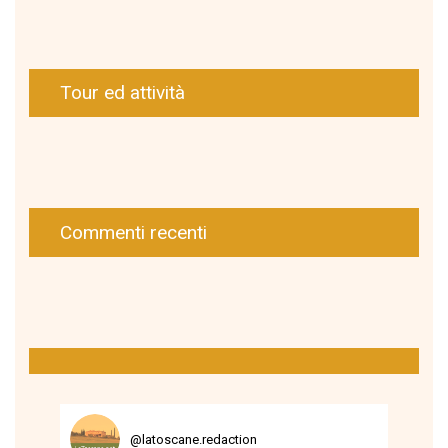
Tour ed attività
Commenti recenti
@
latoscane.redaction