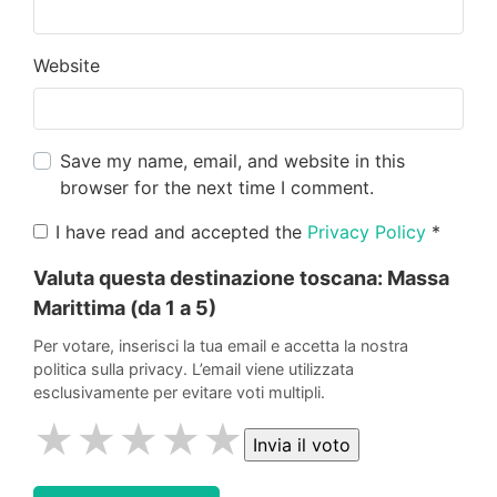
Website
Save my name, email, and website in this
browser for the next time I comment.
I have read and accepted the
Privacy Policy
*
Valuta questa destinazione toscana:
Massa
Marittima
(da 1 a 5)
Per votare, inserisci la tua email e accetta la nostra
politica sulla privacy. L’email viene utilizzata
esclusivamente per evitare voti multipli.
★
★
★
★
★