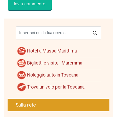
Hotel a Massa Marittima
Biglietti e visite : Maremma
Noleggio auto in Toscana
Trova un volo per la Toscana
Sulla rete