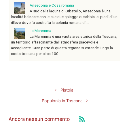
Ansedonia e Cosa romana
A sud della laguna di Orbetello, Ansedonia è una
località balneare con le sue due spiagge di sabbia, ai piedi di un
rilievo dove fu costruita la colonia romana di ...
La Maremma
La Maremma è una vasta area storica della Toscana,
un territorio affascinante dall’atmosfera piacevole e
accogliente. Gran parte di questa regione si estende lungo la
costa toscana per circa 100 ...
Pistoia
Populonia in Toscana
Ancora nessun commento