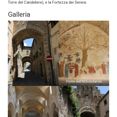
Torre del Candeliere), e la Fortezza dei Senesi.
Galleria
Fonte dell’Abbondanza