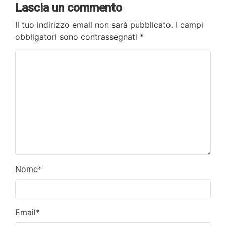
Lascia un commento
Il tuo indirizzo email non sarà pubblicato.
I campi
obbligatori sono contrassegnati
*
Nome
*
Email
*