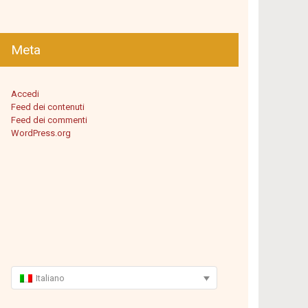
Meta
Accedi
Feed dei contenuti
Feed dei commenti
WordPress.org
Italiano