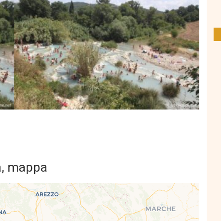
ia, mappa