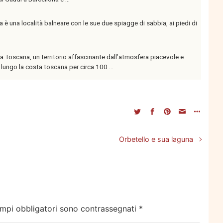
 è una località balneare con le sue due spiagge di sabbia, ai piedi di
 Toscana, un territorio affascinante dall’atmosfera piacevole e
lungo la costa toscana per circa 100 ...
Orbetello e sua laguna
ampi obbligatori sono contrassegnati
*