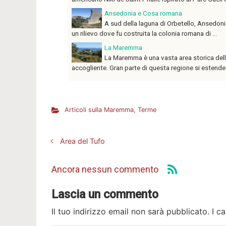
Ansedonia e Cosa romana
A sud della laguna di Orbetello, Ansedonia
un rilievo dove fu costruita la colonia romana di ...
La Maremma
La Maremma è una vasta area storica della
accogliente. Gran parte di questa regione si estende 
Articoli sulla Maremma
,
Terme
Area del Tufo
Ancora nessun commento
Lascia un commento
Il tuo indirizzo email non sarà pubblicato.
I c