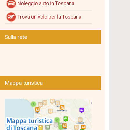
Noleggio auto in Toscana
Trova un volo per la Toscana
Sulla rete
Mappa turistica