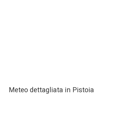
Meteo dettagliata in Pistoia