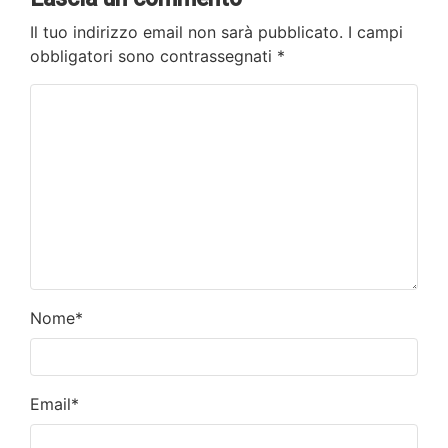
Il tuo indirizzo email non sarà pubblicato.
I campi
obbligatori sono contrassegnati
*
Nome
*
Email
*