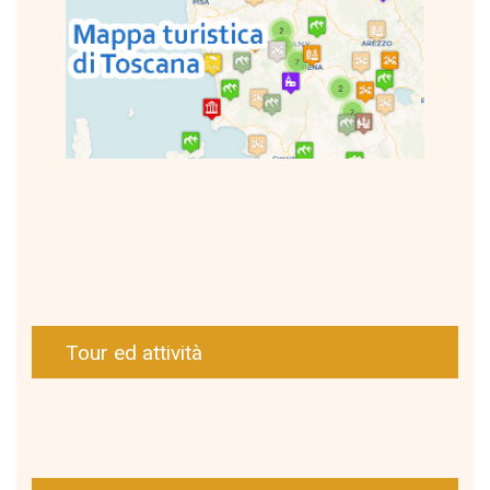
Tour ed attività