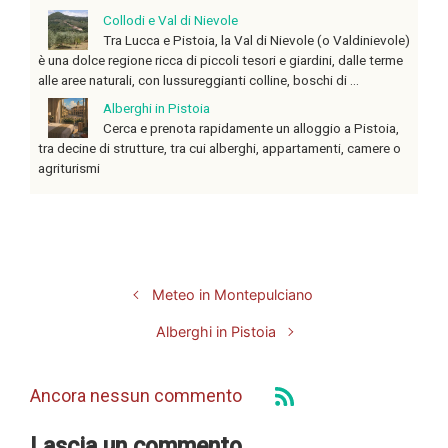
Collodi e Val di Nievole
Tra Lucca e Pistoia, la Val di Nievole (o Valdinievole)
è una dolce regione ricca di piccoli tesori e giardini, dalle terme
alle aree naturali, con lussureggianti colline, boschi di ...
Alberghi in Pistoia
Cerca e prenota rapidamente un alloggio a Pistoia,
tra decine di strutture, tra cui alberghi, appartamenti, camere o
agriturismi
Meteo in Montepulciano
Alberghi in Pistoia
Ancora nessun commento
Lascia un commento