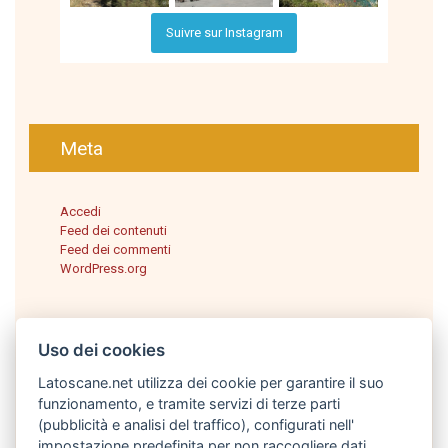
Suivre sur Instagram
Meta
Accedi
Feed dei contenuti
Feed dei commenti
WordPress.org
Uso dei cookies
Latoscane.net utilizza dei cookie per garantire il suo
funzionamento, e tramite servizi di terze parti
(pubblicità e analisi del traffico), configurati nell'
impostazione predefinita per non raccogliere dati