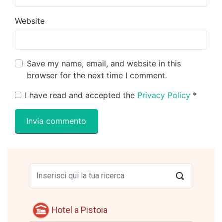
Website
Save my name, email, and website in this
browser for the next time I comment.
I have read and accepted the
Privacy Policy
*
Hotel a Pistoia