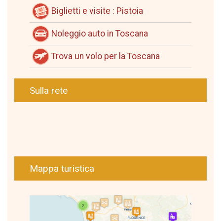
Biglietti e visite : Pistoia
Noleggio auto in Toscana
Trova un volo per la Toscana
Sulla rete
Mappa turistica