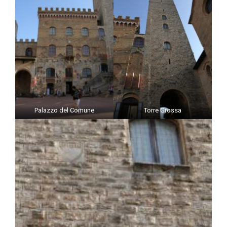
Palazzo del Comune
Torre Grossa