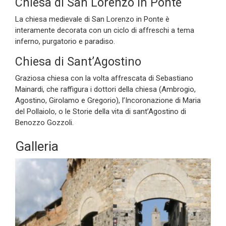
Chiesa di San Lorenzo in Ponte
La chiesa medievale di San Lorenzo in Ponte è
interamente decorata con un ciclo di affreschi a tema
inferno, purgatorio e paradiso.
Chiesa di Sant’Agostino
Graziosa chiesa con la volta affrescata di Sebastiano
Mainardi, che raffigura i dottori della chiesa (Ambrogio,
Agostino, Girolamo e Gregorio), l’Incoronazione di Maria
del Pollaiolo, o le Storie della vita di sant’Agostino di
Benozzo Gozzoli.
Galleria