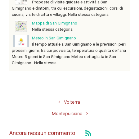
Proposte di visite guidate e attività a San
Gimignano e dintorni, tra cui escursioni, degustazioni, corsi di
cucina, visite di città e villaggi. Nella stessa categoria
Mappa di San Gimignano
Nella stessa categoria
Meteo in San Gimignano
Il tempo attuale a San Gimignano e le previsioni per i
prossimi giorni, tra cui piovosità, temperatura o qualità dell’aria
Meteo 5 giorni in San Gimignano Meteo dettagliata in San
Gimignano Nella stessa ...
Volterra
Montepulciano
Ancora nessun commento