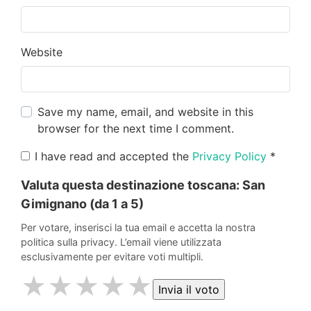
Website
Save my name, email, and website in this
browser for the next time I comment.
I have read and accepted the
Privacy Policy
*
Valuta questa destinazione toscana:
San
Gimignano
(da 1 a 5)
Per votare, inserisci la tua email e accetta la nostra
politica sulla privacy. L’email viene utilizzata
esclusivamente per evitare voti multipli.
★
★
★
★
★