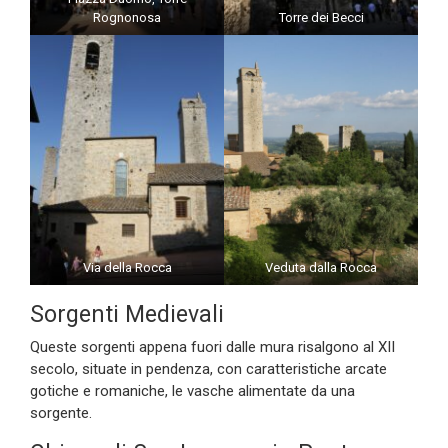
Rognonosa
Torre dei Becci
Via della Rocca
Veduta dalla Rocca
Sorgenti Medievali
Queste sorgenti appena fuori dalle mura risalgono al XII
secolo, situate in pendenza, con caratteristiche arcate
gotiche e romaniche, le vasche alimentate da una
sorgente.