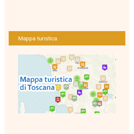
Mappa turistica