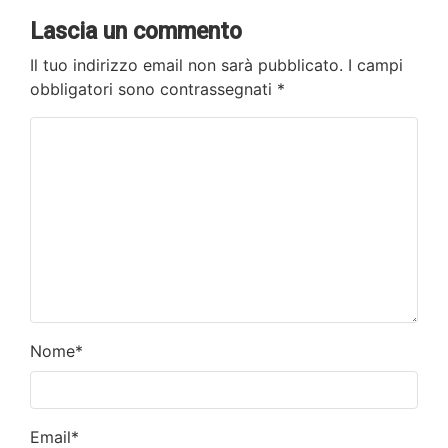
Lascia un commento
Il tuo indirizzo email non sarà pubblicato.
I campi
obbligatori sono contrassegnati
*
Nome
*
Email
*