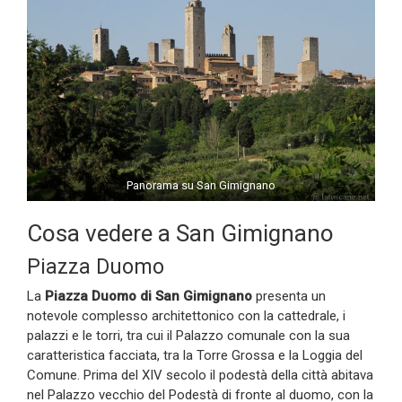
Panorama su San Gimignano
Cosa vedere a San Gimignano
Piazza Duomo
La
Piazza Duomo di San Gimignano
presenta un
notevole complesso architettonico con la cattedrale, i
palazzi e le torri, tra cui il Palazzo comunale con la sua
caratteristica facciata, tra la Torre Grossa e la Loggia del
Comune. Prima del XIV secolo il podestà della città abitava
nel Palazzo vecchio del Podestà di fronte al duomo, con la