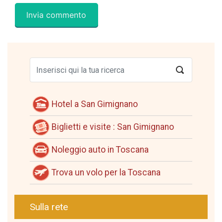
Hotel a San Gimignano
Biglietti e visite : San Gimignano
Noleggio auto in Toscana
Trova un volo per la Toscana
Sulla rete