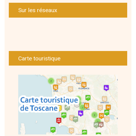
Sur les réseaux
Carte touristique