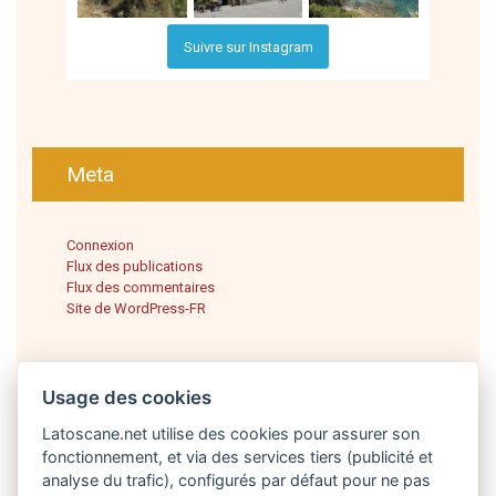
Suivre sur Instagram
Meta
Connexion
Flux des publications
Flux des commentaires
Site de WordPress-FR
Usage des cookies
Latoscane.net utilise des cookies pour assurer son
fonctionnement, et via des services tiers (publicité et
analyse du trafic), configurés par défaut pour ne pas