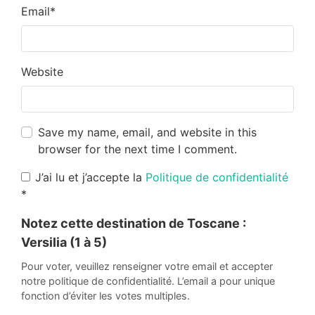
Email
*
Website
Save my name, email, and website in this
browser for the next time I comment.
J’ai lu et j’accepte la
Politique de confidentialité
*
Notez cette destination de Toscane :
Versilia
(1 à 5)
Pour voter, veuillez renseigner votre email et accepter
notre politique de confidentialité. L’email a pour unique
fonction d’éviter les votes multiples.