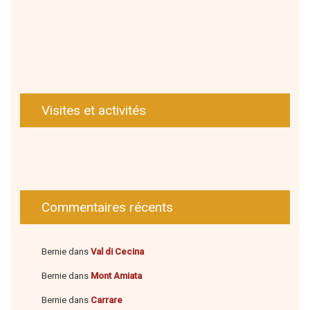
Visites et activités
Commentaires récents
Bernie
dans
Val di Cecina
Bernie
dans
Mont Amiata
Bernie
dans
Carrare