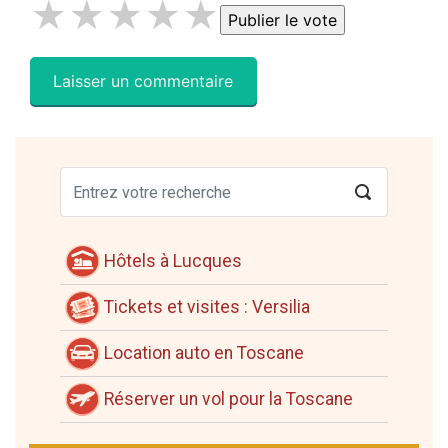
★
★
★
★
★
Hôtels à Lucques
Tickets et visites : Versilia
Location auto en Toscane
Réserver un vol pour la Toscane