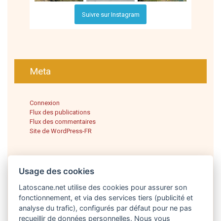
Suivre sur Instagram
Meta
Connexion
Flux des publications
Flux des commentaires
Site de WordPress-FR
Usage des cookies
Latoscane.net utilise des cookies pour assurer son
fonctionnement, et via des services tiers (publicité et
analyse du trafic), configurés par défaut pour ne pas
recueillir de données personnelles. Nous vous