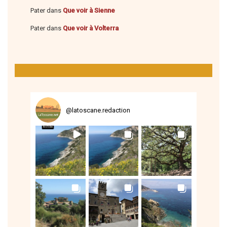
Pater
dans
Que voir à Sienne
Pater
dans
Que voir à Volterra
@
latoscane.redaction