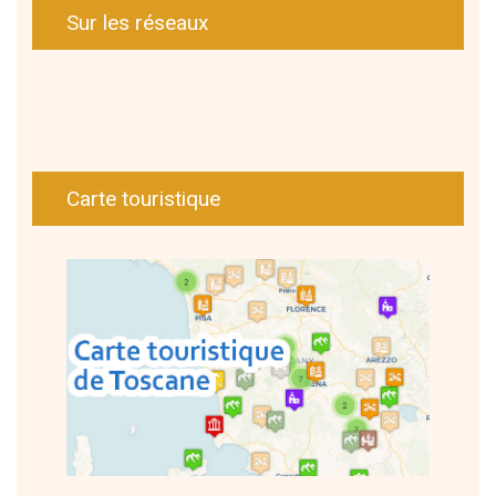
Sur les réseaux
Carte touristique