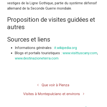
vestiges de la Ligne Gothique, partie du système défensif
allemand de la Seconde Guerre mondiale.
Proposition de visites guidées et
autres
Sources et liens
Informations générales :
it.wikipedia.org
Blogs et portails touristiques :
www.visittuscany.com
,
www.destinazioneterra.com
Que voir à Pienza
Visites à Montepulciano et environs