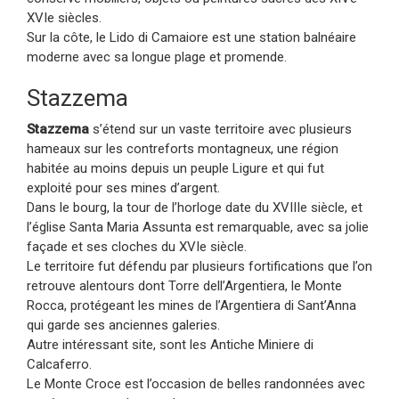
XVIe siècles.
Sur la côte, le Lido di Camaiore est une station balnéaire
moderne avec sa longue plage et promende.
Stazzema
Stazzema
s’étend sur un vaste territoire avec plusieurs
hameaux sur les contreforts montagneux, une région
habitée au moins depuis un peuple Ligure et qui fut
exploité pour ses mines d’argent.
Dans le bourg, la tour de l’horloge date du XVIIIe siècle, et
l’église Santa Maria Assunta est remarquable, avec sa jolie
façade et ses cloches du XVIe siècle.
Le territoire fut défendu par plusieurs fortifications que l’on
retrouve alentours dont Torre dell’Argentiera, le Monte
Rocca, protégeant les mines de l’Argentiera di Sant’Anna
qui garde ses anciennes galeries.
Autre intéressant site, sont les Antiche Miniere di
Calcaferro.
Le Monte Croce est l’occasion de belles randonnées avec