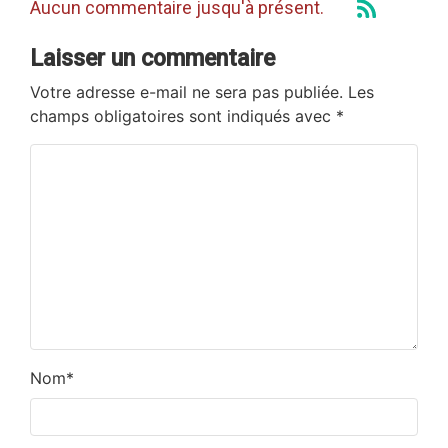
Aucun commentaire jusqu'à présent.
Laisser un commentaire
Votre adresse e-mail ne sera pas publiée.
Les
champs obligatoires sont indiqués avec
*
Nom
*