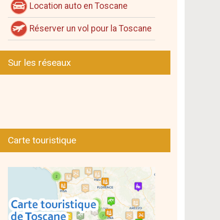
Location auto en Toscane
Réserver un vol pour la Toscane
Sur les réseaux
Carte touristique