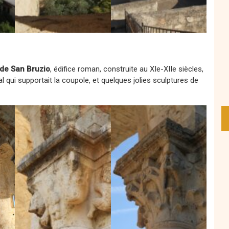
de San Bruzio
, édifice roman, construite au XIe-XIIe siècles,
 qui supportait la coupole, et quelques jolies sculptures de