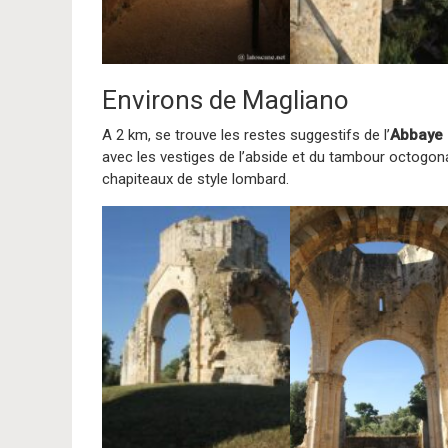
Environs de Magliano
A 2 km, se trouve les restes suggestifs de l’
Abbaye 
avec les vestiges de l’abside et du tambour octogonal
chapiteaux de style lombard.