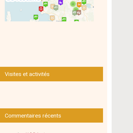
Visites et activités
Commentaires récents