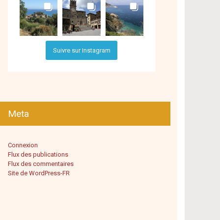
Suivre sur Instagram
Meta
Connexion
Flux des publications
Flux des commentaires
Site de WordPress-FR