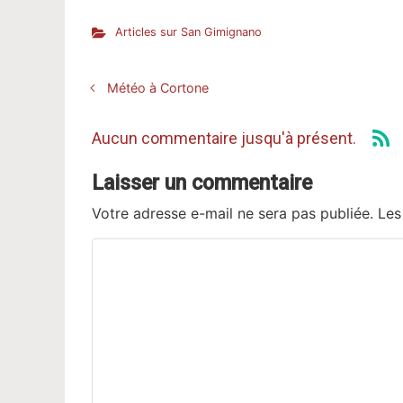
Articles sur San Gimignano
Météo à Cortone
Aucun commentaire jusqu'à présent.
Laisser un commentaire
Votre adresse e-mail ne sera pas publiée.
Les