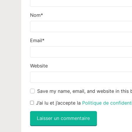
Nom
*
Email
*
Website
Save my name, email, and website in this 
J’ai lu et j’accepte la
Politique de confident