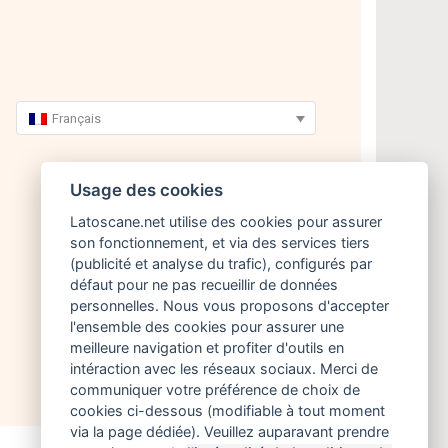
Français
Usage des cookies
Latoscane.net utilise des cookies pour assurer
son fonctionnement, et via des services tiers
(publicité et analyse du trafic), configurés par
défaut pour ne pas recueillir de données
personnelles. Nous vous proposons d'accepter
l'ensemble des cookies pour assurer une
meilleure navigation et profiter d'outils en
intéraction avec les réseaux sociaux. Merci de
communiquer votre préférence de choix de
cookies ci-dessous (modifiable à tout moment
via la page dédiée). Veuillez auparavant prendre