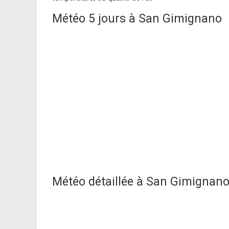
Météo 5 jours à San Gimignano
Météo détaillée à San Gimignan