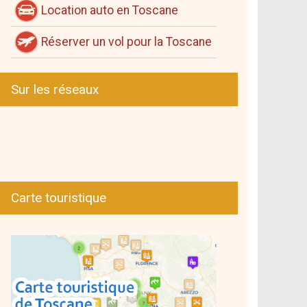
Location auto en Toscane
Réserver un vol pour la Toscane
Sur les réseaux
Carte touristique