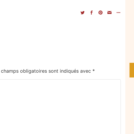
 champs obligatoires sont indiqués avec
*