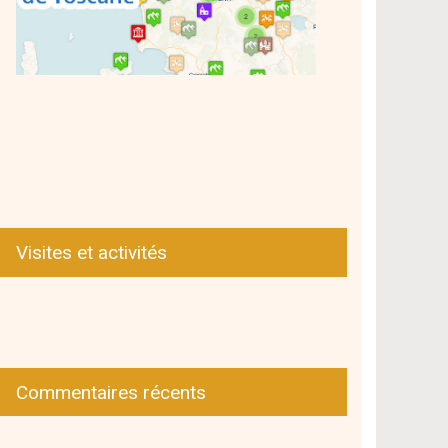
Visites et activités
Commentaires récents