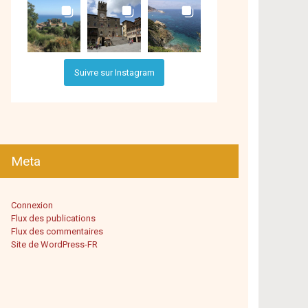
Suivre sur Instagram
Meta
Connexion
Flux des publications
Flux des commentaires
Site de WordPress-FR