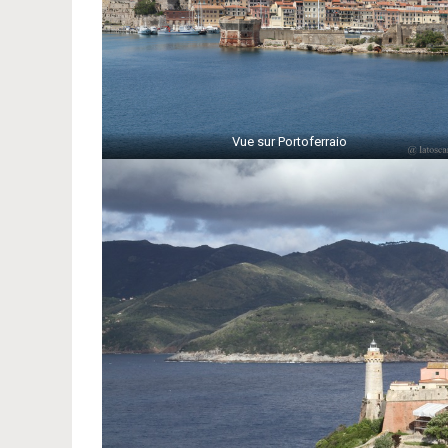
Vue sur Portoferraio