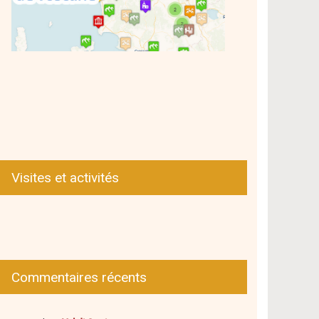
Visites et activités
Commentaires récents