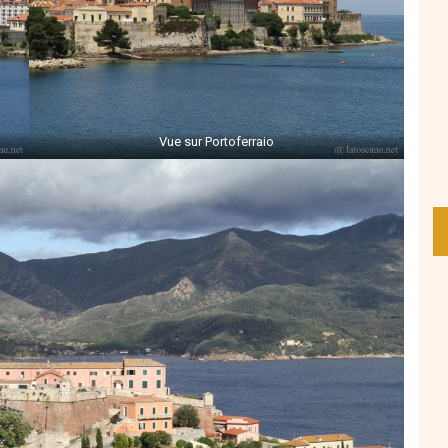
Vue sur Portoferraio