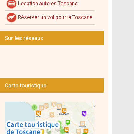
Location auto en Toscane
Réserver un vol pour la Toscane
Sur les réseaux
Carte touristique