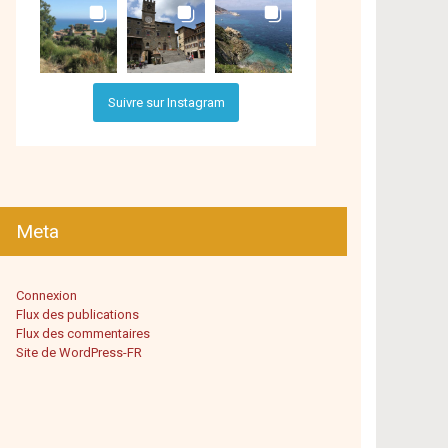
Suivre sur Instagram
Meta
Connexion
Flux des publications
Flux des commentaires
Site de WordPress-FR