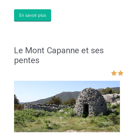
En savoir plus
Le Mont Capanne et ses
pentes