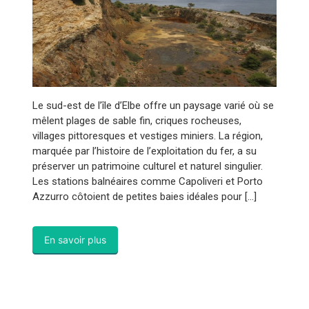
Le sud-est de l’île d’Elbe offre un paysage varié où se
mêlent plages de sable fin, criques rocheuses,
villages pittoresques et vestiges miniers. La région,
marquée par l’histoire de l’exploitation du fer, a su
préserver un patrimoine culturel et naturel singulier.
Les stations balnéaires comme Capoliveri et Porto
Azzurro côtoient de petites baies idéales pour […]
En savoir plus