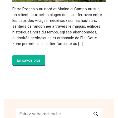
Entre Procchio au nord et Marina di Campo au sud,
on relient deux belles plages de sable fin, avec entre
les deux des villages médiévaux sur les hauteurs,
sentiers de randonnée à travers le maquis, édifices
historiques hors du temps, églises abandonnées,
curiosités géologiques et artisanale de l’île. Cette
zone permet ainsi d’allier farniente au […]
En savoir plus