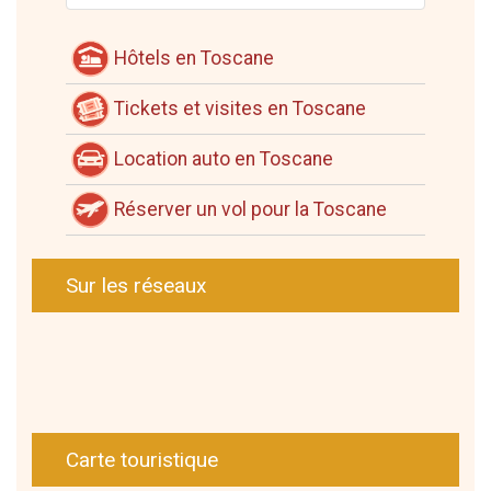
Hôtels en Toscane
Tickets et visites en Toscane
Location auto en Toscane
Réserver un vol pour la Toscane
Sur les réseaux
Carte touristique