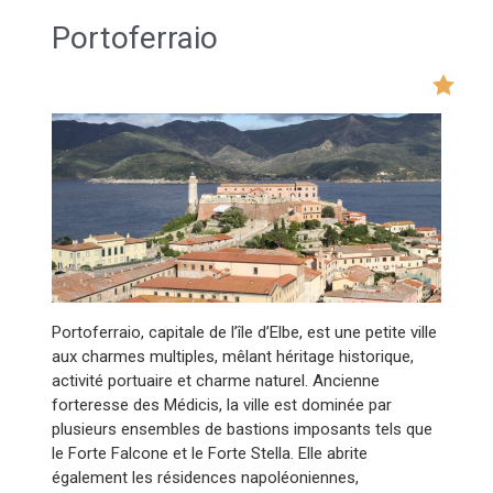
Portoferraio
Portoferraio, capitale de l’île d’Elbe, est une petite ville
aux charmes multiples, mêlant héritage historique,
activité portuaire et charme naturel. Ancienne
forteresse des Médicis, la ville est dominée par
plusieurs ensembles de bastions imposants tels que
le Forte Falcone et le Forte Stella. Elle abrite
également les résidences napoléoniennes,