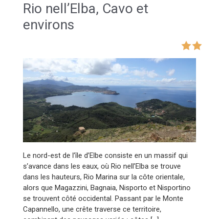
Rio nell’Elba, Cavo et
environs
Le nord-est de l’île d’Elbe consiste en un massif qui
s’avance dans les eaux, où Rio nell’Elba se trouve
dans les hauteurs, Rio Marina sur la côte orientale,
alors que Magazzini, Bagnaia, Nisporto et Nisportino
se trouvent côté occidental. Passant par le Monte
Capannello, une crête traverse ce territoire,