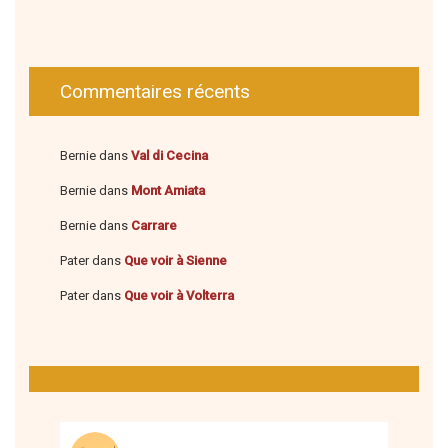
Commentaires récents
Bernie
dans
Val di Cecina
Bernie
dans
Mont Amiata
Bernie
dans
Carrare
Pater
dans
Que voir à Sienne
Pater
dans
Que voir à Volterra