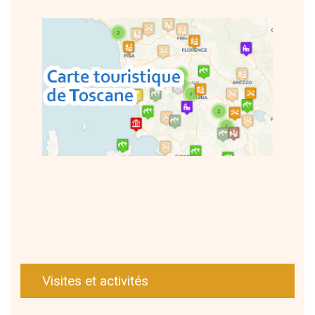
Visites et activités