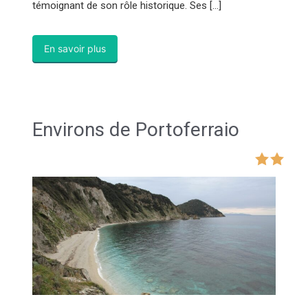
témoignant de son rôle historique. Ses […]
En savoir plus
Environs de Portoferraio