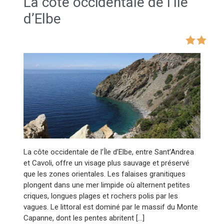
La côte occidentale de l’Île
d’Elbe
La côte occidentale de l’Île d’Elbe, entre Sant’Andrea
et Cavoli, offre un visage plus sauvage et préservé
que les zones orientales. Les falaises granitiques
plongent dans une mer limpide où alternent petites
criques, longues plages et rochers polis par les
vagues. Le littoral est dominé par le massif du Monte
Capanne, dont les pentes abritent […]