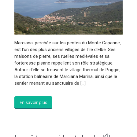
Marciana, perchée sur les pentes du Monte Capanne,
est l’un des plus anciens villages de l’île d’Elbe. Ses
maisons de pierre, ses ruelles médiévales et sa
forteresse pisane rappellent son rôle stratégique.
Autour d’elle se trouvent le village thermal de Poggio,
la station balnéaire de Marciana Marina, ainsi que le
sentier menant au sanctuaire de […]
En savoir plus