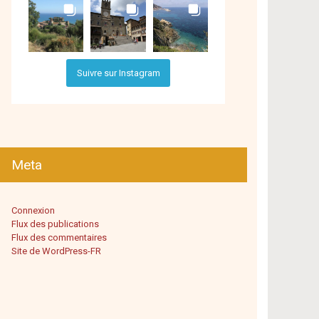
Suivre sur Instagram
Meta
Connexion
Flux des publications
Flux des commentaires
Site de WordPress-FR