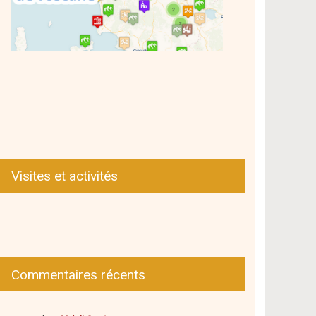
Visites et activités
Commentaires récents