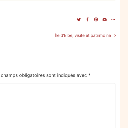
Île d’Elbe, visite et patrimoine
 champs obligatoires sont indiqués avec
*