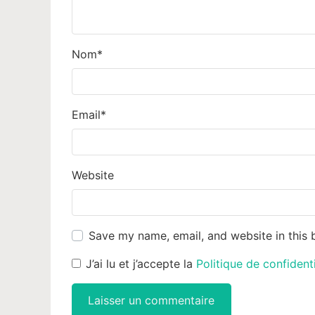
Nom
*
Email
*
Website
Save my name, email, and website in this 
J’ai lu et j’accepte la
Politique de confident