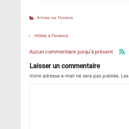
Articles sur Florence
Hôtels à Florence
Aucun commentaire jusqu'à présent.
Laisser un commentaire
Votre adresse e-mail ne sera pas publiée.
Les