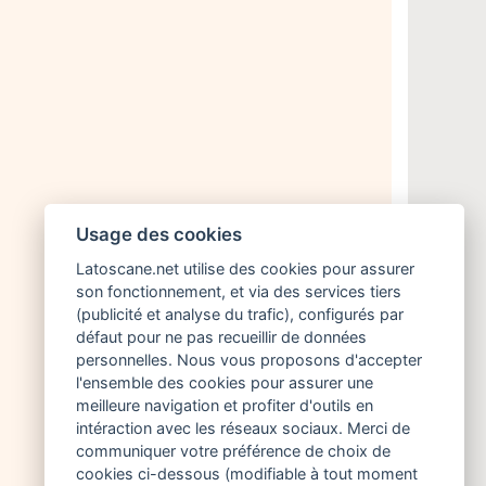
Usage des cookies
Latoscane.net utilise des cookies pour assurer
son fonctionnement, et via des services tiers
(publicité et analyse du trafic), configurés par
défaut pour ne pas recueillir de données
personnelles. Nous vous proposons d'accepter
l'ensemble des cookies pour assurer une
meilleure navigation et profiter d'outils en
intéraction avec les réseaux sociaux. Merci de
communiquer votre préférence de choix de
cookies ci-dessous (modifiable à tout moment