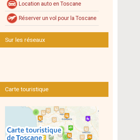
Location auto en Toscane
Réserver un vol pour la Toscane
Sur les réseaux
Carte touristique