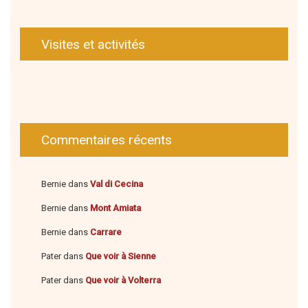
Visites et activités
Commentaires récents
Bernie
dans
Val di Cecina
Bernie
dans
Mont Amiata
Bernie
dans
Carrare
Pater
dans
Que voir à Sienne
Pater
dans
Que voir à Volterra