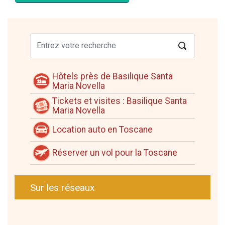
Hôtels près de Basilique Santa
Maria Novella
Tickets et visites : Basilique Santa
Maria Novella
Location auto en Toscane
Réserver un vol pour la Toscane
Sur les réseaux