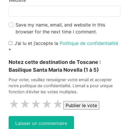
Website
Save my name, email, and website in this
browser for the next time I comment.
J’ai lu et j’accepte la
Politique de confidentialité
*
Notez cette destination de Toscane :
Basilique Santa Maria Novella
(1 à 5)
Pour voter, veuillez renseigner votre email et accepter
notre politique de confidentialité. L’email a pour unique
fonction d’éviter les votes multiples.
★
★
★
★
★