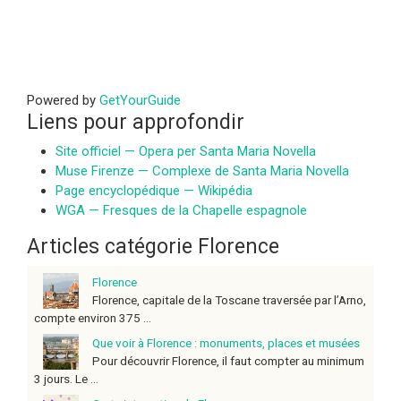
Powered by
GetYourGuide
Liens pour approfondir
Site officiel — Opera per Santa Maria Novella
Muse Firenze — Complexe de Santa Maria Novella
Page encyclopédique — Wikipédia
WGA — Fresques de la Chapelle espagnole
Articles catégorie Florence
Florence
Florence, capitale de la Toscane traversée par l’Arno,
compte environ 375 ...
Que voir à Florence : monuments, places et musées
Pour découvrir Florence, il faut compter au minimum
3 jours. Le ...