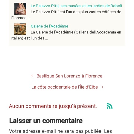
Le Palazzo Pitti, ses musées et les jardins de Boboli
Le Palazzo Pitti est l’un des plus vastes édifices de
Florence ...
Galerie de l’Académie
La Galerie de l’Académie (Galleria dell’Accademia en
italien) est l’un des ...
Basilique San Lorenzo à Florence
La côte occidentale de l’Île d’Elbe
Aucun commentaire jusqu'à présent.
Laisser un commentaire
Votre adresse e-mail ne sera pas publiée.
Les