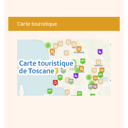
Carte touristique