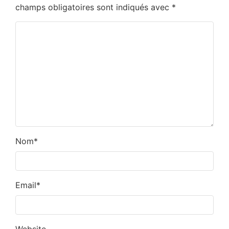
champs obligatoires sont indiqués avec
*
Nom
*
Email
*