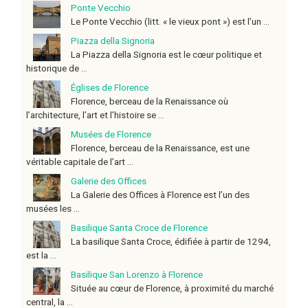
Ponte Vecchio
Le Ponte Vecchio (litt. « le vieux pont ») est l’un ...
Piazza della Signoria
La Piazza della Signoria est le cœur politique et
historique de ...
Églises de Florence
Florence, berceau de la Renaissance où
l’architecture, l’art et l’histoire se ...
Musées de Florence
Florence, berceau de la Renaissance, est une
véritable capitale de l’art ...
Galerie des Offices
La Galerie des Offices à Florence est l’un des
musées les ...
Basilique Santa Croce de Florence
La basilique Santa Croce, édifiée à partir de 1294,
est la ...
Basilique San Lorenzo à Florence
Située au cœur de Florence, à proximité du marché
central, la ...