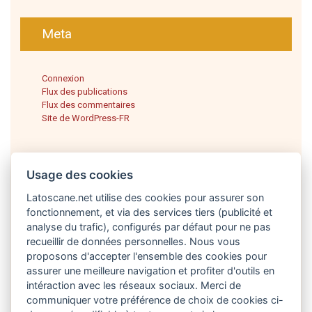
Meta
Connexion
Flux des publications
Flux des commentaires
Site de WordPress-FR
Usage des cookies
Latoscane.net utilise des cookies pour assurer son
fonctionnement, et via des services tiers (publicité et
analyse du trafic), configurés par défaut pour ne pas
recueillir de données personnelles. Nous vous
proposons d'accepter l'ensemble des cookies pour
Français
assurer une meilleure navigation et profiter d'outils en
intéraction avec les réseaux sociaux. Merci de
communiquer votre préférence de choix de cookies ci-