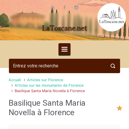
Skip to main content
LaToscane.net
Accueil
Articles sur Florence
Articles sur les monuments de Florence
Basilique Santa Maria Novella à Florence
Basilique Santa Maria
Novella à Florence