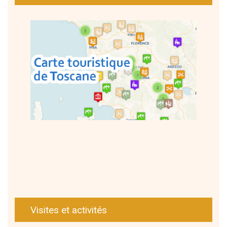
Visites et activités