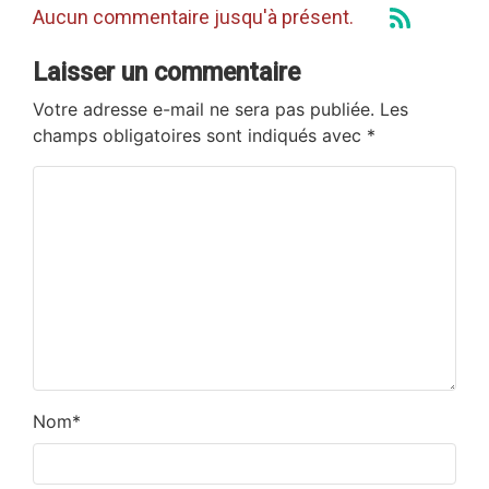
Aucun commentaire jusqu'à présent.
Laisser un commentaire
Votre adresse e-mail ne sera pas publiée.
Les
champs obligatoires sont indiqués avec
*
Nom
*