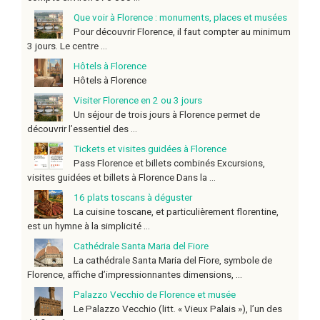
Que voir à Florence : monuments, places et musées
Pour découvrir Florence, il faut compter au minimum
3 jours. Le centre ...
Hôtels à Florence
Hôtels à Florence
Visiter Florence en 2 ou 3 jours
Un séjour de trois jours à Florence permet de
découvrir l’essentiel des ...
Tickets et visites guidées à Florence
Pass Florence et billets combinés Excursions,
visites guidées et billets à Florence Dans la ...
16 plats toscans à déguster
La cuisine toscane, et particulièrement florentine,
est un hymne à la simplicité ...
Cathédrale Santa Maria del Fiore
La cathédrale Santa Maria del Fiore, symbole de
Florence, affiche d’impressionnantes dimensions, ...
Palazzo Vecchio de Florence et musée
Le Palazzo Vecchio (litt. « Vieux Palais »), l’un des