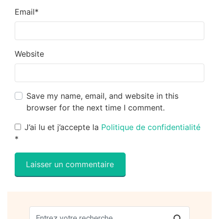
Email
*
Website
Save my name, email, and website in this
browser for the next time I comment.
J’ai lu et j’accepte la
Politique de confidentialité
*