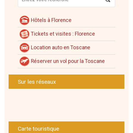
Hôtels à Florence
Tickets et visites : Florence
Location auto en Toscane
Réserver un vol pour la Toscane
Sur les réseaux
Carte touristique