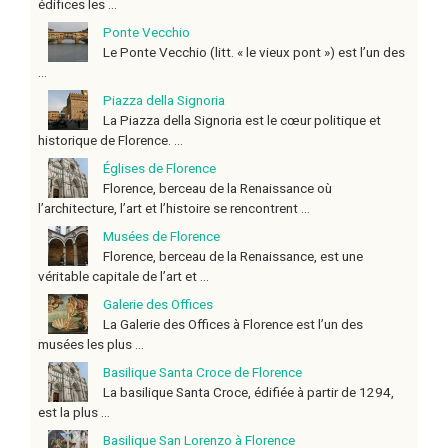
édifices les ...
Ponte Vecchio
Le Ponte Vecchio (litt. « le vieux pont ») est l’un des
...
Piazza della Signoria
La Piazza della Signoria est le cœur politique et
historique de Florence. ...
Églises de Florence
Florence, berceau de la Renaissance où
l’architecture, l’art et l’histoire se rencontrent ...
Musées de Florence
Florence, berceau de la Renaissance, est une
véritable capitale de l’art et ...
Galerie des Offices
La Galerie des Offices à Florence est l’un des
musées les plus ...
Basilique Santa Croce de Florence
La basilique Santa Croce, édifiée à partir de 1294,
est la plus ...
Basilique San Lorenzo à Florence