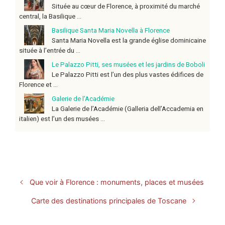
Située au cœur de Florence, à proximité du marché
central, la Basilique ...
Basilique Santa Maria Novella à Florence
Santa Maria Novella est la grande église dominicaine
située à l’entrée du ...
Le Palazzo Pitti, ses musées et les jardins de Boboli
Le Palazzo Pitti est l’un des plus vastes édifices de
Florence et ...
Galerie de l’Académie
La Galerie de l’Académie (Galleria dell’Accademia en
italien) est l’un des musées ...
Que voir à Florence : monuments, places et musées
Carte des destinations principales de Toscane