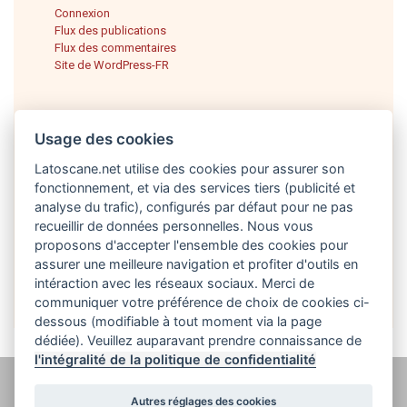
Connexion
Flux des publications
Flux des commentaires
Site de WordPress-FR
Usage des cookies
Latoscane.net utilise des cookies pour assurer son
fonctionnement, et via des services tiers (publicité et
analyse du trafic), configurés par défaut pour ne pas
recueillir de données personnelles. Nous vous
proposons d'accepter l'ensemble des cookies pour
Français
assurer une meilleure navigation et profiter d'outils en
intéraction avec les réseaux sociaux. Merci de
communiquer votre préférence de choix de cookies ci-
dessous (modifiable à tout moment via la page
dédiée). Veuillez auparavant prendre connaissance de
l'intégralité de la politique de confidentialité
@ latoscane.net 2026
-
Contact
-
Politique de confidentialité, cookies et
Autres réglages des cookies