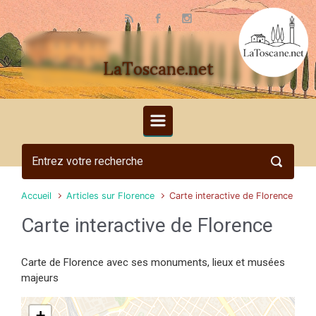
Skip to main content
LaToscane.net
Accueil
Articles sur Florence
Carte interactive de Florence
Carte interactive de Florence
Carte de Florence avec ses monuments, lieux et musées
majeurs
+