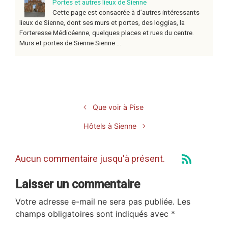
Portes et autres lieux de Sienne
Cette page est consacrée à d’autres intéressants
lieux de Sienne, dont ses murs et portes, des loggias, la
Forteresse Médicéenne, quelques places et rues du centre.
Murs et portes de Sienne Sienne ...
Que voir à Pise
Hôtels à Sienne
Aucun commentaire jusqu'à présent.
Laisser un commentaire
Votre adresse e-mail ne sera pas publiée.
Les
champs obligatoires sont indiqués avec
*