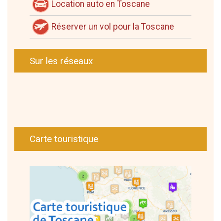
Location auto en Toscane
Réserver un vol pour la Toscane
Sur les réseaux
Carte touristique