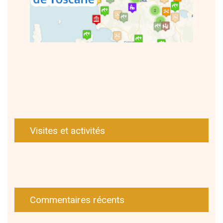
Visites et activités
Commentaires récents