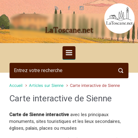
Skip to main content
LaToscane.net
Accueil
Articles sur Sienne
Carte interactive de Sienne
Carte interactive de Sienne
Carte de Sienne interactive
avec les principaux
monuments, sites touristiques et les lieux secondaires,
églises, palais, places ou musées