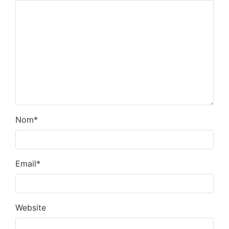
Nom
*
Email
*
Website