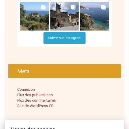
Suivre sur Instagram
Meta
Connexion
Flux des publications
Flux des commentaires
Site de WordPress-FR