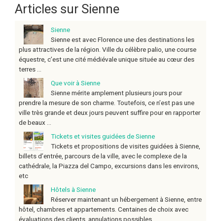
Articles sur Sienne
Sienne
Sienne est avec Florence une des destinations les
plus attractives de la région. Ville du célèbre palio, une course
équestre, c’est une cité médiévale unique située au cœur des
terres ...
Que voir à Sienne
Sienne mérite amplement plusieurs jours pour
prendre la mesure de son charme. Toutefois, ce n’est pas une
ville très grande et deux jours peuvent suffire pour en rapporter
de beaux ...
Tickets et visites guidées de Sienne
Tickets et propositions de visites guidées à Sienne,
billets d’entrée, parcours de la ville, avec le complexe de la
cathédrale, la Piazza del Campo, excursions dans les environs,
etc
Hôtels à Sienne
Réserver maintenant un hébergement à Sienne, entre
hôtel, chambres et appartements. Centaines de choix avec
évaluations des clients, annulations possibles