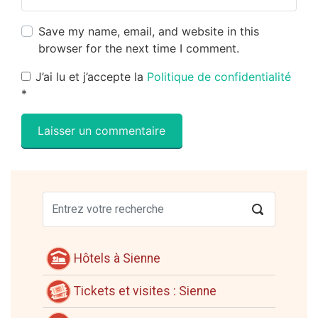
Save my name, email, and website in this
browser for the next time I comment.
J’ai lu et j’accepte la
Politique de confidentialité
*
Hôtels à Sienne
Tickets et visites : Sienne