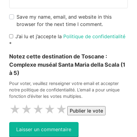
Save my name, email, and website in this
browser for the next time I comment.
J’ai lu et j’accepte la
Politique de confidentialité
*
Notez cette destination de Toscane :
Complexe muséal Santa Maria della Scala
(1
à 5)
Pour voter, veuillez renseigner votre email et accepter
notre politique de confidentialité. L’email a pour unique
fonction d’éviter les votes multiples.
★
★
★
★
★