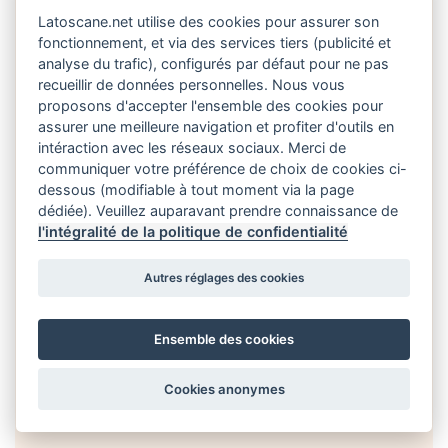
Latoscane.net utilise des cookies pour assurer son
fonctionnement, et via des services tiers (publicité et
analyse du trafic), configurés par défaut pour ne pas
Carte touristique
recueillir de données personnelles. Nous vous
proposons d'accepter l'ensemble des cookies pour
assurer une meilleure navigation et profiter d'outils en
intéraction avec les réseaux sociaux. Merci de
communiquer votre préférence de choix de cookies ci-
dessous (modifiable à tout moment via la page
dédiée). Veuillez auparavant prendre connaissance de
l'intégralité de la politique de confidentialité
Autres réglages des cookies
Ensemble des cookies
Cookies anonymes