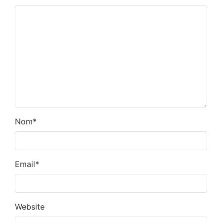
Nom
*
Email
*
Website