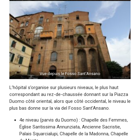
Vue depuis le Fosso Sant’Ansano
L’hôpital s’organise sur plusieurs niveaux, le plus haut
correspondant au rez-de-chaussée donnant sur la Piazza
Duomo côté oriental, alors que côté occidental, le niveau le
plus bas donne sur la via del Fosso Sant’Ansano.
4e niveau (parvis du Duomo) : Chapelle des Femmes,
Église Santissima Annunziata, Ancienne Sacristie,
Palais Squarcialupi, Chapelle de la Madonna, Chapelle