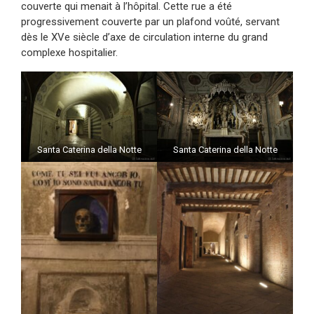
couverte qui menait à l’hôpital. Cette rue a été
progressivement couverte par un plafond voûté, servant
dès le XVe siècle d’axe de circulation interne du grand
complexe hospitalier.
Santa Caterina della Notte
Santa Caterina della Notte