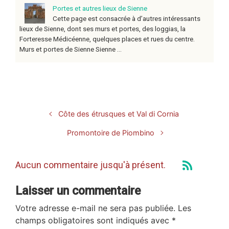
Portes et autres lieux de Sienne
Cette page est consacrée à d’autres intéressants
lieux de Sienne, dont ses murs et portes, des loggias, la
Forteresse Médicéenne, quelques places et rues du centre.
Murs et portes de Sienne Sienne ...
Côte des étrusques et Val di Cornia
Promontoire de Piombino
Aucun commentaire jusqu'à présent.
Laisser un commentaire
Votre adresse e-mail ne sera pas publiée.
Les
champs obligatoires sont indiqués avec
*