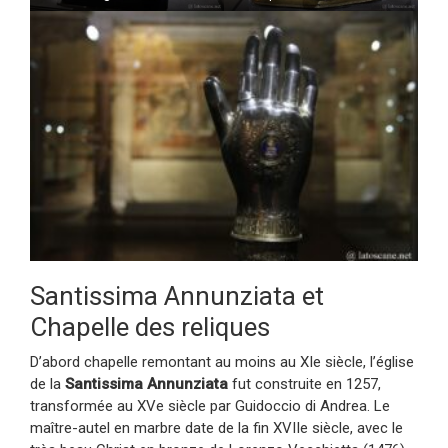
Santissima Annunziata et
Chapelle des reliques
D’abord chapelle remontant au moins au XIe siècle, l’église
de la
Santissima Annunziata
fut construite en 1257,
transformée au XVe siècle par Guidoccio di Andrea. Le
maître-autel en marbre date de la fin XVIIe siècle, avec le