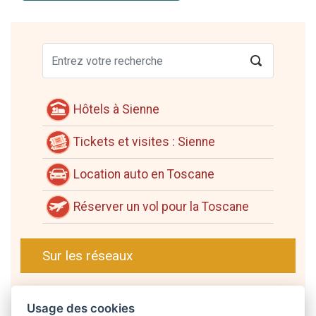
Hôtels à Sienne
Tickets et visites : Sienne
Location auto en Toscane
Réserver un vol pour la Toscane
Sur les réseaux
Usage des cookies