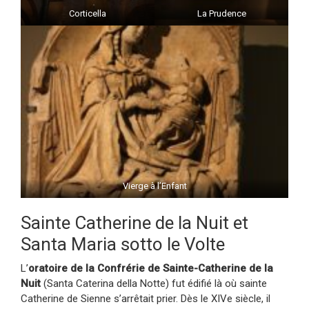
Corticella
La Prudence
Vierge à l’Enfant
Sainte Catherine de la Nuit et
Santa Maria sotto le Volte
L’
oratoire de la Confrérie de Sainte-Catherine de la
Nuit
(Santa Caterina della Notte) fut édifié là où sainte
Catherine de Sienne s’arrêtait prier. Dès le XIVe siècle, il