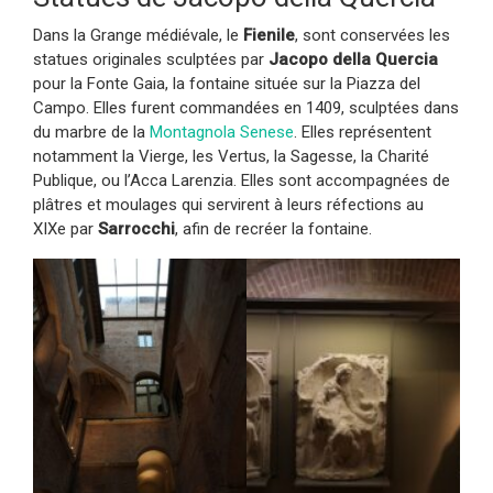
Dans la Grange médiévale, le
Fienile
, sont conservées les
statues originales sculptées par
Jacopo della Quercia
pour la Fonte Gaia, la fontaine située sur la Piazza del
Campo. Elles furent commandées en 1409, sculptées dans
du marbre de la
Montagnola Senese
. Elles représentent
notamment la Vierge, les Vertus, la Sagesse, la Charité
Publique, ou l’Acca Larenzia. Elles sont accompagnées de
plâtres et moulages qui servirent à leurs réfections au
XIXe par
Sarrocchi
, afin de recréer la fontaine.